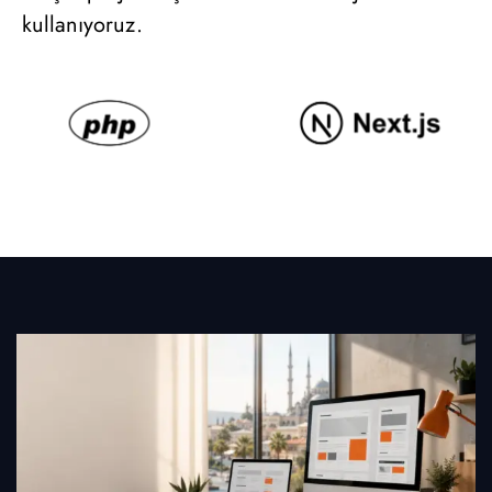
kullanıyoruz.