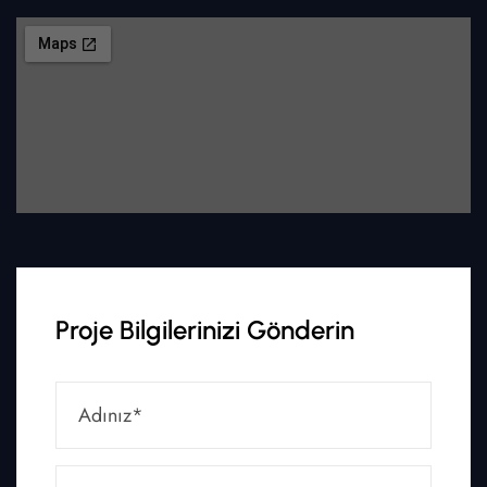
Proje Bilgilerinizi Gönderin