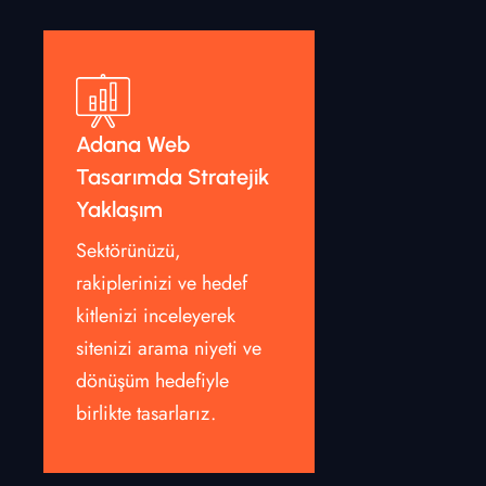
Adana Web
Tasarımda Stratejik
Yaklaşım
Sektörünüzü,
rakiplerinizi ve hedef
kitlenizi inceleyerek
sitenizi arama niyeti ve
dönüşüm hedefiyle
birlikte tasarlarız.