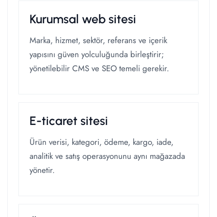
Kurumsal web sitesi
Marka, hizmet, sektör, referans ve içerik
yapısını güven yolculuğunda birleştirir;
yönetilebilir CMS ve SEO temeli gerekir.
E-ticaret sitesi
Ürün verisi, kategori, ödeme, kargo, iade,
analitik ve satış operasyonunu aynı mağazada
yönetir.