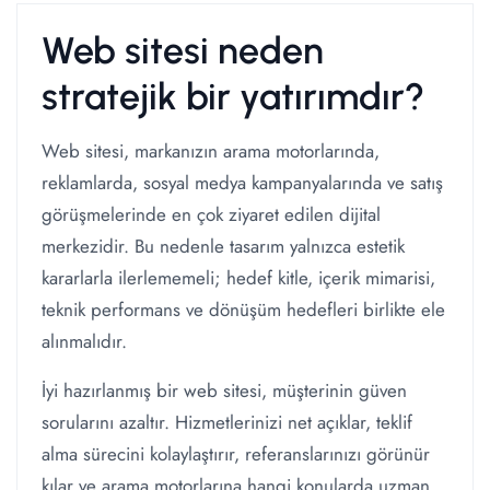
Web sitesi neden
stratejik bir yatırımdır?
Web sitesi, markanızın arama motorlarında,
reklamlarda, sosyal medya kampanyalarında ve satış
görüşmelerinde en çok ziyaret edilen dijital
merkezidir. Bu nedenle tasarım yalnızca estetik
kararlarla ilerlememeli; hedef kitle, içerik mimarisi,
teknik performans ve dönüşüm hedefleri birlikte ele
alınmalıdır.
İyi hazırlanmış bir web sitesi, müşterinin güven
sorularını azaltır. Hizmetlerinizi net açıklar, teklif
alma sürecini kolaylaştırır, referanslarınızı görünür
kılar ve arama motorlarına hangi konularda uzman