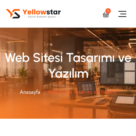
0
Web Sitesi Tasarımı ve
Yazılım
Anasayfa
Web Sitesi Tasarımı ve Yazılım