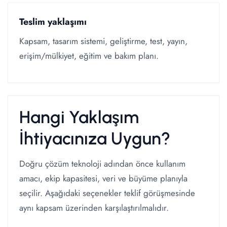
Teslim yaklaşımı
Kapsam, tasarım sistemi, geliştirme, test, yayın,
erişim/mülkiyet, eğitim ve bakım planı.
Hangi Yaklaşım
İhtiyacınıza Uygun?
Doğru çözüm teknoloji adından önce kullanım
amacı, ekip kapasitesi, veri ve büyüme planıyla
seçilir. Aşağıdaki seçenekler teklif görüşmesinde
aynı kapsam üzerinden karşılaştırılmalıdır.