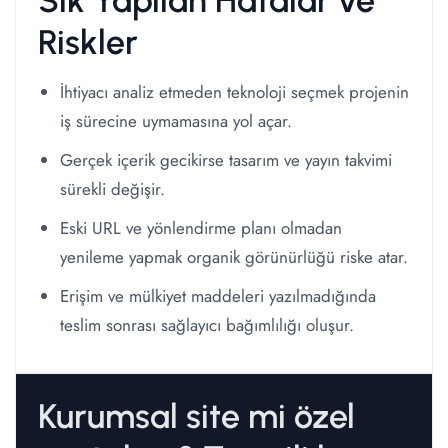
Sık Yapılan Hatalar ve
Riskler
İhtiyacı analiz etmeden teknoloji seçmek projenin
iş sürecine uymamasına yol açar.
Gerçek içerik gecikirse tasarım ve yayın takvimi
sürekli değişir.
Eski URL ve yönlendirme planı olmadan
yenileme yapmak organik görünürlüğü riske atar.
Erişim ve mülkiyet maddeleri yazılmadığında
teslim sonrası sağlayıcı bağımlılığı oluşur.
Kurumsal site mi özel