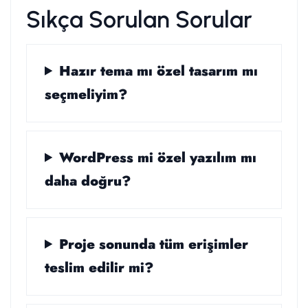
Sıkça Sorulan Sorular
Hazır tema mı özel tasarım mı
seçmeliyim?
WordPress mi özel yazılım mı
daha doğru?
Proje sonunda tüm erişimler
teslim edilir mi?