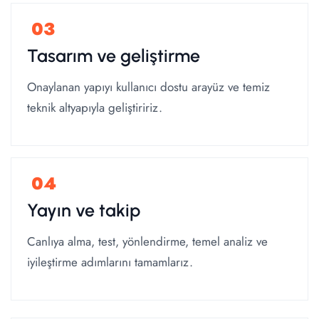
Tasarım ve geliştirme
Onaylanan yapıyı kullanıcı dostu arayüz ve temiz
teknik altyapıyla geliştiririz.
Yayın ve takip
Canlıya alma, test, yönlendirme, temel analiz ve
iyileştirme adımlarını tamamlarız.