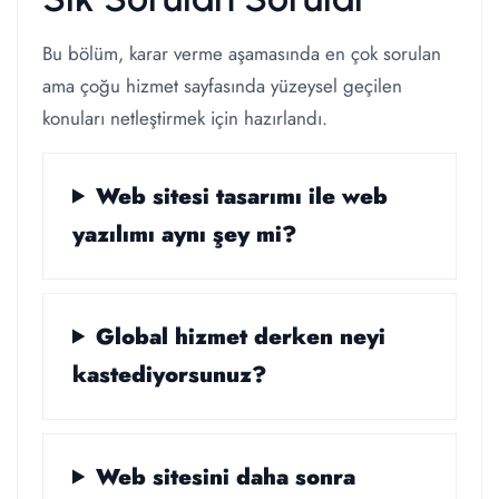
Bu bölüm, karar verme aşamasında en çok sorulan
ama çoğu hizmet sayfasında yüzeysel geçilen
konuları netleştirmek için hazırlandı.
Web sitesi tasarımı ile web
yazılımı aynı şey mi?
Global hizmet derken neyi
kastediyorsunuz?
Web sitesini daha sonra