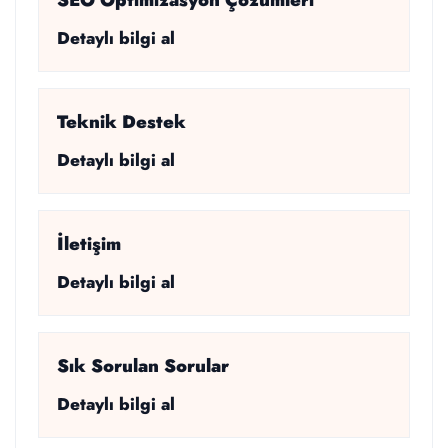
Detaylı bilgi al
Teknik Destek
Detaylı bilgi al
İletişim
Detaylı bilgi al
Sık Sorulan Sorular
Detaylı bilgi al