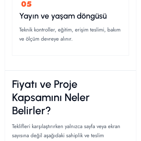
Yayın ve yaşam döngüsü
Teknik kontroller, eğitim, erişim teslimi, bakım
ve ölçüm devreye alınır.
Fiyatı ve Proje
Kapsamını Neler
Belirler?
Teklifleri karşılaştırırken yalnızca sayfa veya ekran
sayısına değil aşağıdaki sahiplik ve teslim