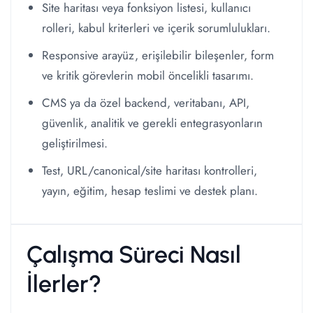
Site haritası veya fonksiyon listesi, kullanıcı
rolleri, kabul kriterleri ve içerik sorumlulukları.
Responsive arayüz, erişilebilir bileşenler, form
ve kritik görevlerin mobil öncelikli tasarımı.
CMS ya da özel backend, veritabanı, API,
güvenlik, analitik ve gerekli entegrasyonların
geliştirilmesi.
Test, URL/canonical/site haritası kontrolleri,
yayın, eğitim, hesap teslimi ve destek planı.
Çalışma Süreci Nasıl
İlerler?