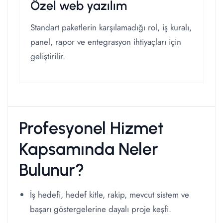
Özel web yazılım
Standart paketlerin karşılamadığı rol, iş kuralı,
panel, rapor ve entegrasyon ihtiyaçları için
geliştirilir.
Profesyonel Hizmet
Kapsamında Neler
Bulunur?
İş hedefi, hedef kitle, rakip, mevcut sistem ve
başarı göstergelerine dayalı proje keşfi.