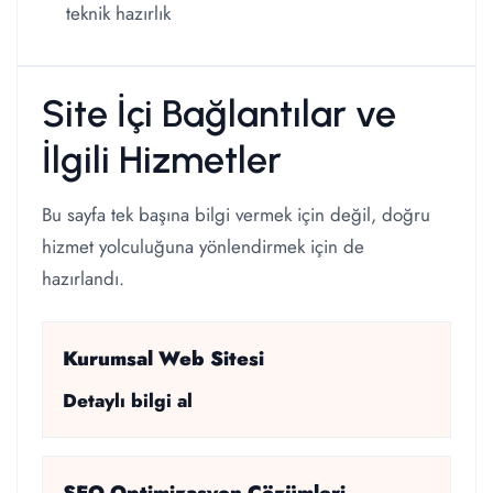
teknik hazırlık
Site İçi Bağlantılar ve
İlgili Hizmetler
Bu sayfa tek başına bilgi vermek için değil, doğru
hizmet yolculuğuna yönlendirmek için de
hazırlandı.
Kurumsal Web Sitesi
Detaylı bilgi al
SEO Optimizasyon Çözümleri