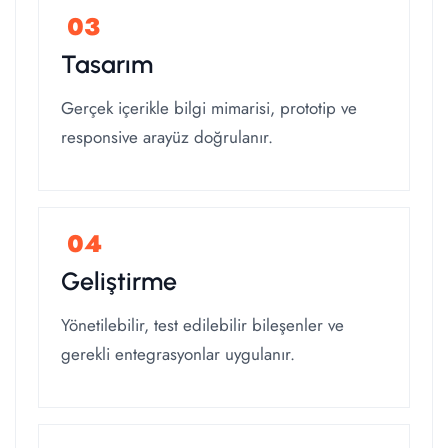
Tasarım
Gerçek içerikle bilgi mimarisi, prototip ve
responsive arayüz doğrulanır.
Geliştirme
Yönetilebilir, test edilebilir bileşenler ve
gerekli entegrasyonlar uygulanır.