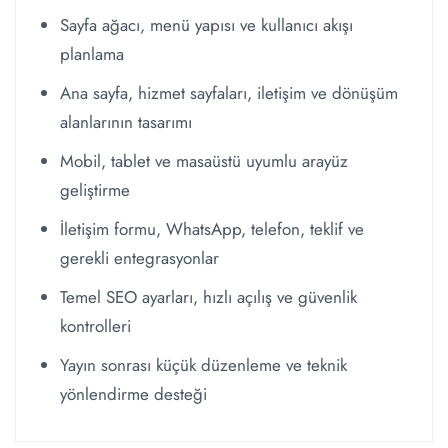
Sayfa ağacı, menü yapısı ve kullanıcı akışı
planlama
Ana sayfa, hizmet sayfaları, iletişim ve dönüşüm
alanlarının tasarımı
Mobil, tablet ve masaüstü uyumlu arayüz
geliştirme
İletişim formu, WhatsApp, telefon, teklif ve
gerekli entegrasyonlar
Temel SEO ayarları, hızlı açılış ve güvenlik
kontrolleri
Yayın sonrası küçük düzenleme ve teknik
yönlendirme desteği