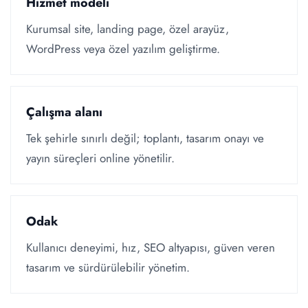
Hizmet modeli
Kurumsal site, landing page, özel arayüz,
WordPress veya özel yazılım geliştirme.
Çalışma alanı
Tek şehirle sınırlı değil; toplantı, tasarım onayı ve
yayın süreçleri online yönetilir.
Odak
Kullanıcı deneyimi, hız, SEO altyapısı, güven veren
tasarım ve sürdürülebilir yönetim.