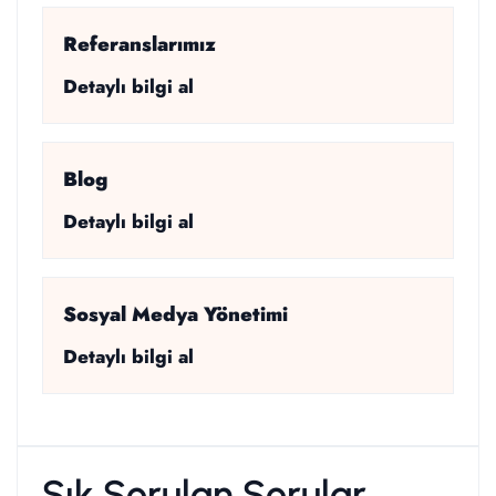
Referanslarımız
Detaylı bilgi al
Blog
Detaylı bilgi al
Sosyal Medya Yönetimi
Detaylı bilgi al
Sık Sorulan Sorular