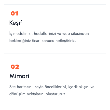
Keşif
İş modelinizi, hedeflerinizi ve web sitesinden
beklediğiniz ticari sonucu netleştiririz.
Mimari
Site haritasını, sayfa önceliklerini, içerik akışını ve
dönüşüm noktalarını oluştururuz.