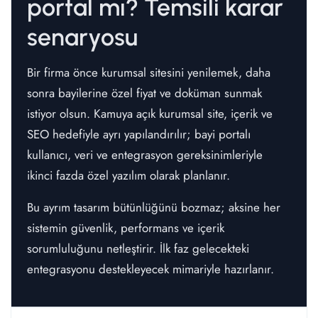
portal mı? Temsili karar
senaryosu
Bir firma önce kurumsal sitesini yenilemek, daha
sonra bayilerine özel fiyat ve doküman sunmak
istiyor olsun. Kamuya açık kurumsal site, içerik ve
SEO hedefiyle ayrı yapılandırılır; bayi portalı
kullanıcı, veri ve entegrasyon gereksinimleriyle
ikinci fazda özel yazılım olarak planlanır.
Bu ayrım tasarım bütünlüğünü bozmaz; aksine her
sistemin güvenlik, performans ve içerik
sorumluluğunu netleştirir. İlk faz gelecekteki
entegrasyonu destekleyecek mimariyle hazırlanır.