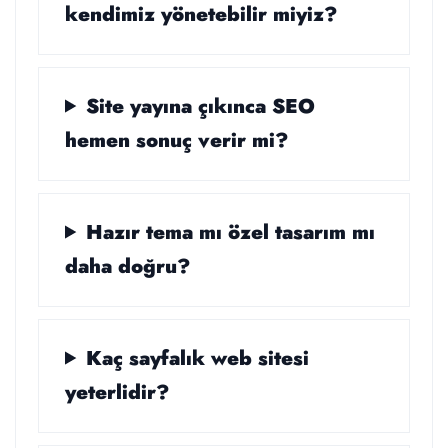
kendimiz yönetebilir miyiz?
Site yayına çıkınca SEO
hemen sonuç verir mi?
Hazır tema mı özel tasarım mı
daha doğru?
Kaç sayfalık web sitesi
yeterlidir?