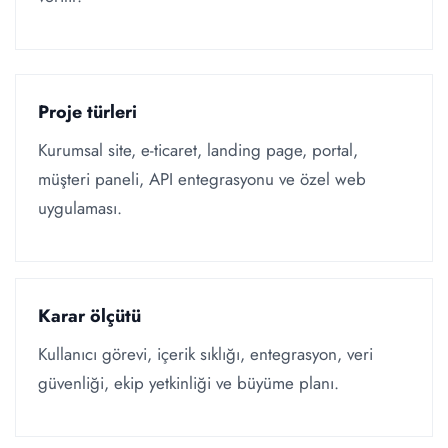
Proje türleri
Kurumsal site, e-ticaret, landing page, portal,
müşteri paneli, API entegrasyonu ve özel web
uygulaması.
Karar ölçütü
Kullanıcı görevi, içerik sıklığı, entegrasyon, veri
güvenliği, ekip yetkinliği ve büyüme planı.