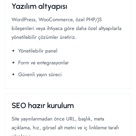
Yazılım altyapısı
WordPress, WooCommerce, özel PHP/JS
bileşenleri veya ihtiyaca göre daha özel altyapılarla
yönetilebilir çözümler üretiriz.
Yönetilebilir panel
Form ve entegrasyonlar
Güvenli yayın süreci
SEO hazır kurulum
Site yayınlanmadan önce URL, başlık, meta
açıklama, hız, görsel alt metni ve iç linkleme tarafı