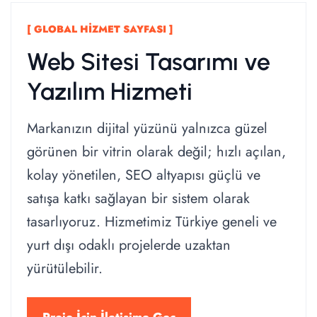
[ GLOBAL HIZMET SAYFASI ]
Web Sitesi Tasarımı ve
Yazılım Hizmeti
Markanızın dijital yüzünü yalnızca güzel
görünen bir vitrin olarak değil; hızlı açılan,
kolay yönetilen, SEO altyapısı güçlü ve
satışa katkı sağlayan bir sistem olarak
tasarlıyoruz. Hizmetimiz Türkiye geneli ve
yurt dışı odaklı projelerde uzaktan
yürütülebilir.