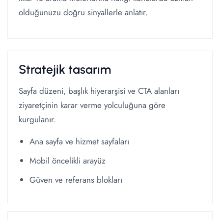
olduğunuzu doğru sinyallerle anlatır.
Stratejik tasarım
Sayfa düzeni, başlık hiyerarşisi ve CTA alanları
ziyaretçinin karar verme yolculuğuna göre
kurgulanır.
Ana sayfa ve hizmet sayfaları
Mobil öncelikli arayüz
Güven ve referans blokları