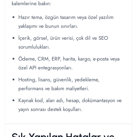
kalemlerine bakın:
Hazır tema, özgün tasarım veya özel yazılım
yaklaşımı ve bunun sınırları.
İçerik, görsel, ürün verisi, çok dil ve SEO
sorumlulukları.
Ödeme, CRM, ERP, harita, kargo, e-posta veya
özel API entegrasyonları.
Hosting, lisans, güvenlik, yedekleme,
performans ve bakım maliyetleri.
Kaynak kod, alan adı, hesap, dokümantasyon ve
yayın sonrası destek koşulları.