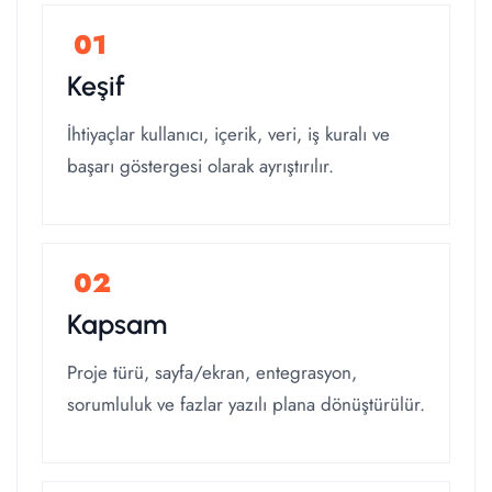
Keşif
İhtiyaçlar kullanıcı, içerik, veri, iş kuralı ve
başarı göstergesi olarak ayrıştırılır.
Kapsam
Proje türü, sayfa/ekran, entegrasyon,
sorumluluk ve fazlar yazılı plana dönüştürülür.