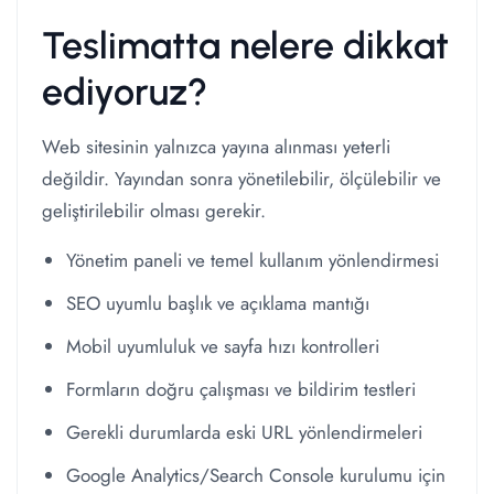
Teslimatta nelere dikkat
ediyoruz?
Web sitesinin yalnızca yayına alınması yeterli
değildir. Yayından sonra yönetilebilir, ölçülebilir ve
geliştirilebilir olması gerekir.
Yönetim paneli ve temel kullanım yönlendirmesi
SEO uyumlu başlık ve açıklama mantığı
Mobil uyumluluk ve sayfa hızı kontrolleri
Formların doğru çalışması ve bildirim testleri
Gerekli durumlarda eski URL yönlendirmeleri
Google Analytics/Search Console kurulumu için