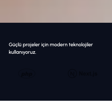
Güçlü projeler için modern teknolojiler
kullanıyoruz.