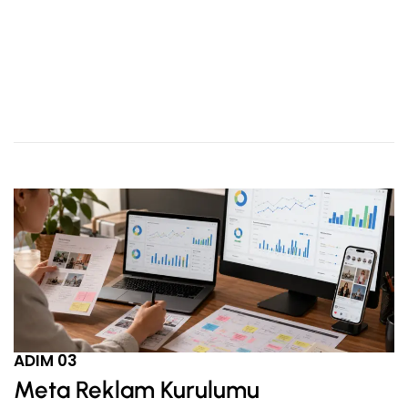
ADIM 03
Meta Reklam Kurulumu