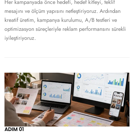
Her kampanyada önce hedefi, hedef kitleyi, teklif
mesajını ve ölçüm yapısını netleştiriyoruz. Ardından
kreatif üretim, kampanya kurulumu, A/B testleri ve
optimizasyon süreçleriyle reklam performansını sürekli
iyileştiriyoruz.
ADIM 01