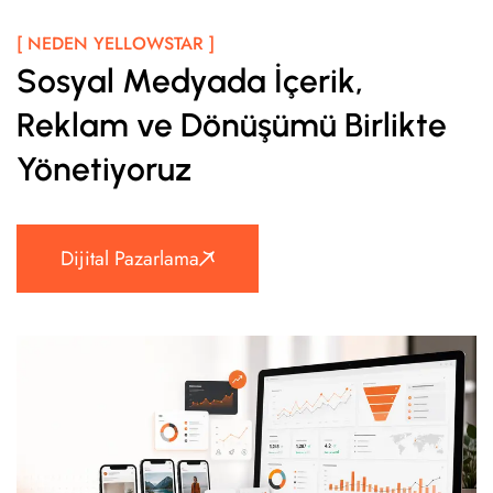
[ NEDEN YELLOWSTAR ]
Sosyal Medyada İçerik,
Reklam ve Dönüşümü Birlikte
Yönetiyoruz
Dijital Pazarlama