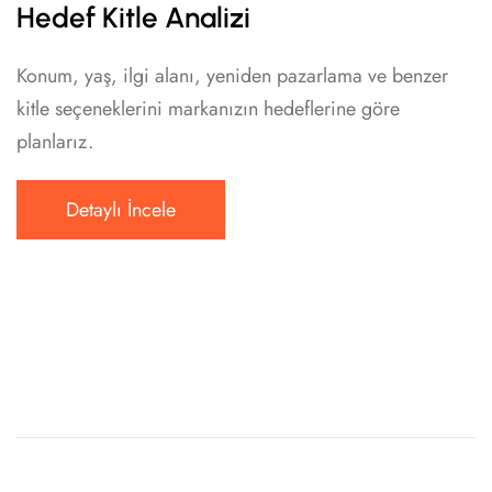
Hedef Kitle Analizi
Konum, yaş, ilgi alanı, yeniden pazarlama ve benzer
kitle seçeneklerini markanızın hedeflerine göre
planlarız.
Detaylı İncele