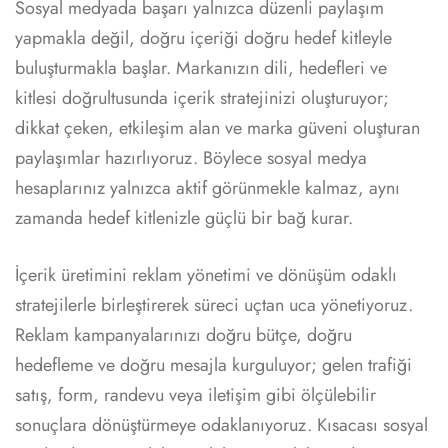
Sosyal medyada başarı yalnızca düzenli paylaşım
yapmakla değil, doğru içeriği doğru hedef kitleyle
buluşturmakla başlar. Markanızın dili, hedefleri ve
kitlesi doğrultusunda içerik stratejinizi oluşturuyor;
dikkat çeken, etkileşim alan ve marka güveni oluşturan
paylaşımlar hazırlıyoruz. Böylece sosyal medya
hesaplarınız yalnızca aktif görünmekle kalmaz, aynı
zamanda hedef kitlenizle güçlü bir bağ kurar.
İçerik üretimini reklam yönetimi ve dönüşüm odaklı
stratejilerle birleştirerek süreci uçtan uca yönetiyoruz.
Reklam kampanyalarınızı doğru bütçe, doğru
hedefleme ve doğru mesajla kurguluyor; gelen trafiği
satış, form, randevu veya iletişim gibi ölçülebilir
sonuçlara dönüştürmeye odaklanıyoruz. Kısacası sosyal