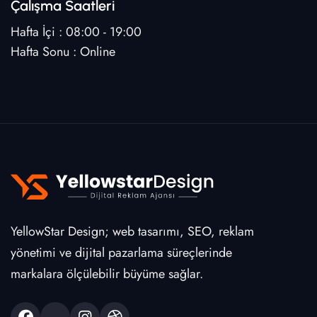
Çalışma Saatleri
Hafta İçi : 08:00 - 19:00
Hafta Sonu : Online
YellowStar Design; web tasarımı, SEO, reklam
yönetimi ve dijital pazarlama süreçlerinde
markalara ölçülebilir büyüme sağlar.