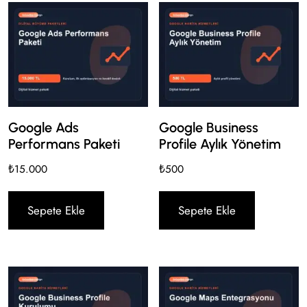
Google Ads
Google Business
Performans Paketi
Profile Aylık Yönetim
₺
15.000
₺
500
Sepete Ekle
Sepete Ekle