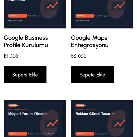
Google Business
Google Maps
Profile Kurulumu
Entegrasyonu
₺
1.300
₺
5.000
Sepete Ekle
Sepete Ekle