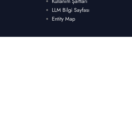
Kullanım Şartları
LLM Bilgi Sayfası
Entity Map