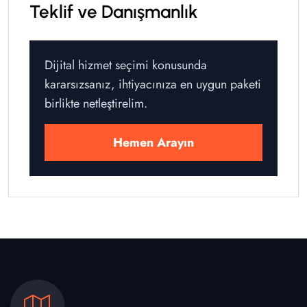
Teklif ve Danışmanlık
Dijital hizmet seçimi konusunda
kararsızsanız, ihtiyacınıza en uygun paketi
birlikte netleştirelim.
Hemen Arayın