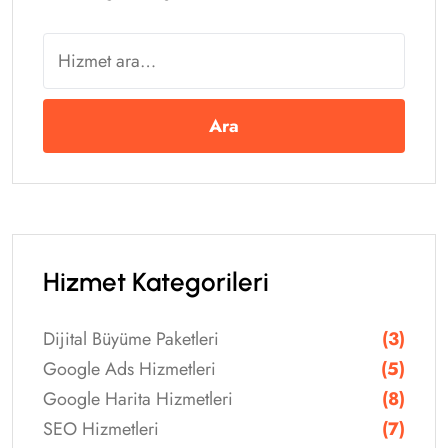
Ara
Hizmet Kategorileri
Dijital Büyüme Paketleri
(3)
Google Ads Hizmetleri
(5)
Google Harita Hizmetleri
(8)
SEO Hizmetleri
(7)