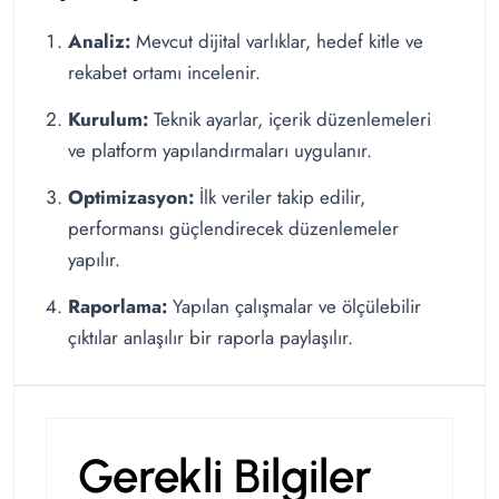
Analiz:
Mevcut dijital varlıklar, hedef kitle ve
rekabet ortamı incelenir.
Kurulum:
Teknik ayarlar, içerik düzenlemeleri
ve platform yapılandırmaları uygulanır.
Optimizasyon:
İlk veriler takip edilir,
performansı güçlendirecek düzenlemeler
yapılır.
Raporlama:
Yapılan çalışmalar ve ölçülebilir
çıktılar anlaşılır bir raporla paylaşılır.
Gerekli Bilgiler