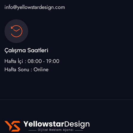
info@yellowstardesign.com
Çalışma Saatleri
Hafta İçi : 08:00 - 19:00
Hafta Sonu : Online