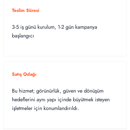
Teslim Süresi
3-5 iş günü kurulum, 1-2 gün kampanya
başlangıcı
Satış Odağı
Bu hizmet; görünürlük, güven ve dönüşüm
hedeflerini aynı yapı içinde büyütmek isteyen
işletmeler için konumlandırıldı.