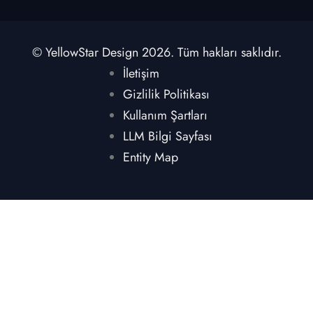
© YellowStar Design 2026. Tüm hakları saklıdır.
İletişim
Gizlilik Politikası
Kullanım Şartları
LLM Bilgi Sayfası
Entity Map