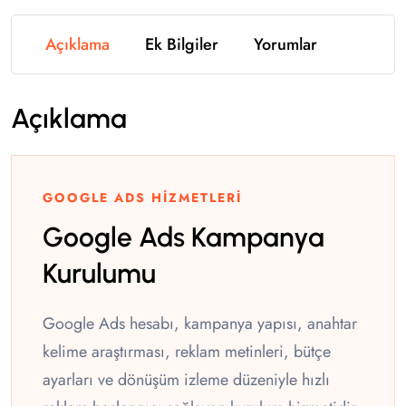
Açıklama
Ek Bilgiler
Yorumlar
Açıklama
GOOGLE ADS HIZMETLERI
Google Ads Kampanya
Kurulumu
Google Ads hesabı, kampanya yapısı, anahtar
kelime araştırması, reklam metinleri, bütçe
ayarları ve dönüşüm izleme düzeniyle hızlı