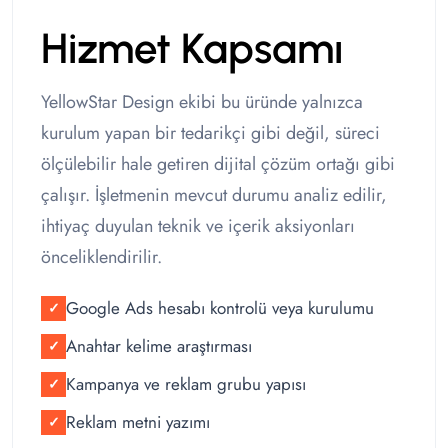
Hizmet Kapsamı
YellowStar Design ekibi bu üründe yalnızca
kurulum yapan bir tedarikçi gibi değil, süreci
ölçülebilir hale getiren dijital çözüm ortağı gibi
çalışır. İşletmenin mevcut durumu analiz edilir,
ihtiyaç duyulan teknik ve içerik aksiyonları
önceliklendirilir.
Google Ads hesabı kontrolü veya kurulumu
✓
Anahtar kelime araştırması
✓
Kampanya ve reklam grubu yapısı
✓
Reklam metni yazımı
✓