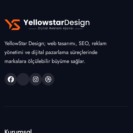
YellowStar Design; web tasarımı, SEO, reklam
yönetimi ve dijital pazarlama süreçlerinde
markalara ölçülebilir büyüme sağlar.
Kurumsal