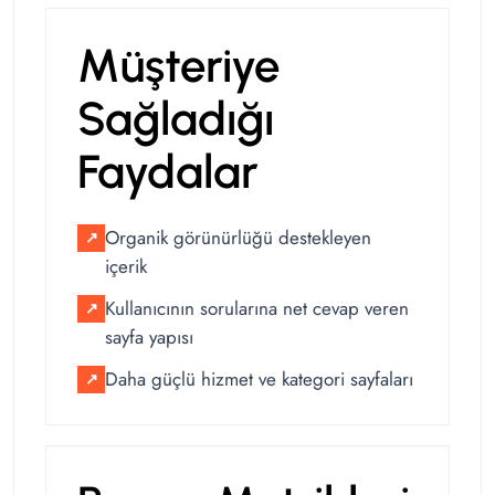
Müşteriye
Sağladığı
Faydalar
Organik görünürlüğü destekleyen
↗
içerik
Kullanıcının sorularına net cevap veren
↗
sayfa yapısı
Daha güçlü hizmet ve kategori sayfaları
↗