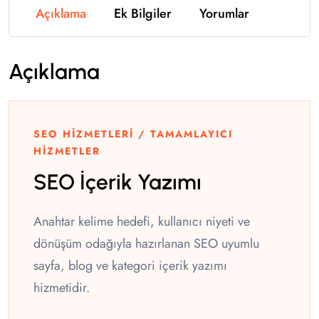
Açıklama
Ek Bilgiler
Yorumlar
Açıklama
SEO HIZMETLERI / TAMAMLAYICI
HIZMETLER
SEO İçerik Yazımı
Anahtar kelime hedefi, kullanıcı niyeti ve
dönüşüm odağıyla hazırlanan SEO uyumlu
sayfa, blog ve kategori içerik yazımı
hizmetidir.