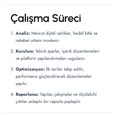
Çalışma Süreci
Analiz:
Mevcut dijital varlıklar, hedef kitle ve
rekabet ortamı incelenir.
Kurulum:
Teknik ayarlar, içerik düzenlemeleri
ve platform yapılandırmaları uygulanır.
Optimizasyon:
İlk veriler takip edilir,
performansı güçlendirecek düzenlemeler
yapılır.
Raporlama:
Yapılan çalışmalar ve ölçülebilir
çıktılar anlaşılır bir raporla paylaşılır.