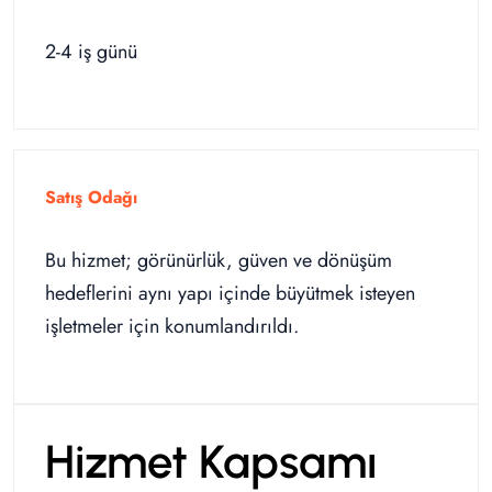
2-4 iş günü
Satış Odağı
Bu hizmet; görünürlük, güven ve dönüşüm
hedeflerini aynı yapı içinde büyütmek isteyen
işletmeler için konumlandırıldı.
Hizmet Kapsamı