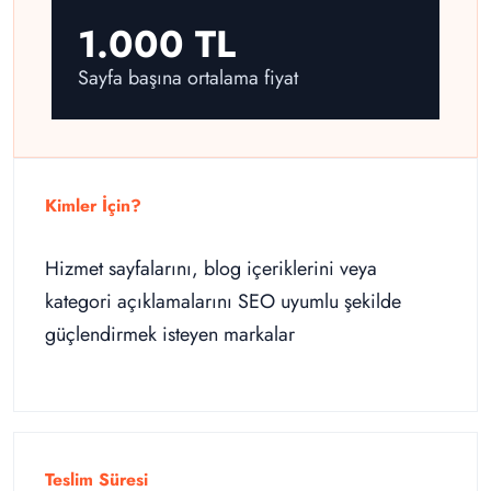
1.000 TL
Sayfa başına ortalama fiyat
Kimler İçin?
Hizmet sayfalarını, blog içeriklerini veya
kategori açıklamalarını SEO uyumlu şekilde
güçlendirmek isteyen markalar
Teslim Süresi