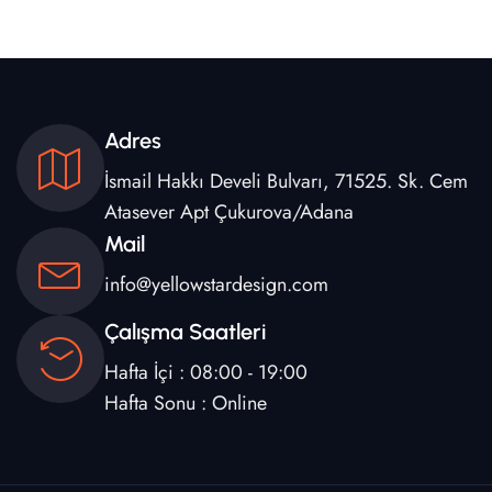
Adres
İsmail Hakkı Develi Bulvarı, 71525. Sk. Cem
Atasever Apt Çukurova/Adana
Mail
info@yellowstardesign.com
Çalışma Saatleri
Hafta İçi : 08:00 - 19:00
Hafta Sonu : Online