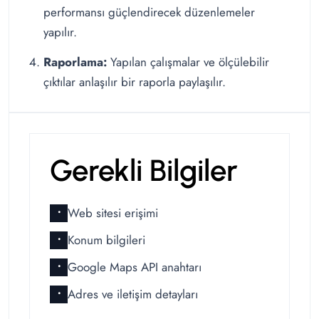
performansı güçlendirecek düzenlemeler
yapılır.
Raporlama:
Yapılan çalışmalar ve ölçülebilir
çıktılar anlaşılır bir raporla paylaşılır.
Gerekli Bilgiler
Web sitesi erişimi
•
Konum bilgileri
•
Google Maps API anahtarı
•
Adres ve iletişim detayları
•