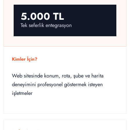
5.000 TL
Tek seferlik entegrasyon
Kimler İçin?
Web sitesinde konum, rota, şube ve harita
deneyimini profesyonel göstermek isteyen
işletmeler