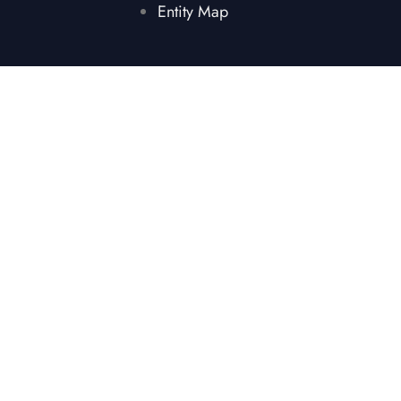
Entity Map