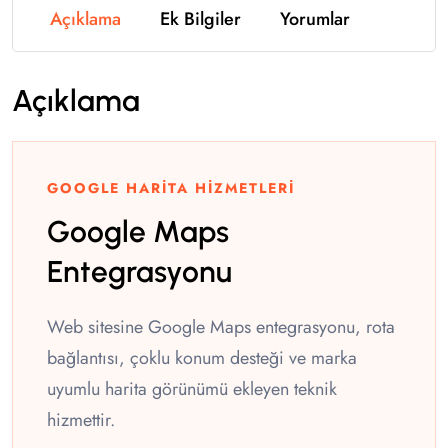
Açıklama
Ek Bilgiler
Yorumlar
Açıklama
GOOGLE HARITA HIZMETLERI
Google Maps
Entegrasyonu
Web sitesine Google Maps entegrasyonu, rota
bağlantısı, çoklu konum desteği ve marka
uyumlu harita görünümü ekleyen teknik
hizmettir.