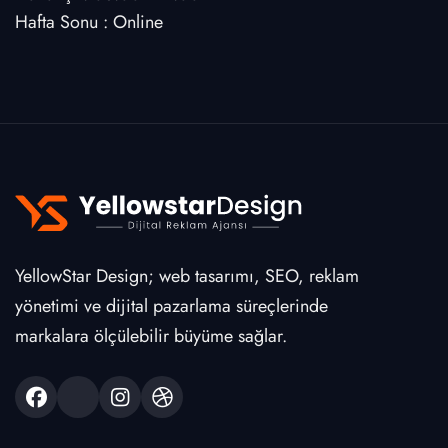
Hafta Sonu : Online
YellowStar Design; web tasarımı, SEO, reklam
yönetimi ve dijital pazarlama süreçlerinde
markalara ölçülebilir büyüme sağlar.