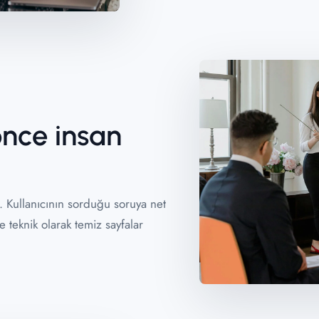
önce insan
. Kullanıcının sorduğu soruya net
e teknik olarak temiz sayfalar