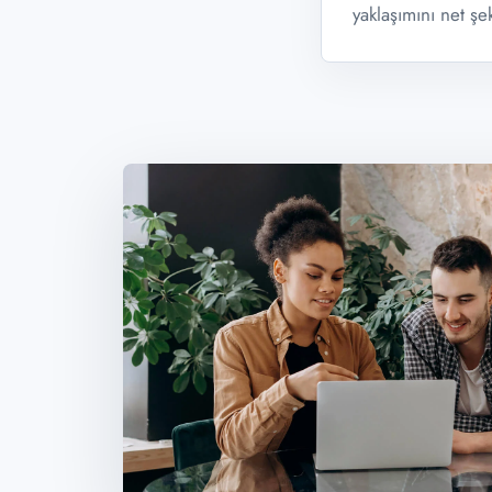
yaklaşımını net şek