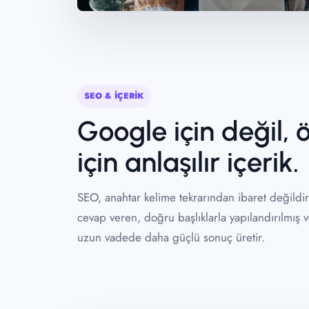
SEO & İÇERİK
Google için değil, 
için anlaşılır içerik.
SEO, anahtar kelime tekrarından ibaret değildir
cevap veren, doğru başlıklarla yapılandırılmış v
uzun vadede daha güçlü sonuç üretir.