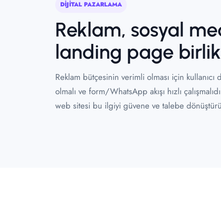
DİJİTAL PAZARLAMA
Reklam, sosyal me
landing page birlik
Reklam bütçesinin verimli olması için kullanıcı 
olmalı ve form/WhatsApp akışı hızlı çalışmalıdı
web sitesi bu ilgiyi güvene ve talebe dönüştürü