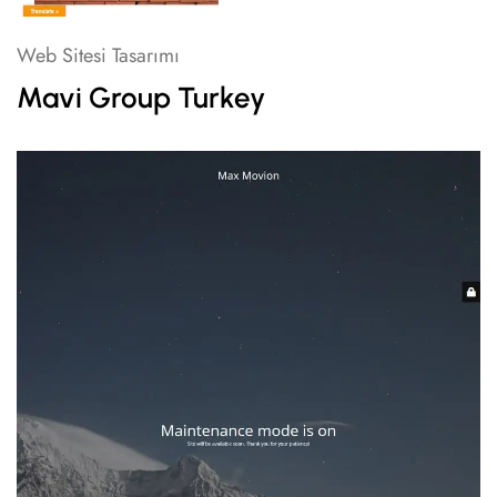
Web Sitesi Tasarımı
Mavi Group Turkey