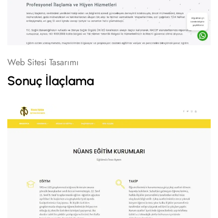
Web Sitesi Tasarımı
Sonuç İlaçlama