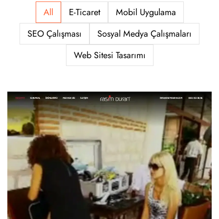
All
E-Ticaret
Mobil Uygulama
SEO Çalışması
Sosyal Medya Çalışmaları
Web Sitesi Tasarımı