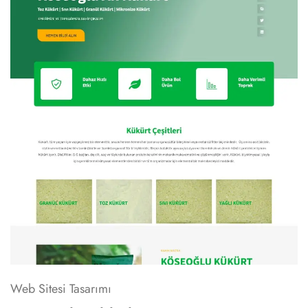
Web Sitesi Tasarımı