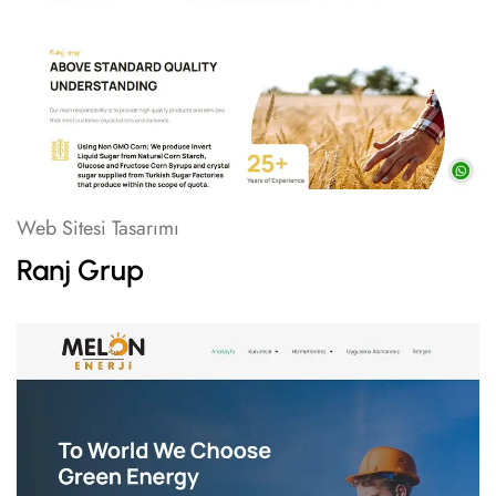
Web Sitesi Tasarımı
Ranj Grup