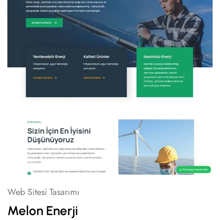
Web Sitesi Tasarımı
Melon Enerji