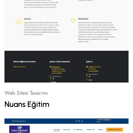
Web Sitesi Tasarımı
Nuans Eğitim