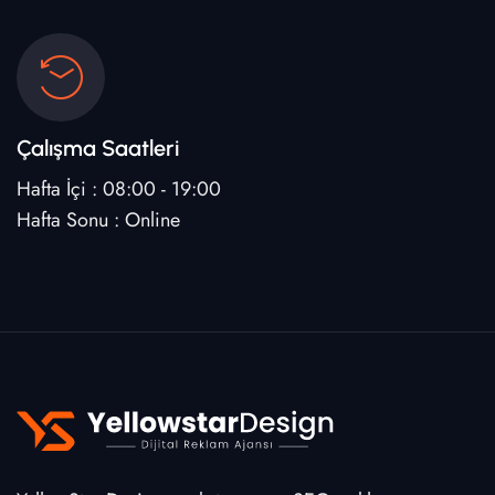
Çalışma Saatleri
Hafta İçi : 08:00 - 19:00
Hafta Sonu : Online