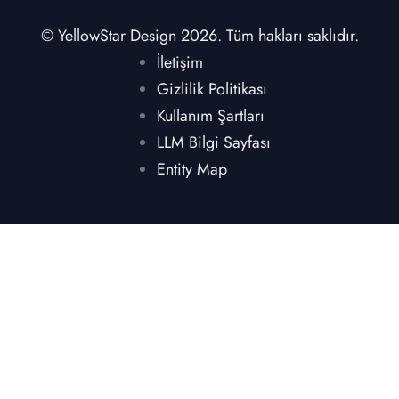
© YellowStar Design 2026. Tüm hakları saklıdır.
İletişim
Gizlilik Politikası
Kullanım Şartları
LLM Bilgi Sayfası
Entity Map