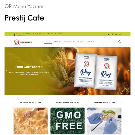
QR Menü Yazılımı
Prestij Cafe