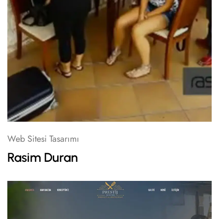
Web Sitesi Tasarımı
Rasim Duran