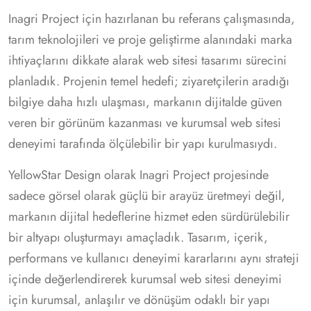
Inagri Project için hazırlanan bu referans çalışmasında,
tarım teknolojileri ve proje geliştirme alanındaki marka
ihtiyaçlarını dikkate alarak web sitesi tasarımı sürecini
planladık. Projenin temel hedefi; ziyaretçilerin aradığı
bilgiye daha hızlı ulaşması, markanın dijitalde güven
veren bir görünüm kazanması ve kurumsal web sitesi
deneyimi tarafında ölçülebilir bir yapı kurulmasıydı.
YellowStar Design olarak Inagri Project projesinde
sadece görsel olarak güçlü bir arayüz üretmeyi değil,
markanın dijital hedeflerine hizmet eden sürdürülebilir
bir altyapı oluşturmayı amaçladık. Tasarım, içerik,
performans ve kullanıcı deneyimi kararlarını aynı strateji
içinde değerlendirerek kurumsal web sitesi deneyimi
için kurumsal, anlaşılır ve dönüşüm odaklı bir yapı