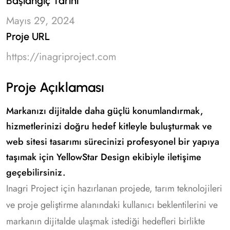
Başlangıç Tarihi
Mayıs 29, 2024
Proje URL
https://inagriproject.com
Proje Açıklaması
Markanızı dijitalde daha güçlü konumlandırmak,
hizmetlerinizi doğru hedef kitleyle buluşturmak ve
web sitesi tasarımı sürecinizi profesyonel bir yapıya
taşımak için YellowStar Design ekibiyle iletişime
geçebilirsiniz.
Inagri Project için hazırlanan projede, tarım teknolojileri
ve proje geliştirme alanındaki kullanıcı beklentilerini ve
markanın dijitalde ulaşmak istediği hedefleri birlikte