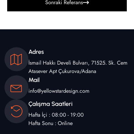
Sonraki Referans
Adres
İsmail Hakkı Develi Bulvarı, 71525. Sk. Cem
Atasever Apt Çukurova/Adana
Mail
info@yellowstardesign.com
Çalışma Saatleri
Hafta İçi : 08:00 - 19:00
Hafta Sonu : Online