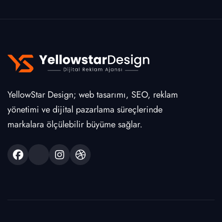
YellowStar Design; web tasarımı, SEO, reklam
yönetimi ve dijital pazarlama süreçlerinde
markalara ölçülebilir büyüme sağlar.