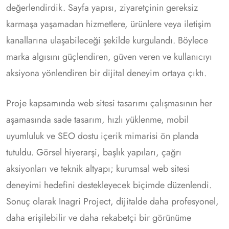
değerlendirdik. Sayfa yapısı, ziyaretçinin gereksiz
karmaşa yaşamadan hizmetlere, ürünlere veya iletişim
kanallarına ulaşabileceği şekilde kurgulandı. Böylece
marka algısını güçlendiren, güven veren ve kullanıcıyı
aksiyona yönlendiren bir dijital deneyim ortaya çıktı.
Proje kapsamında web sitesi tasarımı çalışmasının her
aşamasında sade tasarım, hızlı yüklenme, mobil
uyumluluk ve SEO dostu içerik mimarisi ön planda
tutuldu. Görsel hiyerarşi, başlık yapıları, çağrı
aksiyonları ve teknik altyapı; kurumsal web sitesi
deneyimi hedefini destekleyecek biçimde düzenlendi.
Sonuç olarak Inagri Project, dijitalde daha profesyonel,
daha erişilebilir ve daha rekabetçi bir görünüme