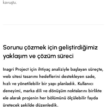
kavuştu.
Sorunu çözmek için geliştirdiğimiz
yaklaşım ve çözüm süreci
Inagri Project için ihtiyaç analiziyle başlayan süreçte,
web sitesi tasarımı hedeflerini destekleyen sade,
hızlı ve yönetilebilir bir yapı planladık. Kullanıcı
deneyimi, marka dili ve dönüşüm noktalarını birlikte
ele alarak projenin her bölümünü ölçülebilir fayda
üretecek şekilde düzenledik.