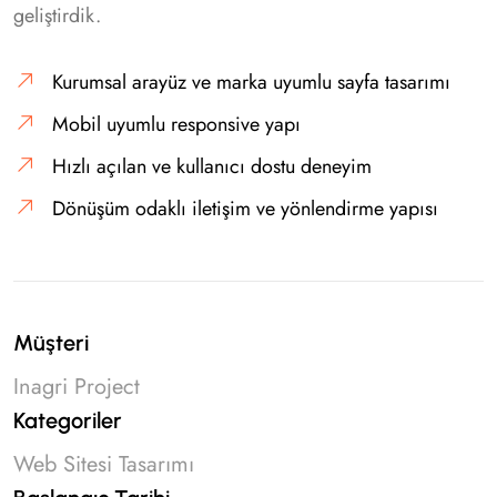
geliştirdik.
Kurumsal arayüz ve marka uyumlu sayfa tasarımı
Mobil uyumlu responsive yapı
Hızlı açılan ve kullanıcı dostu deneyim
Dönüşüm odaklı iletişim ve yönlendirme yapısı
Müşteri
Inagri Project
Kategoriler
Web Sitesi Tasarımı