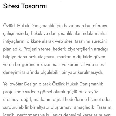
Sitesi Tasarımı
Öztürk Hukuk Danışmanlık için hazırlanan bu referans
çalışmasında, hukuk ve danışmanlık alanındaki marka
ihtiyaçlarını dikkate alarak web sitesi tasarımı sürecini
planladık. Projenin temel hedefi; ziyaretçilerin aradığı
bilgiye daha hızlı ulaşması, markanın dijitalde güven
veren bir görünüm kazanması ve kurumsal web sitesi
deneyimi tarafında ölçülebilir bir yapı kurulmasıydı.
YellowStar Design olarak Öztürk Hukuk Danışmanlık
projesinde sadece görsel olarak güçlü bir arayüz
üretmeyi değil, markanın dijital hedeflerine hizmet eden
sürdürülebilir bir altyapı oluşturmayı amaçladık. Tasarım,
içerik, performans ve kullanıcı deneyimi kararlarını aynı