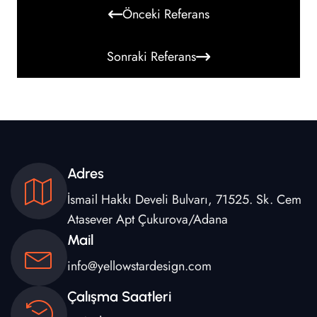
Önceki Referans
Sonraki Referans
Adres
İsmail Hakkı Develi Bulvarı, 71525. Sk. Cem
Atasever Apt Çukurova/Adana
Mail
info@yellowstardesign.com
Çalışma Saatleri