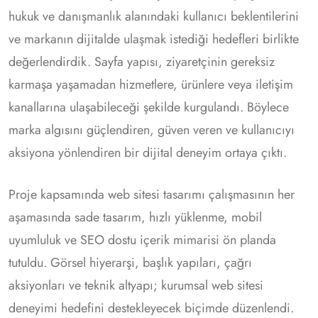
hukuk ve danışmanlık alanındaki kullanıcı beklentilerini
ve markanın dijitalde ulaşmak istediği hedefleri birlikte
değerlendirdik. Sayfa yapısı, ziyaretçinin gereksiz
karmaşa yaşamadan hizmetlere, ürünlere veya iletişim
kanallarına ulaşabileceği şekilde kurgulandı. Böylece
marka algısını güçlendiren, güven veren ve kullanıcıyı
aksiyona yönlendiren bir dijital deneyim ortaya çıktı.
Proje kapsamında web sitesi tasarımı çalışmasının her
aşamasında sade tasarım, hızlı yüklenme, mobil
uyumluluk ve SEO dostu içerik mimarisi ön planda
tutuldu. Görsel hiyerarşi, başlık yapıları, çağrı
aksiyonları ve teknik altyapı; kurumsal web sitesi
deneyimi hedefini destekleyecek biçimde düzenlendi.