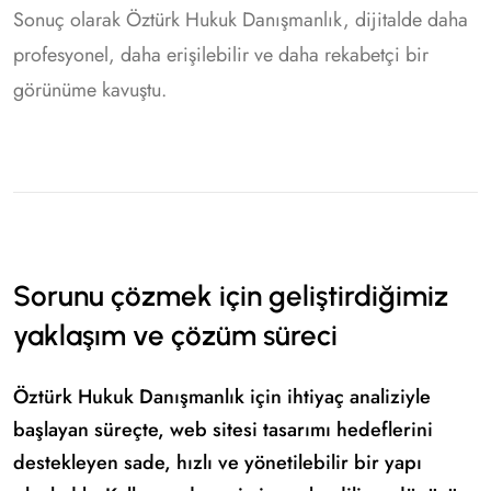
Sonuç olarak Öztürk Hukuk Danışmanlık, dijitalde daha
profesyonel, daha erişilebilir ve daha rekabetçi bir
görünüme kavuştu.
Sorunu çözmek için geliştirdiğimiz
yaklaşım ve çözüm süreci
Öztürk Hukuk Danışmanlık için ihtiyaç analiziyle
başlayan süreçte, web sitesi tasarımı hedeflerini
destekleyen sade, hızlı ve yönetilebilir bir yapı