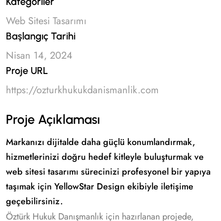
Kategoriler
Web Sitesi Tasarımı
Başlangıç Tarihi
Nisan 14, 2024
Proje URL
https://ozturkhukukdanismanlik.com
Proje Açıklaması
Markanızı dijitalde daha güçlü konumlandırmak,
hizmetlerinizi doğru hedef kitleyle buluşturmak ve
web sitesi tasarımı sürecinizi profesyonel bir yapıya
taşımak için YellowStar Design ekibiyle iletişime
geçebilirsiniz.
Öztürk Hukuk Danışmanlık için hazırlanan projede,