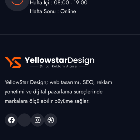
Hafta İçi : 08:00 - 19:00
Hafta Sonu : Online
YellowStar Design; web tasarımı, SEO, reklam
yönetimi ve dijital pazarlama süreçlerinde
markalara ölçülebilir büyüme sağlar.