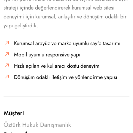
strateji içinde değerlendirerek kurumsal web sitesi
deneyimi için kurumsal, anlaşılır ve dönüşüm odaklı bir
yapı geliştirdik.
Kurumsal arayüz ve marka uyumlu sayfa tasarımı
Mobil uyumlu responsive yapı
Hızlı açılan ve kullanıcı dostu deneyim
Dönüşüm odaklı iletişim ve yönlendirme yapısı
Müşteri
Öztürk Hukuk Danışmanlık