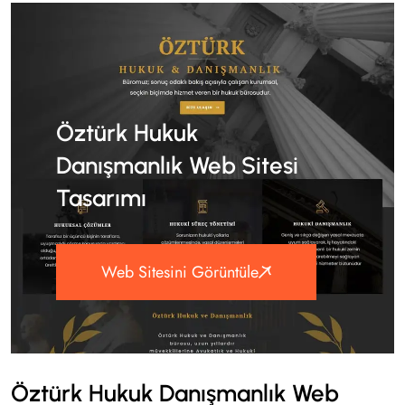
Öztürk Hukuk
Danışmanlık Web Sitesi
Tasarımı
Web Sitesini Görüntüle
Öztürk Hukuk Danışmanlık Web