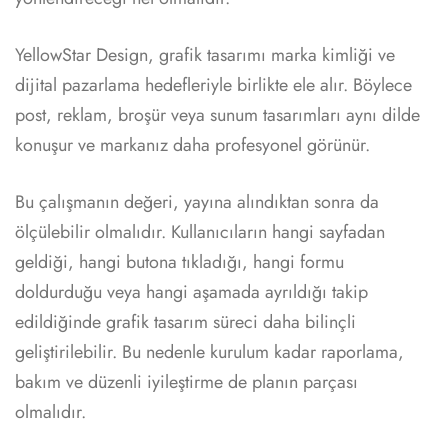
YellowStar Design, grafik tasarımı marka kimliği ve
dijital pazarlama hedefleriyle birlikte ele alır. Böylece
post, reklam, broşür veya sunum tasarımları aynı dilde
konuşur ve markanız daha profesyonel görünür.
Bu çalışmanın değeri, yayına alındıktan sonra da
ölçülebilir olmalıdır. Kullanıcıların hangi sayfadan
geldiği, hangi butona tıkladığı, hangi formu
doldurduğu veya hangi aşamada ayrıldığı takip
edildiğinde grafik tasarım süreci daha bilinçli
geliştirilebilir. Bu nedenle kurulum kadar raporlama,
bakım ve düzenli iyileştirme de planın parçası
olmalıdır.