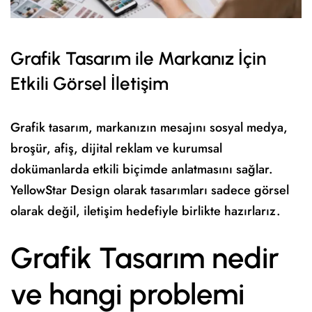
Grafik Tasarım ile Markanız İçin
Etkili Görsel İletişim
Grafik tasarım, markanızın mesajını sosyal medya,
broşür, afiş, dijital reklam ve kurumsal
dokümanlarda etkili biçimde anlatmasını sağlar.
YellowStar Design olarak tasarımları sadece görsel
olarak değil, iletişim hedefiyle birlikte hazırlarız.
Grafik Tasarım nedir
ve hangi problemi