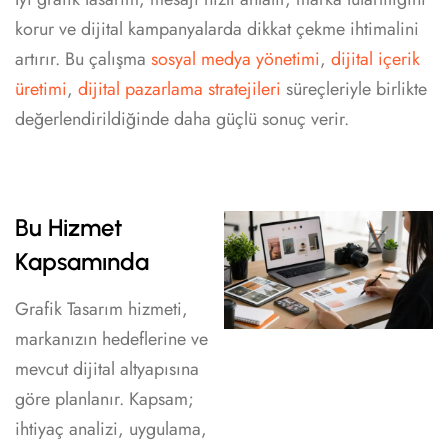
korur ve dijital kampanyalarda dikkat çekme ihtimalini
artırır. Bu çalışma
sosyal medya yönetimi
,
dijital içerik
üretimi
,
dijital pazarlama stratejileri
süreçleriyle birlikte
değerlendirildiğinde daha güçlü sonuç verir.
Bu Hizmet
Kapsamında
Grafik Tasarım hizmeti,
markanızın hedeflerine ve
mevcut dijital altyapısına
göre planlanır. Kapsam;
ihtiyaç analizi, uygulama,