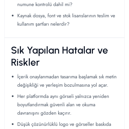
numune kontrolü dahil mi?
Kaynak dosya, font ve stok lisanslarının teslim ve
kullanım şartları nelerdir?
Sık Yapılan Hatalar ve
Riskler
İçerik onaylanmadan tasarıma başlamak sık metin
değişikliği ve yerleşim bozulmasına yol açar.
Her platformda aynı görseli yalnızca yeniden
boyutlandırmak güvenli alan ve okuma
davranışını gözden kaçırır.
Düşük çözünürlüklü logo ve görseller baskıda