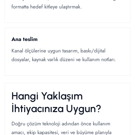
formatta hedef kitleye ulaştırmak.
Ana teslim
Kanal ölçülerine uygun tasarım, baskı/dijital
dosyalar, kaynak varlık düzeni ve kullanım notları.
Hangi Yaklaşım
İhtiyacınıza Uygun?
Doğru çözüm teknoloji adından önce kullanım
amacı, ekip kapasitesi, veri ve büyüme planıyla