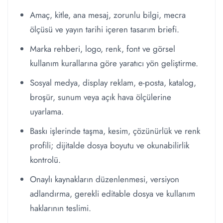
Amaç, kitle, ana mesaj, zorunlu bilgi, mecra
ölçüsü ve yayın tarihi içeren tasarım briefi.
Marka rehberi, logo, renk, font ve görsel
kullanım kurallarına göre yaratıcı yön geliştirme.
Sosyal medya, display reklam, e-posta, katalog,
broşür, sunum veya açık hava ölçülerine
uyarlama.
Baskı işlerinde taşma, kesim, çözünürlük ve renk
profili; dijitalde dosya boyutu ve okunabilirlik
kontrolü.
Onaylı kaynakların düzenlenmesi, versiyon
adlandırma, gerekli editable dosya ve kullanım
haklarının teslimi.