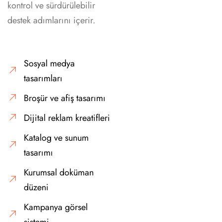
kontrol ve sürdürülebilir
destek adımlarını içerir.
Sosyal medya
tasarımları
Broşür ve afiş tasarımı
Dijital reklam kreatifleri
Katalog ve sunum
tasarımı
Kurumsal doküman
düzeni
Kampanya görsel