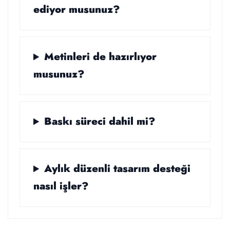
ediyor musunuz?
Metinleri de hazırlıyor
musunuz?
Baskı süreci dahil mi?
Aylık düzenli tasarım desteği
nasıl işler?