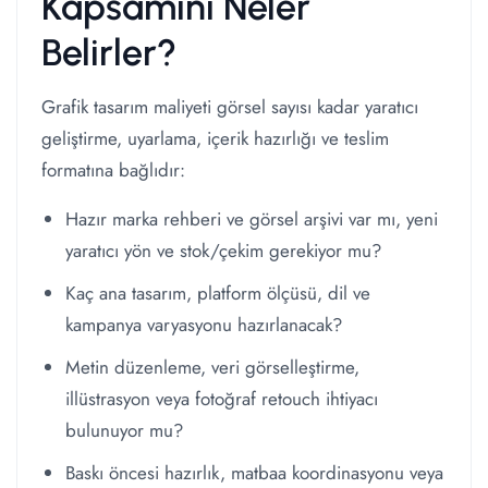
Kapsamını Neler
Belirler?
Grafik tasarım maliyeti görsel sayısı kadar yaratıcı
geliştirme, uyarlama, içerik hazırlığı ve teslim
formatına bağlıdır:
Hazır marka rehberi ve görsel arşivi var mı, yeni
yaratıcı yön ve stok/çekim gerekiyor mu?
Kaç ana tasarım, platform ölçüsü, dil ve
kampanya varyasyonu hazırlanacak?
Metin düzenleme, veri görselleştirme,
illüstrasyon veya fotoğraf retouch ihtiyacı
bulunuyor mu?
Baskı öncesi hazırlık, matbaa koordinasyonu veya