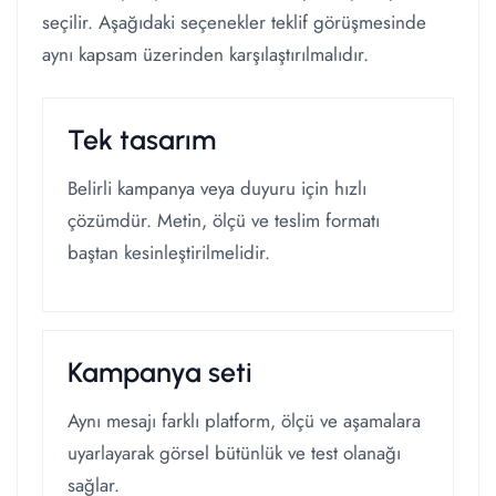
seçilir. Aşağıdaki seçenekler teklif görüşmesinde
aynı kapsam üzerinden karşılaştırılmalıdır.
Tek tasarım
Belirli kampanya veya duyuru için hızlı
çözümdür. Metin, ölçü ve teslim formatı
baştan kesinleştirilmelidir.
Kampanya seti
Aynı mesajı farklı platform, ölçü ve aşamalara
uyarlayarak görsel bütünlük ve test olanağı
sağlar.