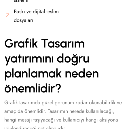
sistemi
Baskı ve dijital teslim
dosyaları
Grafik Tasarım
yatırımını doğru
planlamak neden
önemlidir?
Grafik tasarımda güzel görünüm kadar okunabilirlik ve
amaç da önemlidir. Tasarımın nerede kullanılacağı,
hangi mesajı taşıyacağı ve kullanıcıyı hangi aksiyona
yönlendireceği net olmalıdır.