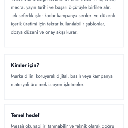
mecra, yayın tarihi ve başarı ölçütüyle birlikte alır.
Tek seferlik işler kadar kampanya serileri ve düzenli
içerik üretimi için tekrar kullanılabilir şablonlar,
dosya düzeni ve onay akışı kurar.
Kimler için?
Marka dilini koruyarak dijital, basılı veya kampanya
materyali üretmek isteyen işletmeler.
Temel hedef
Mesajı okunabilir, tanınabilir ve teknik olarak doğru