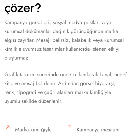
çözer?
Kampanya görselleri, sosyal medya postları veya
kurumsal dokümanlar dağınık göründüğünde marka
algısı zayıflar. Mesajı belirsiz, kalabalık veya kurumsal
kimlikle uyumsuz tasarımlar kullanıcıda istenen etkiyi
oluşturmaz.
Grafik tasarım sürecinde önce kullanılacak kanal, hedef
kitle ve mesaj belirlenir. Ardından görsel hiyerarşi,
renk, tipografi ve çağrı alanları marka kimliğiyle
uyumlu şekilde düzenlenir.
Marka kimliğiyle
Kampanya mesajını