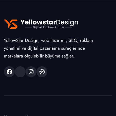
YellowStar Design; web tasarımı, SEO, reklam
yönetimi ve dijital pazarlama süreçlerinde
markalara ölçülebilir büyüme sağlar.