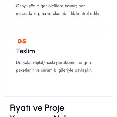
Onaylı yön diğer ölçülere taşınır; her
mecrada kırpma ve okunabilirlik kontrol edilir.
Teslim
Dosyalar dijital/baskı gereksinimine göre
paketlenir ve sürüm bilgileriyle paylaşılır.
Fiyatı ve Proje