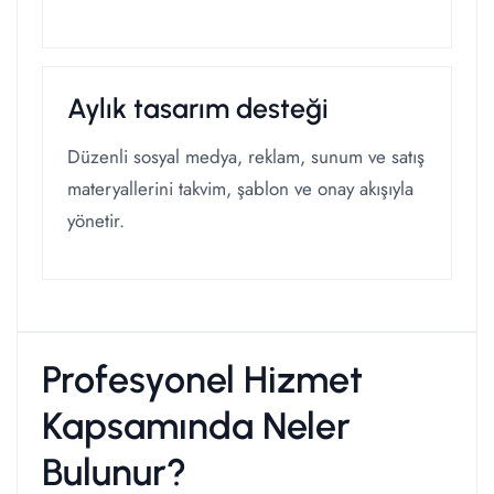
Aylık tasarım desteği
Düzenli sosyal medya, reklam, sunum ve satış
materyallerini takvim, şablon ve onay akışıyla
yönetir.
Profesyonel Hizmet
Kapsamında Neler
Bulunur?