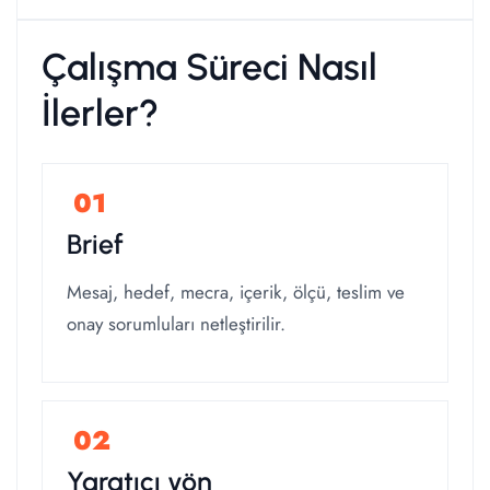
Çalışma Süreci Nasıl
İlerler?
Brief
Mesaj, hedef, mecra, içerik, ölçü, teslim ve
onay sorumluları netleştirilir.
Yaratıcı yön