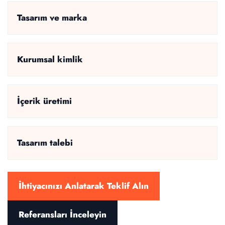
Tasarım ve marka
Kurumsal kimlik
İçerik üretimi
Tasarım talebi
İhtiyacınızı Anlatarak Teklif Alın
Referansları İnceleyin