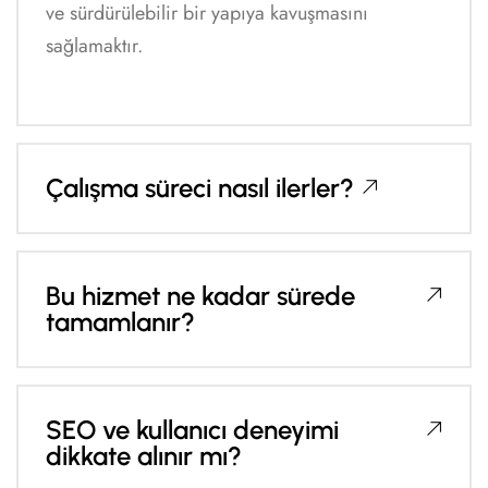
ve sürdürülebilir bir yapıya kavuşmasını
sağlamaktır.
Çalışma süreci nasıl ilerler?
Bu hizmet ne kadar sürede
tamamlanır?
SEO ve kullanıcı deneyimi
dikkate alınır mı?