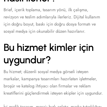
Brief, içerik toplama, tasarım yönü, ilk çalışma,
revizyon ve teslim adımlarıyla ilerleriz. Dijital kullanım
için doğru boyut, baskı için doğru dosya formatı ve
sosyal medya için okunabilir düzen hazırlanır.
Bu hizmet kimler için
uygundur?
Bu hizmet; düzenli sosyal medya görseli isteyen
markalar, kampanya tasarımları hazırlatan işletmeler,
broşür ve katalog ihtiyacı olan firmalar ve reklam
kreatiflerini güçlendirmek isteyen ekipler için uygundur.
İyi grafik tasarım, mesajı hızlı anlatır, marka tutarlılığını