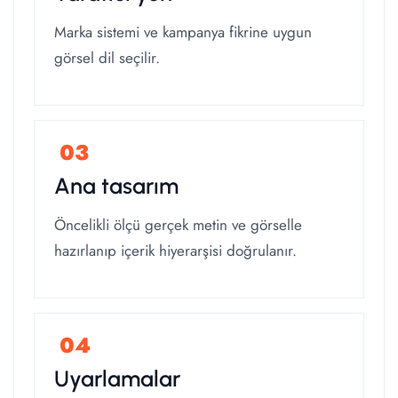
Marka sistemi ve kampanya fikrine uygun
görsel dil seçilir.
Ana tasarım
Öncelikli ölçü gerçek metin ve görselle
hazırlanıp içerik hiyerarşisi doğrulanır.
Uyarlamalar