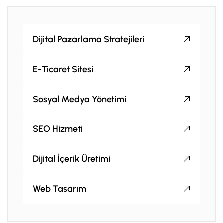
Dijital Pazarlama Stratejileri
E-Ticaret Sitesi
Sosyal Medya Yönetimi
SEO Hizmeti
Dijital İçerik Üretimi
Web Tasarım