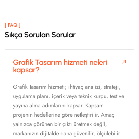
[ FAQ ]
Sıkça Sorulan Sorular
Grafik Tasarım hizmeti neleri
kapsar?
Grafik Tasarım hizmeti; ihtiyaç analizi, strateji,
uygulama planı, içerik veya teknik kurgu, test ve
yayına alma adımlarını kapsar. Kapsam
projenin hedeflerine göre netleştirilir. Amaç
yalnızca görünen bir çıktı üretmek değil,
markanızın dijitalde daha güvenilir, ölçülebilir