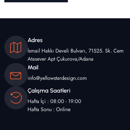
Adres
İsmail Hakkı Develi Bulvarı, 71525. Sk. Cem
Atasever Apt Çukurova/Adana
Mail
info@yellowstardesign.com
Çalışma Saatleri
Hafta İçi : 08:00 - 19:00
Hafta Sonu : Online