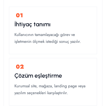
İhtiyaç tanımı
Kullanıcının tamamlayacağı görev ve
işletmenin ölçmek istediği sonuç yazılır.
Çözüm eşleştirme
Kurumsal site, mağaza, landing page veya
yazılım seçenekleri karşılaştırılır.