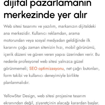
dijital pazarlamanın
merkezinde yer alır
Web sitesi tasarımı ve yazılım, markanızın dijitaldeki
ana merkezidir. Kullanıcı reklamdan, arama
motorundan veya sosyal medyadan geldiğinde ilk
kararını çoğu zaman sitenizin hızı, mobil görünümü,
içerik düzeni ve güven veren yapısı üzerinden verir. Bu
nedenle profesyonel web sitesi yalnızca güzel
görünmemeli;
SEO optimizasyonu
, net çağrı butonları,
form takibi ve kullanıcı deneyimiyle birlikte
planlanmalıdır.
YellowStar Design, web sitesi projesine tasarım
ekranından değil, ziyaretçinin alacağı karardan başlar.