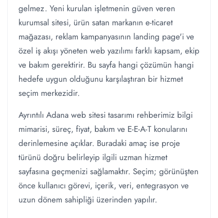
gelmez. Yeni kurulan işletmenin güven veren
kurumsal sitesi, ürün satan markanın e-ticaret
mağazası, reklam kampanyasının landing page'i ve
özel iş akışı yöneten web yazılımı farklı kapsam, ekip
ve bakım gerektirir. Bu sayfa hangi çözümün hangi
hedefe uygun olduğunu karşılaştıran bir hizmet
seçim merkezidir.
Ayrıntılı Adana web sitesi tasarımı rehberimiz bilgi
mimarisi, süreç, fiyat, bakım ve E-E-A-T konularını
derinlemesine açıklar. Buradaki amaç ise proje
türünü doğru belirleyip ilgili uzman hizmet
sayfasına geçmenizi sağlamaktır. Seçim; görünüşten
önce kullanıcı görevi, içerik, veri, entegrasyon ve
uzun dönem sahipliği üzerinden yapılır.