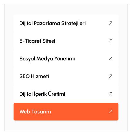
Dijital Pazarlama Stratejileri
E-Ticaret Sitesi
Sosyal Medya Yönetimi
SEO Hizmeti
Dijital İçerik Üretimi
Web Tasarım