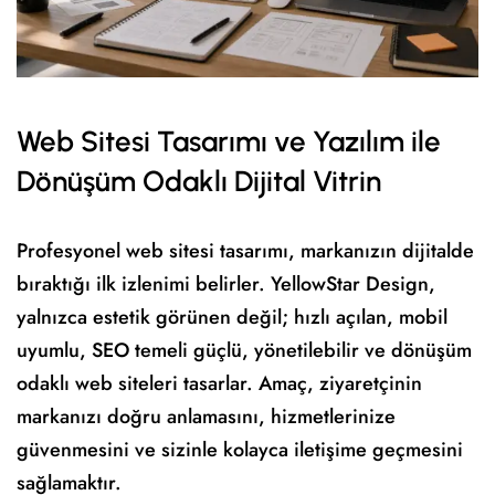
Web Sitesi Tasarımı ve Yazılım ile
Dönüşüm Odaklı Dijital Vitrin
Profesyonel web sitesi tasarımı, markanızın dijitalde
bıraktığı ilk izlenimi belirler. YellowStar Design,
yalnızca estetik görünen değil; hızlı açılan, mobil
uyumlu, SEO temeli güçlü, yönetilebilir ve dönüşüm
odaklı web siteleri tasarlar. Amaç, ziyaretçinin
markanızı doğru anlamasını, hizmetlerinize
güvenmesini ve sizinle kolayca iletişime geçmesini
sağlamaktır.