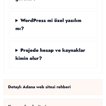
WordPress mi özel yazılım
mı?
Projede hesap ve kaynaklar
kimin olur?
Detaylı Adana web sitesi rehberi