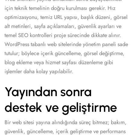
için teknik temelinin doğru kurulması gerekir. Hız
optimizasyonu, temiz URL yapısı, başlık düzeni, görsel
alt metinleri, sayfa açıklamaları, güvenlik ayarları ve
temel SEO kontrolleri proje sürecinde dikkate alınır.
WordPress tabanlı web sitelerinde yönetim paneli sade
tutulur; böylece içerik güncelleme, görsel değiştirme,
blog ekleme veya hizmet sayfası düzenleme gibi
işlemler daha kolay yapılabilir.
Yayından sonra
destek ve geliştirme
Bir web sitesi yayına alındığında süreç bitmez; bakım,
güvenlik, güncelleme, içerik geliştirme ve performans