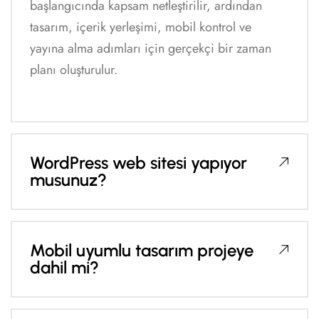
başlangıcında kapsam netleştirilir, ardından
tasarım, içerik yerleşimi, mobil kontrol ve
yayına alma adımları için gerçekçi bir zaman
planı oluşturulur.
WordPress web sitesi yapıyor
musunuz?
Mobil uyumlu tasarım projeye
dahil mi?