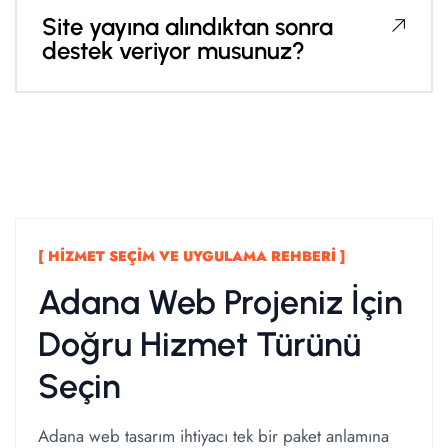
Site yayına alındıktan sonra
destek veriyor musunuz?
[ HIZMET SEÇIM VE UYGULAMA REHBERI ]
Adana Web Projeniz İçin
Doğru Hizmet Türünü
Seçin
Adana web tasarım ihtiyacı tek bir paket anlamına