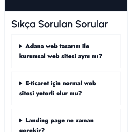
Sıkça Sorulan Sorular
Adana web tasarım ile
kurumsal web sitesi aynı mı?
E-ticaret için normal web
sitesi yeterli olur mu?
Landing page ne zaman
gerekir?