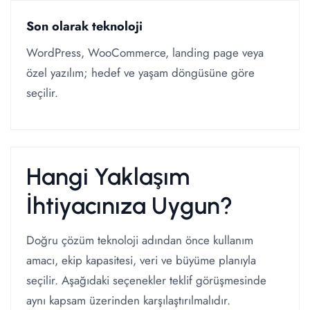
Son olarak teknoloji
WordPress, WooCommerce, landing page veya
özel yazılım; hedef ve yaşam döngüsüne göre
seçilir.
Hangi Yaklaşım
İhtiyacınıza Uygun?
Doğru çözüm teknoloji adından önce kullanım
amacı, ekip kapasitesi, veri ve büyüme planıyla
seçilir. Aşağıdaki seçenekler teklif görüşmesinde
aynı kapsam üzerinden karşılaştırılmalıdır.