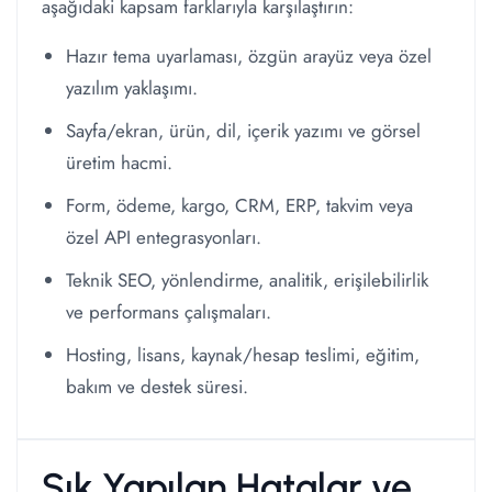
aşağıdaki kapsam farklarıyla karşılaştırın:
Hazır tema uyarlaması, özgün arayüz veya özel
yazılım yaklaşımı.
Sayfa/ekran, ürün, dil, içerik yazımı ve görsel
üretim hacmi.
Form, ödeme, kargo, CRM, ERP, takvim veya
özel API entegrasyonları.
Teknik SEO, yönlendirme, analitik, erişilebilirlik
ve performans çalışmaları.
Hosting, lisans, kaynak/hesap teslimi, eğitim,
bakım ve destek süresi.
Sık Yapılan Hatalar ve