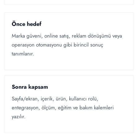
Önce hedef
Marka güveni, online satış, reklam dönüşümü veya
operasyon otomasyonu gibi birincil sonuç
tanımlanır.
Sonra kapsam
Sayfa/ekran, içerik, ürün, kullanıcı rolü,
entegrasyon, ölçüm, eğitim ve bakım kalemleri
yazılır.