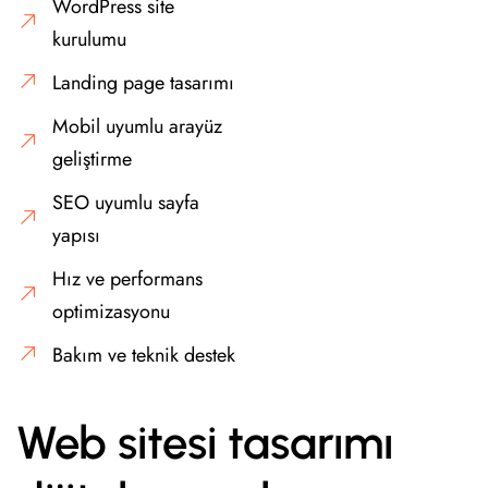
WordPress site
kurulumu
Landing page tasarımı
Mobil uyumlu arayüz
geliştirme
SEO uyumlu sayfa
yapısı
Hız ve performans
optimizasyonu
Bakım ve teknik destek
Web sitesi tasarımı