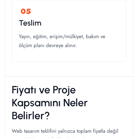
Teslim
Yayın, eğitim, erişim/mülkiyet, bakım ve
ölçüm planı devreye alınır.
Fiyatı ve Proje
Kapsamını Neler
Belirler?
Web tasarım teklifini yalnızca toplam fiyatla değil