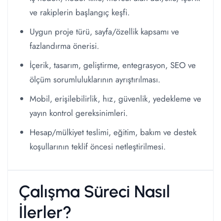
ve rakiplerin başlangıç keşfi.
Uygun proje türü, sayfa/özellik kapsamı ve
fazlandırma önerisi.
İçerik, tasarım, geliştirme, entegrasyon, SEO ve
ölçüm sorumluluklarının ayrıştırılması.
Mobil, erişilebilirlik, hız, güvenlik, yedekleme ve
yayın kontrol gereksinimleri.
Hesap/mülkiyet teslimi, eğitim, bakım ve destek
koşullarının teklif öncesi netleştirilmesi.
Çalışma Süreci Nasıl
İlerler?