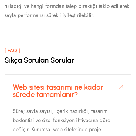
tıkladığı ve hangi formdan talep bıraktığı takip edilerek
sayfa performansı sürekli iyileştirilebilir.
[ FAQ ]
Sıkça Sorulan Sorular
Web sitesi tasarımı ne kadar
sürede tamamlanır?
Süre; sayfa sayısı, içerik hazırlığı, tasarım
beklentisi ve özel fonksiyon ihtiyacına göre
değişir. Kurumsal web sitelerinde proje