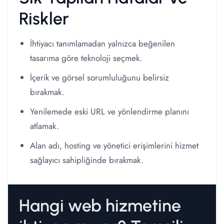
Riskler
İhtiyacı tanımlamadan yalnızca beğenilen
tasarıma göre teknoloji seçmek.
İçerik ve görsel sorumluluğunu belirsiz
bırakmak.
Yenilemede eski URL ve yönlendirme planını
atlamak.
Alan adı, hosting ve yönetici erişimlerini hizmet
sağlayıcı sahipliğinde bırakmak.
Hangi web hizmetine