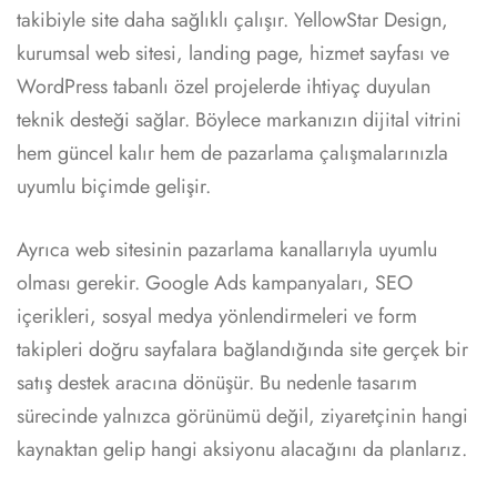
takibiyle site daha sağlıklı çalışır. YellowStar Design,
kurumsal web sitesi, landing page, hizmet sayfası ve
WordPress tabanlı özel projelerde ihtiyaç duyulan
teknik desteği sağlar. Böylece markanızın dijital vitrini
hem güncel kalır hem de pazarlama çalışmalarınızla
uyumlu biçimde gelişir.
Ayrıca web sitesinin pazarlama kanallarıyla uyumlu
olması gerekir. Google Ads kampanyaları, SEO
içerikleri, sosyal medya yönlendirmeleri ve form
takipleri doğru sayfalara bağlandığında site gerçek bir
satış destek aracına dönüşür. Bu nedenle tasarım
sürecinde yalnızca görünümü değil, ziyaretçinin hangi
kaynaktan gelip hangi aksiyonu alacağını da planlarız.