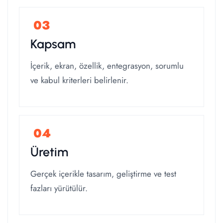
Kapsam
İçerik, ekran, özellik, entegrasyon, sorumlu
ve kabul kriterleri belirlenir.
Üretim
Gerçek içerikle tasarım, geliştirme ve test
fazları yürütülür.