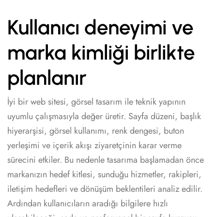
Kullanıcı deneyimi ve
marka kimliği birlikte
planlanır
İyi bir web sitesi, görsel tasarım ile teknik yapının
uyumlu çalışmasıyla değer üretir. Sayfa düzeni, başlık
hiyerarşisi, görsel kullanımı, renk dengesi, buton
yerleşimi ve içerik akışı ziyaretçinin karar verme
sürecini etkiler. Bu nedenle tasarıma başlamadan önce
markanızın hedef kitlesi, sunduğu hizmetler, rakipleri,
iletişim hedefleri ve dönüşüm beklentileri analiz edilir.
Ardından kullanıcıların aradığı bilgilere hızlı