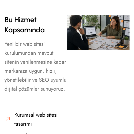
Bu Hizmet
Kapsamında
Yeni bir web sitesi
kurulumundan mevcut
sitenin yenilenmesine kadar
markanıza uygun, hızlı,
yönetilebilir ve SEO uyumlu
dijital çözümler sunuyoruz.
Kurumsal web sitesi
tasarımı