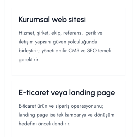
Kurumsal web sitesi
Hizmet, şirket, ekip, referans, içerik ve
iletişim yapısını güven yolculuğunda
birleştirir; yönetilebilir CMS ve SEO temeli
gerektirir.
E-ticaret veya landing page
E-ticaret ürün ve sipariş operasyonunu;
landing page ise tek kampanya ve dönüşüm
hedefini önceliklendirir.