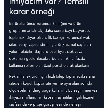
ihtiyacım var? Temsili
karar örneği
Bir üretici önce kurumsal kimliğini ve ürün
gruplarını anlatmak, daha sonra bayi başvurusu
toplamak istiyor olsun. İlk faz için kurumsal web
sitesi ve iyi yapılandırılmış ürün/hizmet sayfaları
yeterli olabilir. Bayilere özel fiyat, stok veya
doküman gösterilecekse bu alan ikinci fazda
kullanıcı rolleri olan özel portal olarak planlanır.
Reklamla tek ürün için hızlı talep toplanacaksa ana
siteden kopuk kopya site yerine aynı alan adında
ölçülebilir landing page kullanılır. Bu seçim merkezi
ihtiyacı sınıflandırır; kapsam ayrıntıları ilgili hizmet
sayfasında ve proje görüşmesinde netleşir.