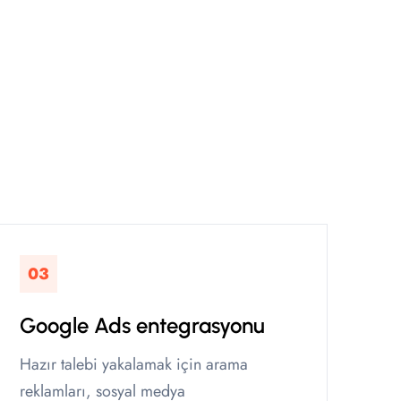
03
Google Ads entegrasyonu
Hazır talebi yakalamak için arama
reklamları, sosyal medya