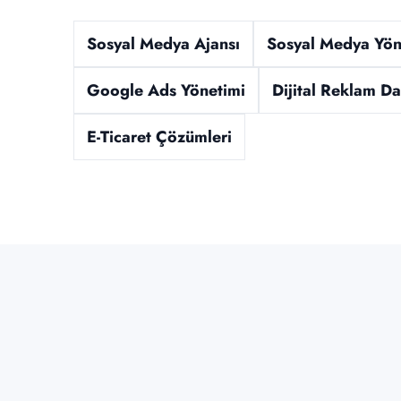
Sosyal Medya Ajansı
Sosyal Medya Yön
Google Ads Yönetimi
Dijital Reklam Da
E-Ticaret Çözümleri