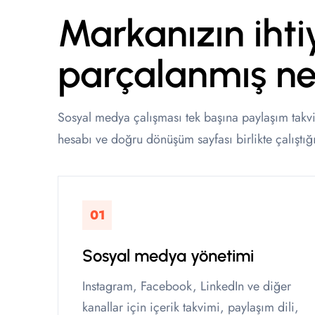
Markanızın ihti
parçalanmış net
Sosyal medya çalışması tek başına paylaşım takvi
hesabı ve doğru dönüşüm sayfası birlikte çalıştığ
01
Sosyal medya yönetimi
Instagram, Facebook, LinkedIn ve diğer
kanallar için içerik takvimi, paylaşım dili,