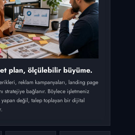
et plan, ölçülebilir büyüme.
erikleri, reklam kampanyaları, landing page
ı stratejiye bağlanır. Böylece işletmeniz
yapan değil, talep toplayan bir dijital
r.