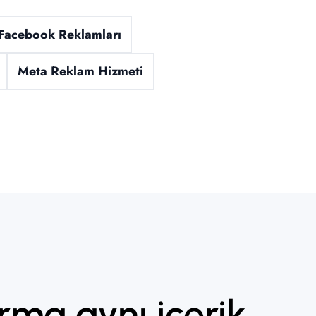
Facebook Reklamları
Meta Reklam Hizmeti
rma aynı içerik