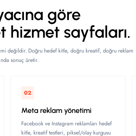
yacına göre
 hizmet sayfaları.
mi değildir. Doğru hedef kitle, doğru kreatif, doğru reklam
ında sonuç üretir.
02
Meta reklam yönetimi
Facebook ve Instagram reklamları hedef
kitle, kreatif testleri, piksel/olay kurgusu