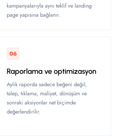
kampanyalarıyla aynı teklif ve landing
page yapısına bağlanır.
06
Raporlama ve optimizasyon
Aylık raporda sadece beğeni değil,
talep, tıklama, maliyet, dönüşüm ve
sonraki aksiyonlar net biçimde
değerlendirilir.