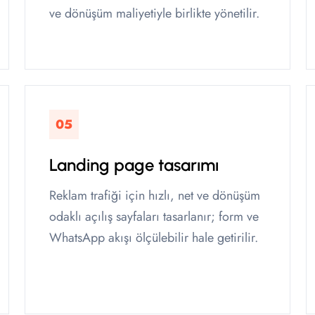
ve dönüşüm maliyetiyle birlikte yönetilir.
05
Landing page tasarımı
Reklam trafiği için hızlı, net ve dönüşüm
odaklı açılış sayfaları tasarlanır; form ve
WhatsApp akışı ölçülebilir hale getirilir.