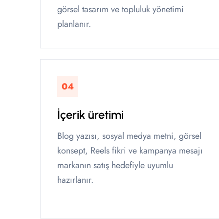
görsel tasarım ve topluluk yönetimi
planlanır.
04
İçerik üretimi
Blog yazısı, sosyal medya metni, görsel
konsept, Reels fikri ve kampanya mesajı
markanın satış hedefiyle uyumlu
hazırlanır.