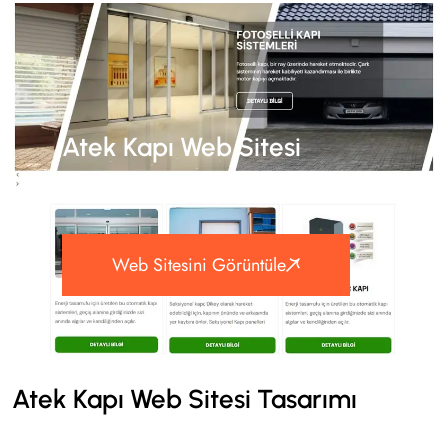
Atek Kapı Web Sitesi
Tasarımı
Web Sitesini Görüntüle
Atek Kapı Web Sitesi Tasarımı