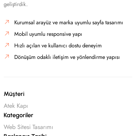
geliştirdik.
Kurumsal arayüz ve marka uyumlu sayfa tasarımı
Mobil uyumlu responsive yapı
Hızlı açılan ve kullanıcı dostu deneyim
Dönüşüm odaklı iletişim ve yönlendirme yapısı
Müşteri
Atek Kapı
Kategoriler
Web Sitesi Tasarımı