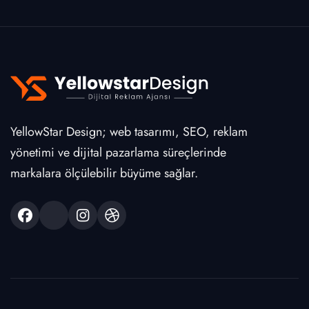
YellowStar Design; web tasarımı, SEO, reklam
yönetimi ve dijital pazarlama süreçlerinde
markalara ölçülebilir büyüme sağlar.