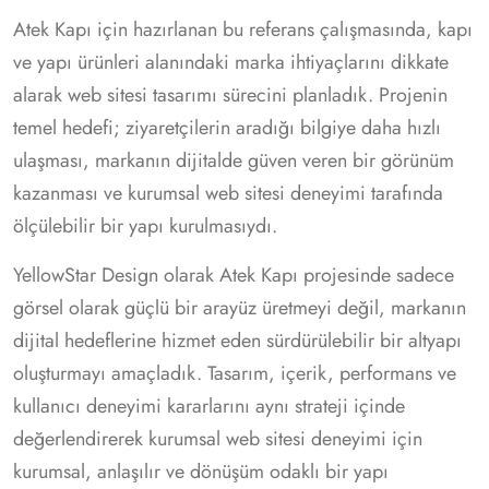
Atek Kapı için hazırlanan bu referans çalışmasında, kapı
ve yapı ürünleri alanındaki marka ihtiyaçlarını dikkate
alarak web sitesi tasarımı sürecini planladık. Projenin
temel hedefi; ziyaretçilerin aradığı bilgiye daha hızlı
ulaşması, markanın dijitalde güven veren bir görünüm
kazanması ve kurumsal web sitesi deneyimi tarafında
ölçülebilir bir yapı kurulmasıydı.
YellowStar Design olarak Atek Kapı projesinde sadece
görsel olarak güçlü bir arayüz üretmeyi değil, markanın
dijital hedeflerine hizmet eden sürdürülebilir bir altyapı
oluşturmayı amaçladık. Tasarım, içerik, performans ve
kullanıcı deneyimi kararlarını aynı strateji içinde
değerlendirerek kurumsal web sitesi deneyimi için
kurumsal, anlaşılır ve dönüşüm odaklı bir yapı