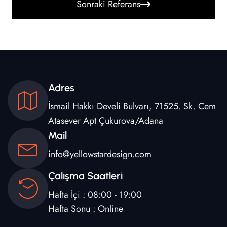
Sonraki Referans
Adres
İsmail Hakkı Develi Bulvarı, 71525. Sk. Cem
Atasever Apt Çukurova/Adana
Mail
info@yellowstardesign.com
Çalışma Saatleri
Hafta İçi : 08:00 - 19:00
Hafta Sonu : Online