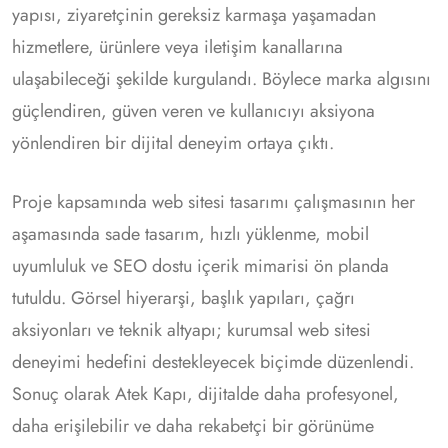
yapısı, ziyaretçinin gereksiz karmaşa yaşamadan
hizmetlere, ürünlere veya iletişim kanallarına
ulaşabileceği şekilde kurgulandı. Böylece marka algısını
güçlendiren, güven veren ve kullanıcıyı aksiyona
yönlendiren bir dijital deneyim ortaya çıktı.
Proje kapsamında web sitesi tasarımı çalışmasının her
aşamasında sade tasarım, hızlı yüklenme, mobil
uyumluluk ve SEO dostu içerik mimarisi ön planda
tutuldu. Görsel hiyerarşi, başlık yapıları, çağrı
aksiyonları ve teknik altyapı; kurumsal web sitesi
deneyimi hedefini destekleyecek biçimde düzenlendi.
Sonuç olarak Atek Kapı, dijitalde daha profesyonel,
daha erişilebilir ve daha rekabetçi bir görünüme