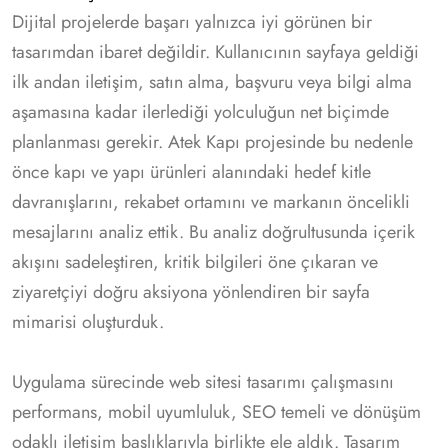
Dijital projelerde başarı yalnızca iyi görünen bir
tasarımdan ibaret değildir. Kullanıcının sayfaya geldiği
ilk andan iletişim, satın alma, başvuru veya bilgi alma
aşamasına kadar ilerlediği yolculuğun net biçimde
planlanması gerekir. Atek Kapı projesinde bu nedenle
önce kapı ve yapı ürünleri alanındaki hedef kitle
davranışlarını, rekabet ortamını ve markanın öncelikli
mesajlarını analiz ettik. Bu analiz doğrultusunda içerik
akışını sadeleştiren, kritik bilgileri öne çıkaran ve
ziyaretçiyi doğru aksiyona yönlendiren bir sayfa
mimarisi oluşturduk.
Uygulama sürecinde web sitesi tasarımı çalışmasını
performans, mobil uyumluluk, SEO temeli ve dönüşüm
odaklı iletişim başlıklarıyla birlikte ele aldık. Tasarım