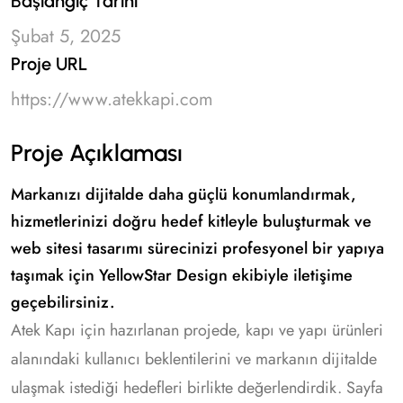
Başlangıç Tarihi
Şubat 5, 2025
Proje URL
https://www.atekkapi.com
Proje Açıklaması
Markanızı dijitalde daha güçlü konumlandırmak,
hizmetlerinizi doğru hedef kitleyle buluşturmak ve
web sitesi tasarımı sürecinizi profesyonel bir yapıya
taşımak için YellowStar Design ekibiyle iletişime
geçebilirsiniz.
Atek Kapı için hazırlanan projede, kapı ve yapı ürünleri
alanındaki kullanıcı beklentilerini ve markanın dijitalde
ulaşmak istediği hedefleri birlikte değerlendirdik. Sayfa