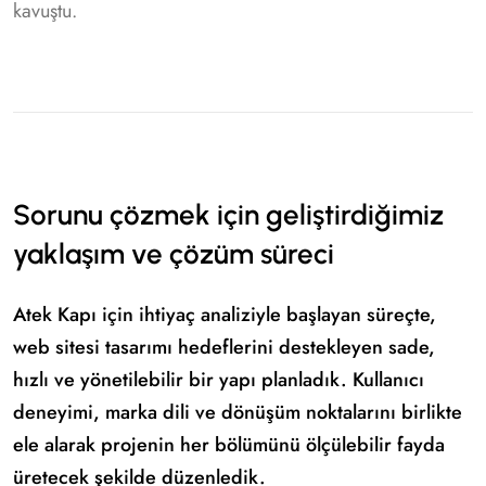
kavuştu.
Sorunu çözmek için geliştirdiğimiz
yaklaşım ve çözüm süreci
Atek Kapı için ihtiyaç analiziyle başlayan süreçte,
web sitesi tasarımı hedeflerini destekleyen sade,
hızlı ve yönetilebilir bir yapı planladık. Kullanıcı
deneyimi, marka dili ve dönüşüm noktalarını birlikte
ele alarak projenin her bölümünü ölçülebilir fayda
üretecek şekilde düzenledik.