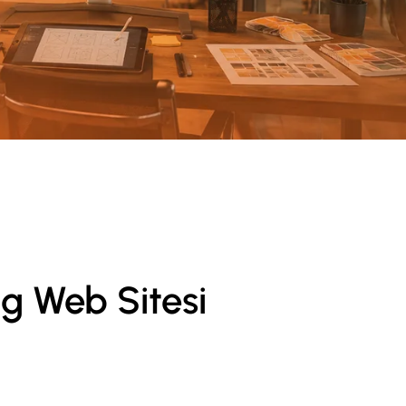
g Web Sitesi