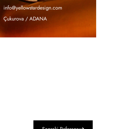
info@yellowstardesign.com
Çukurova / ADANA