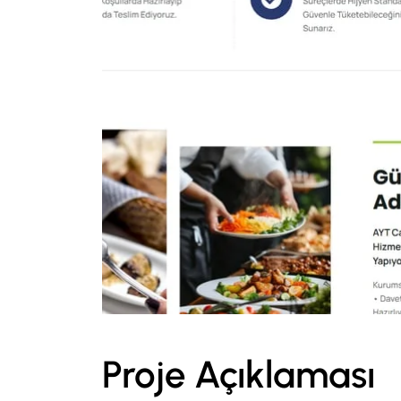
Proje Açıklaması