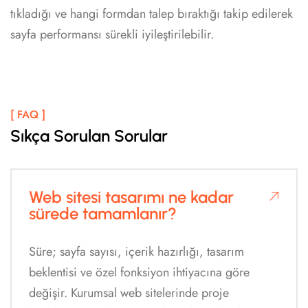
tıkladığı ve hangi formdan talep bıraktığı takip edilerek
sayfa performansı sürekli iyileştirilebilir.
[ FAQ ]
Sıkça Sorulan Sorular
Web sitesi tasarımı ne kadar
sürede tamamlanır?
Süre; sayfa sayısı, içerik hazırlığı, tasarım
beklentisi ve özel fonksiyon ihtiyacına göre
değişir. Kurumsal web sitelerinde proje