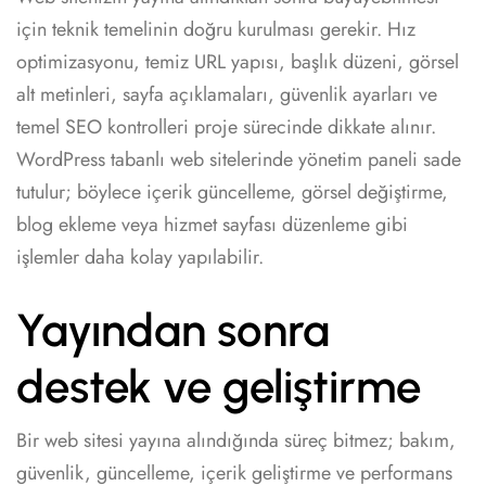
için teknik temelinin doğru kurulması gerekir. Hız
optimizasyonu, temiz URL yapısı, başlık düzeni, görsel
alt metinleri, sayfa açıklamaları, güvenlik ayarları ve
temel SEO kontrolleri proje sürecinde dikkate alınır.
WordPress tabanlı web sitelerinde yönetim paneli sade
tutulur; böylece içerik güncelleme, görsel değiştirme,
blog ekleme veya hizmet sayfası düzenleme gibi
işlemler daha kolay yapılabilir.
Yayından sonra
destek ve geliştirme
Bir web sitesi yayına alındığında süreç bitmez; bakım,
güvenlik, güncelleme, içerik geliştirme ve performans