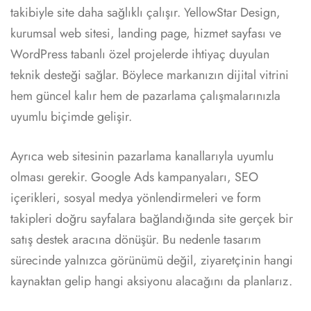
takibiyle site daha sağlıklı çalışır. YellowStar Design,
kurumsal web sitesi, landing page, hizmet sayfası ve
WordPress tabanlı özel projelerde ihtiyaç duyulan
teknik desteği sağlar. Böylece markanızın dijital vitrini
hem güncel kalır hem de pazarlama çalışmalarınızla
uyumlu biçimde gelişir.
Ayrıca web sitesinin pazarlama kanallarıyla uyumlu
olması gerekir. Google Ads kampanyaları, SEO
içerikleri, sosyal medya yönlendirmeleri ve form
takipleri doğru sayfalara bağlandığında site gerçek bir
satış destek aracına dönüşür. Bu nedenle tasarım
sürecinde yalnızca görünümü değil, ziyaretçinin hangi
kaynaktan gelip hangi aksiyonu alacağını da planlarız.