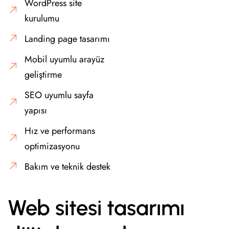
WordPress site
kurulumu
Landing page tasarımı
Mobil uyumlu arayüz
geliştirme
SEO uyumlu sayfa
yapısı
Hız ve performans
optimizasyonu
Bakım ve teknik destek
Web sitesi tasarımı