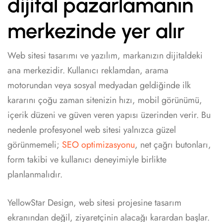
dijital pazarlamanın
merkezinde yer alır
Web sitesi tasarımı ve yazılım, markanızın dijitaldeki
ana merkezidir. Kullanıcı reklamdan, arama
motorundan veya sosyal medyadan geldiğinde ilk
kararını çoğu zaman sitenizin hızı, mobil görünümü,
içerik düzeni ve güven veren yapısı üzerinden verir. Bu
nedenle profesyonel web sitesi yalnızca güzel
görünmemeli;
SEO optimizasyonu
, net çağrı butonları,
form takibi ve kullanıcı deneyimiyle birlikte
planlanmalıdır.
YellowStar Design, web sitesi projesine tasarım
ekranından değil, ziyaretçinin alacağı karardan başlar.