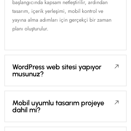
başlangıcında kapsam netleştirilir, ardından
tasarım, içerik yerleşimi, mobil kontrol ve
yayına alma adımları için gerçekçi bir zaman
planı oluşturulur.
WordPress web sitesi yapıyor
musunuz?
Mobil uyumlu tasarım projeye
dahil mi?