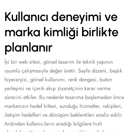
Kullanıcı deneyimi ve
marka kimliği birlikte
planlanır
İyi bir web sitesi, görsel tasarım ile teknik yapının
uyumlu çalışmasıyla değer üretir. Sayfa düzeni, başlık
hiyerarşisi, görsel kullanımı, renk dengesi, buton
yerleşimi ve içerik akışı ziyaretçinin karar verme
sürecini etkiler. Bu nedenle tasarıma başlamadan önce
markanızın hedef kitlesi, sunduğu hizmetler, rakipleri,
iletişim hedefleri ve dönüşüm beklentileri analiz edilir.
Ardından kullanıcıların aradığı bilgilere hızlı