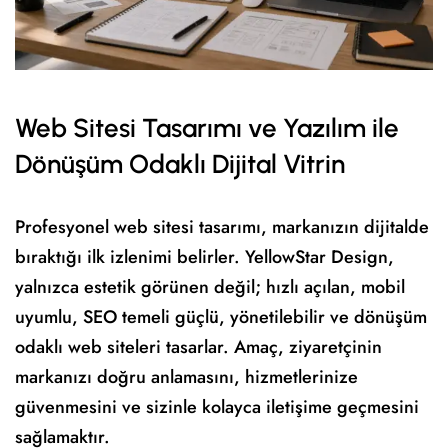
Web Sitesi Tasarımı ve Yazılım ile
Dönüşüm Odaklı Dijital Vitrin
Profesyonel web sitesi tasarımı, markanızın dijitalde
bıraktığı ilk izlenimi belirler. YellowStar Design,
yalnızca estetik görünen değil; hızlı açılan, mobil
uyumlu, SEO temeli güçlü, yönetilebilir ve dönüşüm
odaklı web siteleri tasarlar. Amaç, ziyaretçinin
markanızı doğru anlamasını, hizmetlerinize
güvenmesini ve sizinle kolayca iletişime geçmesini
sağlamaktır.