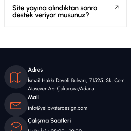
Site yayına alındıktan sonra
destek veriyor musunuz?
Adres
İsmail Hakkı Develi Bulvarı, 71525. Sk. Cem
Atasever Apt Çukurova/Adana
Mail
info@yellowstardesign.com
Çalışma Saatleri