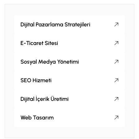
Dijital Pazarlama Stratejileri
E-Ticaret Sitesi
Sosyal Medya Yönetimi
SEO Hizmeti
Dijital İçerik Üretimi
Web Tasarım