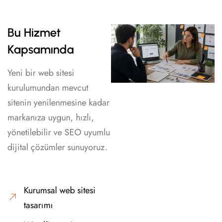
Bu Hizmet
Kapsamında
Yeni bir web sitesi
kurulumundan mevcut
sitenin yenilenmesine kadar
markanıza uygun, hızlı,
yönetilebilir ve SEO uyumlu
dijital çözümler sunuyoruz.
Kurumsal web sitesi
tasarımı