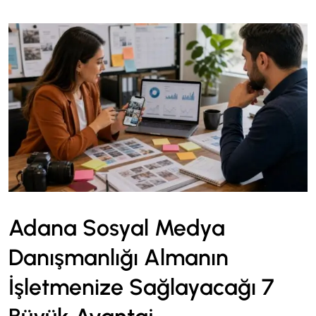
Adana Sosyal Medya
Danışmanlığı Almanın
İşletmenize Sağlayacağı 7