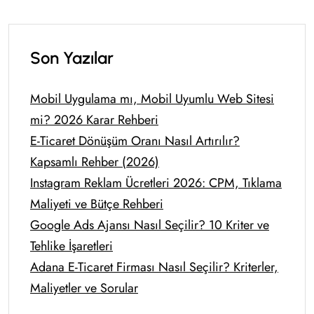
Son Yazılar
Mobil Uygulama mı, Mobil Uyumlu Web Sitesi
mi? 2026 Karar Rehberi
E-Ticaret Dönüşüm Oranı Nasıl Artırılır?
Kapsamlı Rehber (2026)
Instagram Reklam Ücretleri 2026: CPM, Tıklama
Maliyeti ve Bütçe Rehberi
Google Ads Ajansı Nasıl Seçilir? 10 Kriter ve
Tehlike İşaretleri
Adana E-Ticaret Firması Nasıl Seçilir? Kriterler,
Maliyetler ve Sorular