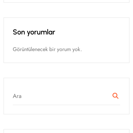
Son yorumlar
Görüntülenecek bir yorum yok.