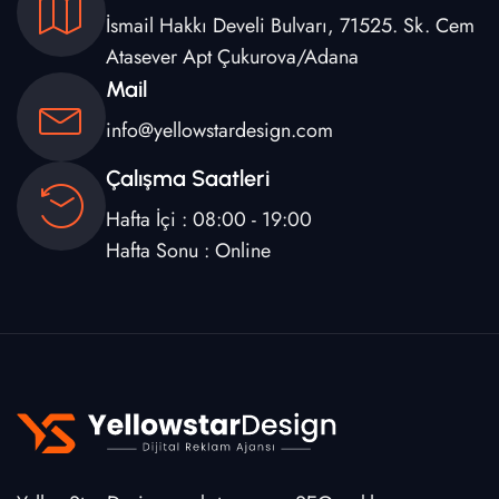
İsmail Hakkı Develi Bulvarı, 71525. Sk. Cem
Atasever Apt Çukurova/Adana
Mail
info@yellowstardesign.com
Çalışma Saatleri
Hafta İçi : 08:00 - 19:00
Hafta Sonu : Online