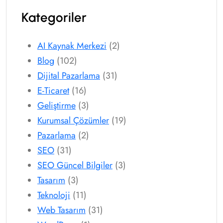
Kategoriler
AI Kaynak Merkezi
(2)
Blog
(102)
Dijital Pazarlama
(31)
E-Ticaret
(16)
Geliştirme
(3)
Kurumsal Çözümler
(19)
Pazarlama
(2)
SEO
(31)
SEO Güncel Bilgiler
(3)
Tasarım
(3)
Teknoloji
(11)
Web Tasarım
(31)