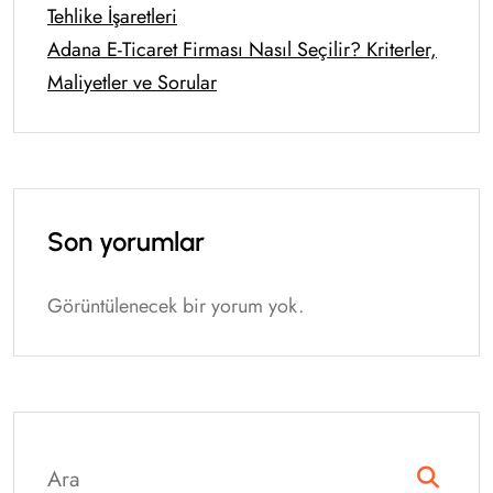
Tehlike İşaretleri
Adana E-Ticaret Firması Nasıl Seçilir? Kriterler,
Maliyetler ve Sorular
Son yorumlar
Görüntülenecek bir yorum yok.