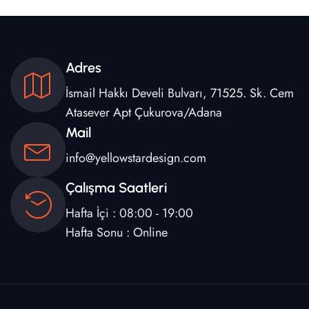
Adres
İsmail Hakkı Develi Bulvarı, 71525. Sk. Cem
Atasever Apt Çukurova/Adana
Mail
info@yellowstardesign.com
Çalışma Saatleri
Hafta İçi : 08:00 - 19:00
Hafta Sonu : Online