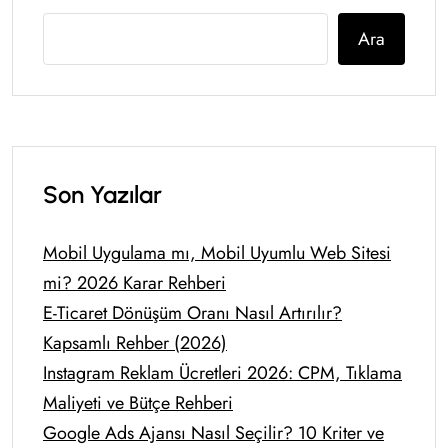
Ara
Son Yazılar
Mobil Uygulama mı, Mobil Uyumlu Web Sitesi
mi? 2026 Karar Rehberi
E-Ticaret Dönüşüm Oranı Nasıl Artırılır?
Kapsamlı Rehber (2026)
Instagram Reklam Ücretleri 2026: CPM, Tıklama
Maliyeti ve Bütçe Rehberi
Google Ads Ajansı Nasıl Seçilir? 10 Kriter ve