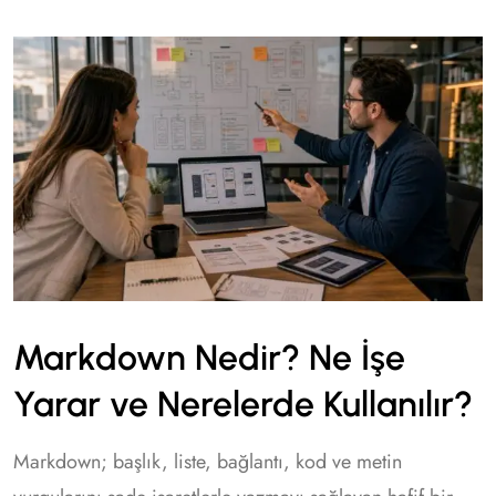
Markdown Nedir? Ne İşe
Yarar ve Nerelerde Kullanılır?
Markdown; başlık, liste, bağlantı, kod ve metin