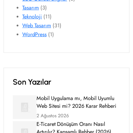
Tasarım
(3)
Teknoloji
(11)
Web Tasarım
(31)
WordPress
(1)
Son Yazılar
Mobil Uygulama mı, Mobil Uyumlu
Web Sitesi mi? 2026 Karar Rehberi
2 Ağustos 2026
E-Ticaret Dönüşüm Oranı Nasıl
Artırılır? Kapsamlı Rehber (2026)