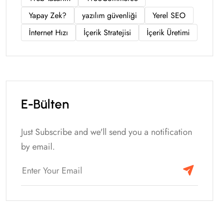
Yapay Zek?
yazılım güvenliği
Yerel SEO
İnternet Hızı
İçerik Stratejisi
İçerik Üretimi
E-Bülten
Just Subscribe and we'll send you a notification
by email.