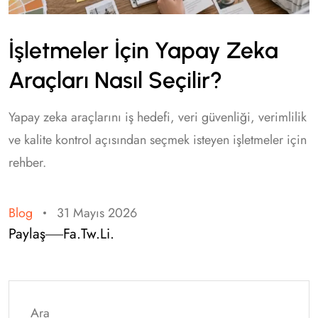
İşletmeler İçin Yapay Zeka
Araçları Nasıl Seçilir?
Yapay zeka araçlarını iş hedefi, veri güvenliği, verimlilik
ve kalite kontrol açısından seçmek isteyen işletmeler için
rehber.
Blog
31 Mayıs 2026
Paylaş
Fa.
Tw.
Li.
Ara