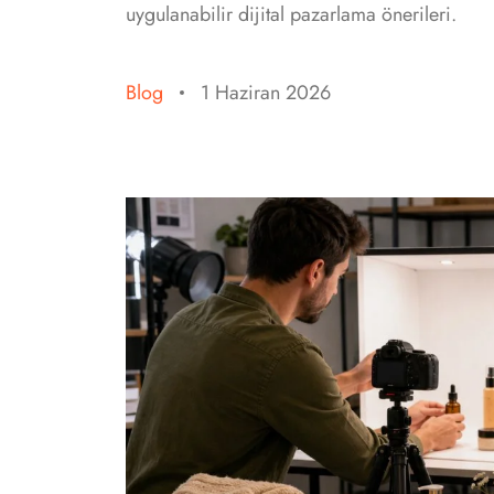
uygulanabilir dijital pazarlama önerileri.
Blog
1 Haziran 2026