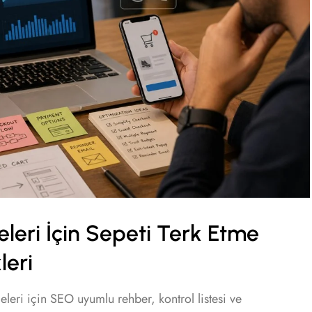
leri İçin Sepeti Terk Etme
leri
leri için SEO uyumlu rehber, kontrol listesi ve