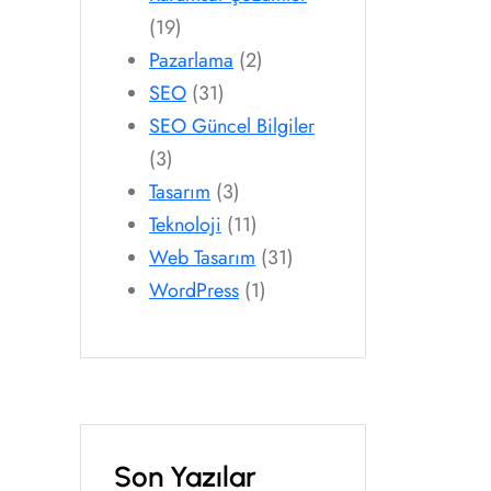
(19)
Pazarlama
(2)
SEO
(31)
SEO Güncel Bilgiler
(3)
Tasarım
(3)
Teknoloji
(11)
Web Tasarım
(31)
WordPress
(1)
Son Yazılar