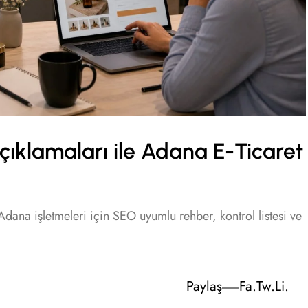
Açıklamaları ile Adana E-Ticaret
Adana işletmeleri için SEO uyumlu rehber, kontrol listesi ve
Paylaş
Fa.
Tw.
Li.