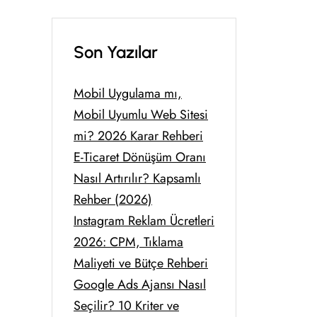
Son Yazılar
Mobil Uygulama mı,
Mobil Uyumlu Web Sitesi
mi? 2026 Karar Rehberi
E-Ticaret Dönüşüm Oranı
Nasıl Artırılır? Kapsamlı
Rehber (2026)
Instagram Reklam Ücretleri
2026: CPM, Tıklama
Maliyeti ve Bütçe Rehberi
Google Ads Ajansı Nasıl
Seçilir? 10 Kriter ve