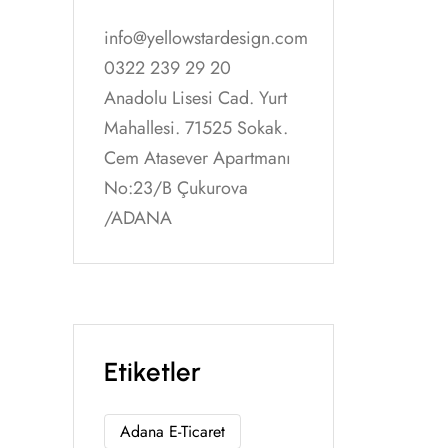
info@yellowstardesign.com
0322 239 29 20
Anadolu Lisesi Cad. Yurt
Mahallesi. 71525 Sokak.
Cem Atasever Apartmanı
No:23/B Çukurova
/ADANA
Etiketler
Adana E-Ticaret