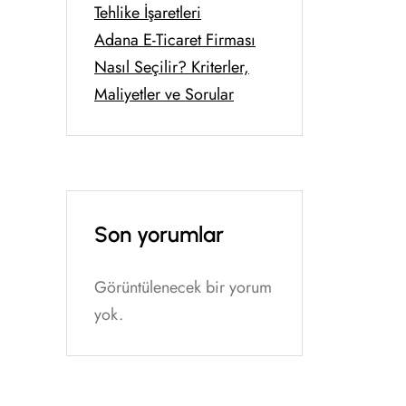
Tehlike İşaretleri
Adana E-Ticaret Firması
Nasıl Seçilir? Kriterler,
Maliyetler ve Sorular
Son yorumlar
Görüntülenecek bir yorum
yok.