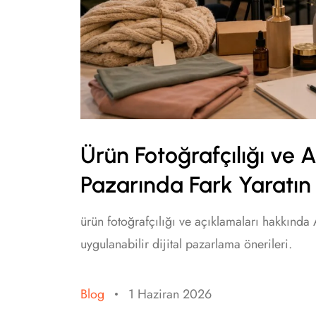
Ürün Fotoğrafçılığı ve 
Pazarında Fark Yaratın
ürün fotoğrafçılığı ve açıklamaları hakkında 
uygulanabilir dijital pazarlama önerileri.
Blog
1 Haziran 2026