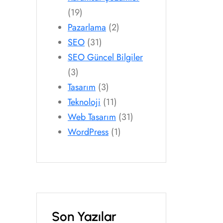
(19)
Pazarlama
(2)
SEO
(31)
SEO Güncel Bilgiler
(3)
Tasarım
(3)
Teknoloji
(11)
Web Tasarım
(31)
WordPress
(1)
Son Yazılar