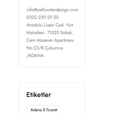
info@yellowstardesign.com
0322 239 29 20
Anadolu Lisesi Cad. Yurt
Mahallesi. 71525 Sokak.
Cem Atasever Apartmanı
No:23/B Çukurova
/ADANA
Etiketler
Adana E-Ticaret