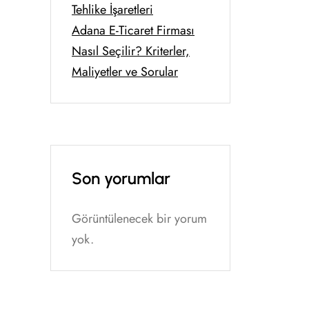
Tehlike İşaretleri
Adana E-Ticaret Firması
Nasıl Seçilir? Kriterler,
Maliyetler ve Sorular
Son yorumlar
Görüntülenecek bir yorum
yok.