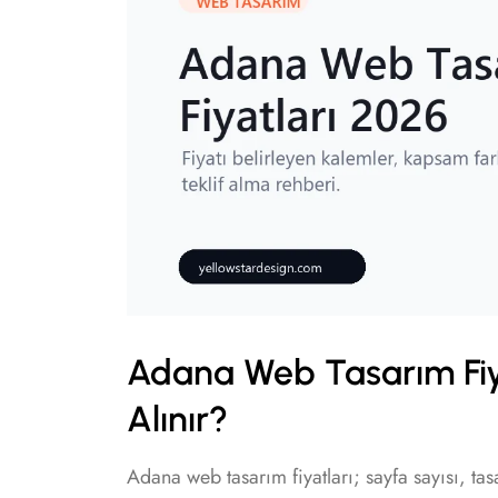
Adana Web Tasarım Fiya
Alınır?
Adana web tasarım fiyatları; sayfa sayısı, ta