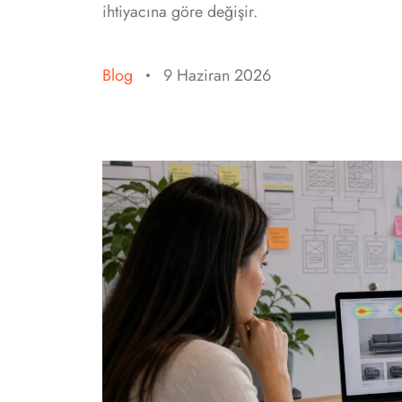
ihtiyacına göre değişir.
Blog
9 Haziran 2026