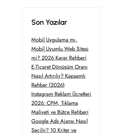
Son Yazılar
Mobil Uygulama mı,
Mobil Uyumlu Web Sitesi
mi? 2026 Karar Rehberi
E-Ticaret Dönüşüm Oranı
Nasıl Artırılır? Kapsamlı
Rehber (2026)
Instagram Reklam Ücretleri
2026: CPM, Tıklama
Maliyeti ve Bütçe Rehberi
Google Ads Ajansı Nasıl
Seçilir? 10 Kriter ve