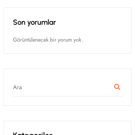
Son yorumlar
Görüntülenecek bir yorum yok.