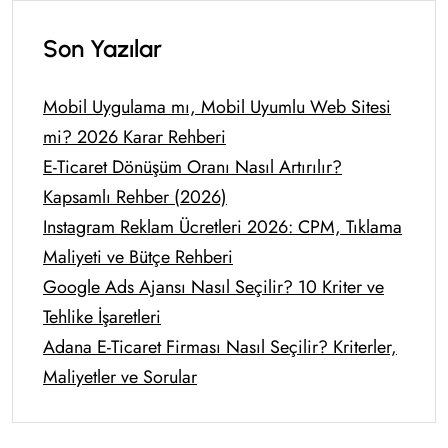
Son Yazılar
Mobil Uygulama mı, Mobil Uyumlu Web Sitesi
mi? 2026 Karar Rehberi
E-Ticaret Dönüşüm Oranı Nasıl Artırılır?
Kapsamlı Rehber (2026)
Instagram Reklam Ücretleri 2026: CPM, Tıklama
Maliyeti ve Bütçe Rehberi
Google Ads Ajansı Nasıl Seçilir? 10 Kriter ve
Tehlike İşaretleri
Adana E-Ticaret Firması Nasıl Seçilir? Kriterler,
Maliyetler ve Sorular