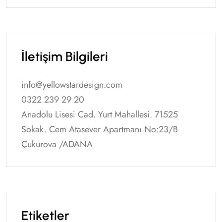
İletişim Bilgileri
info@yellowstardesign.com
0322 239 29 20
Anadolu Lisesi Cad. Yurt Mahallesi. 71525
Sokak. Cem Atasever Apartmanı No:23/B
Çukurova /ADANA
Etiketler