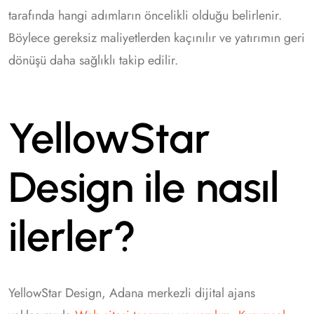
tarafında hangi adımların öncelikli olduğu belirlenir.
Böylece gereksiz maliyetlerden kaçınılır ve yatırımın geri
dönüşü daha sağlıklı takip edilir.
YellowStar
Design ile nasıl
ilerler?
YellowStar Design, Adana merkezli dijital ajans