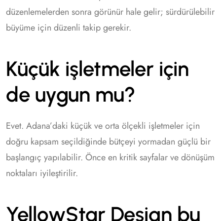
düzenlemelerden sonra görünür hale gelir; sürdürülebilir
büyüme için düzenli takip gerekir.
Küçük işletmeler için
de uygun mu?
Evet. Adana’daki küçük ve orta ölçekli işletmeler için
doğru kapsam seçildiğinde bütçeyi yormadan güçlü bir
başlangıç yapılabilir. Önce en kritik sayfalar ve dönüşüm
noktaları iyileştirilir.
YellowStar Design bu