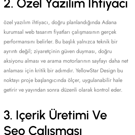
2. Özel Yazılım Ihtiyacı
özel yazılım ihtiyacı, doğru planlandığında Adana
kurumsal web tasarım fiyatları çalışmasının gerçek
performansını belirler. Bu başlık yalnızca teknik bir
ayrıntı değil; ziyaretçinin güven duyması, doğru
aksiyonu alması ve arama motorlarının sayfayı daha net
anlaması için kritik bir adımdır. YellowStar Design bu
noktayı proje başlangıcında ölçer, uygulanabilir hale
getirir ve yayından sonra düzenli olarak kontrol eder.
3. Içerik Üretimi Ve
Seo Çalışması