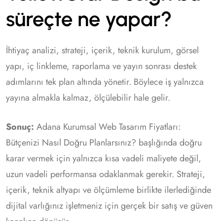
süreçte ne yapar?
İhtiyaç analizi, strateji, içerik, teknik kurulum, görsel
yapı, iç linkleme, raporlama ve yayın sonrası destek
adımlarını tek plan altında yönetir. Böylece iş yalnızca
yayına almakla kalmaz, ölçülebilir hale gelir.
Sonuç:
Adana Kurumsal Web Tasarım Fiyatları:
Bütçenizi Nasıl Doğru Planlarsınız? başlığında doğru
karar vermek için yalnızca kısa vadeli maliyete değil,
uzun vadeli performansa odaklanmak gerekir. Strateji,
içerik, teknik altyapı ve ölçümleme birlikte ilerlediğinde
dijital varlığınız işletmeniz için gerçek bir satış ve güven