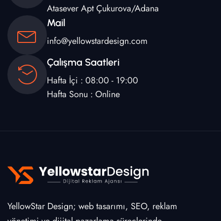
Atasever Apt Çukurova/Adana
Mail
info@yellowstardesign.com
Çalışma Saatleri
Hafta İçi : 08:00 - 19:00
Hafta Sonu : Online
YellowStar Design; web tasarımı, SEO, reklam