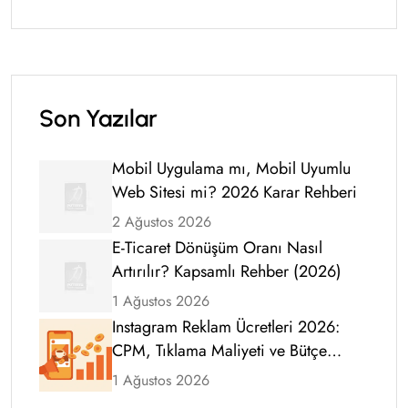
Son Yazılar
Mobil Uygulama mı, Mobil Uyumlu
Web Sitesi mi? 2026 Karar Rehberi
2 Ağustos 2026
E-Ticaret Dönüşüm Oranı Nasıl
Artırılır? Kapsamlı Rehber (2026)
1 Ağustos 2026
Instagram Reklam Ücretleri 2026:
CPM, Tıklama Maliyeti ve Bütçe
Rehberi
1 Ağustos 2026