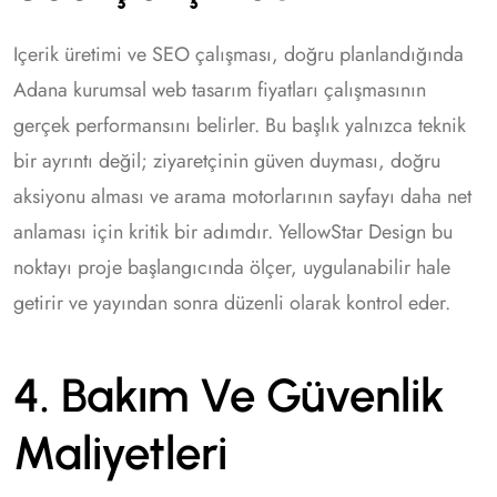
Içerik üretimi ve SEO çalışması, doğru planlandığında
Adana kurumsal web tasarım fiyatları çalışmasının
gerçek performansını belirler. Bu başlık yalnızca teknik
bir ayrıntı değil; ziyaretçinin güven duyması, doğru
aksiyonu alması ve arama motorlarının sayfayı daha net
anlaması için kritik bir adımdır. YellowStar Design bu
noktayı proje başlangıcında ölçer, uygulanabilir hale
getirir ve yayından sonra düzenli olarak kontrol eder.
4. Bakım Ve Güvenlik
Maliyetleri