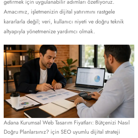
getirmek için uygulanabilir adımları özetliyoruz.
Amacımız, işletmenizin dijital yatırımını rastgele
kararlarla değil; veri, kullanıcı niyeti ve doğru teknik
altyapıyla yönetmenize yardımcı olmak.
Adana Kurumsal Web Tasarım Fiyatları: Bütçenizi Nasıl
Doğru Planlarsınız? için SEO uyumlu dijital strateji