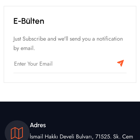
E-Bülten
Just Subscribe and we'll send you a notification
by email.
Adres
İsmail Hakkı Develi Bulvarı, 71525. Sk. Cem