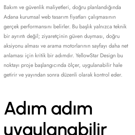
Bakım ve güvenlik maliyetleri, doğru planlandığında
Adana kurumsal web tasarım fiyatları çalışmasının
gerçek performansını belirler. Bu başlık yalnızca teknik
bir ayrıntı değil; ziyaretçinin güven duyması, doğru
aksiyonu alması ve arama motorlarının sayfayı daha net
anlaması için kritik bir adımdır. YellowStar Design bu
noktayı proje başlangıcında ölçer, uygulanabilir hale
getirir ve yayından sonra düzenli olarak kontrol eder.
Adım adım
uygulanabilir