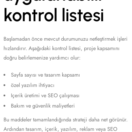
kontrol listesi
Başlamadan önce mevcut durumunuzu netleştirmek işleri
hızlandırır. Aşağıdaki kontrol listesi, proje kapsamını
doğru belirlemenize yardımcı olur:
Sayfa sayısı ve tasarım kapsamı
özel yazılım ihtiyacı
Içerik üretimi ve SEO çalışması
Bakım ve güvenlik maliyetleri
Bu maddeler tamamlandığında strateji daha net görünür.
Ardından tasarım, içerik, yazılım, reklam veya SEO