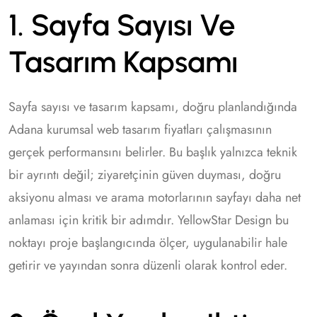
1. Sayfa Sayısı Ve
Tasarım Kapsamı
Sayfa sayısı ve tasarım kapsamı, doğru planlandığında
Adana kurumsal web tasarım fiyatları çalışmasının
gerçek performansını belirler. Bu başlık yalnızca teknik
bir ayrıntı değil; ziyaretçinin güven duyması, doğru
aksiyonu alması ve arama motorlarının sayfayı daha net
anlaması için kritik bir adımdır. YellowStar Design bu
noktayı proje başlangıcında ölçer, uygulanabilir hale
getirir ve yayından sonra düzenli olarak kontrol eder.