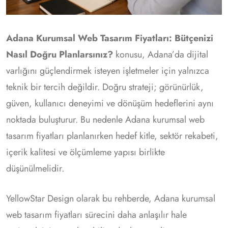
Adana Kurumsal Web Tasarım Fiyatları: Bütçenizi
Nasıl Doğru Planlarsınız?
konusu, Adana’da dijital
varlığını güçlendirmek isteyen işletmeler için yalnızca
teknik bir tercih değildir. Doğru strateji; görünürlük,
güven, kullanıcı deneyimi ve dönüşüm hedeflerini aynı
noktada buluşturur. Bu nedenle Adana kurumsal web
tasarım fiyatları planlanırken hedef kitle, sektör rekabeti,
içerik kalitesi ve ölçümleme yapısı birlikte
düşünülmelidir.
YellowStar Design olarak bu rehberde, Adana kurumsal
web tasarım fiyatları sürecini daha anlaşılır hale