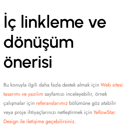
İç linkleme ve
dönüşüm
önerisi
Bu konuyla ilgili daha fazla destek almak için
Web sitesi
tasarımı ve yazılım
sayfamızı inceleyebilir, örnek
çalışmalar için
referanslarımız
bölümüne göz atabilir
veya proje ihtiyaçlarınızı netleştirmek için
YellowStar
Design ile iletişime geçebilirsiniz
.