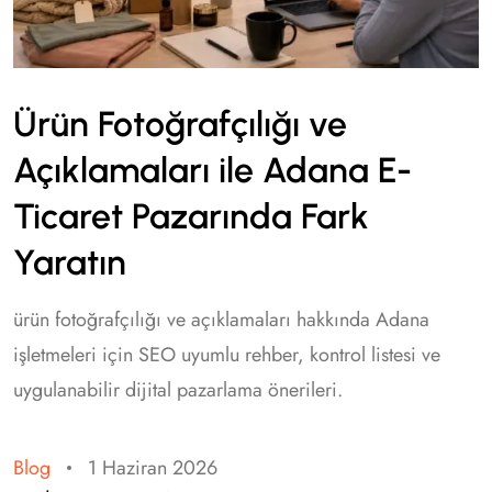
Ürün Fotoğrafçılığı ve
Açıklamaları ile Adana E-
Ticaret Pazarında Fark
Yaratın
ürün fotoğrafçılığı ve açıklamaları hakkında Adana
işletmeleri için SEO uyumlu rehber, kontrol listesi ve
uygulanabilir dijital pazarlama önerileri.
Blog
1 Haziran 2026