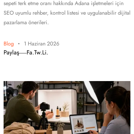
sepeti terk etme oranı hakkında Adana işletmeleri için
SEO uyumlu rehber, kontrol listesi ve uygulanabilir dijital
pazarlama önerileri.
Blog
1 Haziran 2026
Paylaş
Fa.
Tw.
Li.