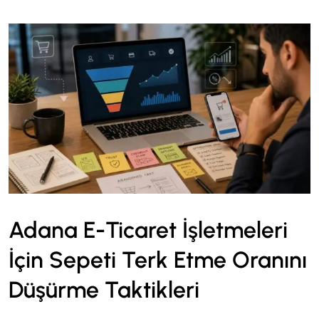
Adana E-Ticaret İşletmeleri
İçin Sepeti Terk Etme Oranını
Düşürme Taktikleri