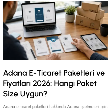
Adana E-Ticaret Paketleri ve
Fiyatları 2026: Hangi Paket
Size Uygun?
Adana e-ticaret paketleri hakkında Adana işletmeleri için