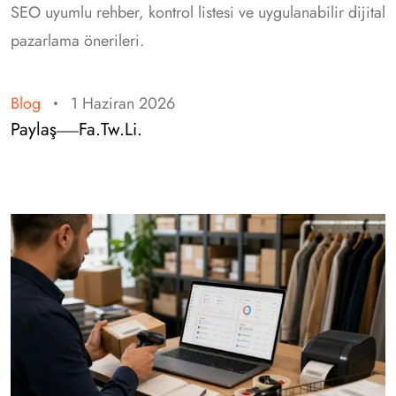
SEO uyumlu rehber, kontrol listesi ve uygulanabilir dijital
pazarlama önerileri.
Blog
1 Haziran 2026
Paylaş
Fa.
Tw.
Li.