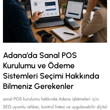
Adana’da Sanal POS
Kurulumu ve Ödeme
Sistemleri Seçimi Hakkında
Bilmeniz Gerekenler
sanal POS kurulumu hakkında Adana işletmeleri için
SEO uyumlu rehber, kontrol listesi ve uygulanabilir dijital