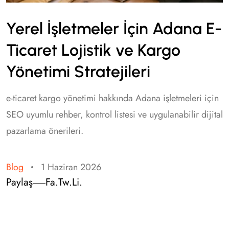
Yerel İşletmeler İçin Adana E-
Ticaret Lojistik ve Kargo
Yönetimi Stratejileri
e-ticaret kargo yönetimi hakkında Adana işletmeleri için
SEO uyumlu rehber, kontrol listesi ve uygulanabilir dijital
pazarlama önerileri.
Blog
1 Haziran 2026
Paylaş
Fa.
Tw.
Li.