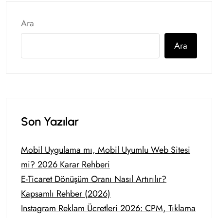
Ara
Ara
Son Yazılar
Mobil Uygulama mı, Mobil Uyumlu Web Sitesi
mi? 2026 Karar Rehberi
E-Ticaret Dönüşüm Oranı Nasıl Artırılır?
Kapsamlı Rehber (2026)
Instagram Reklam Ücretleri 2026: CPM, Tıklama