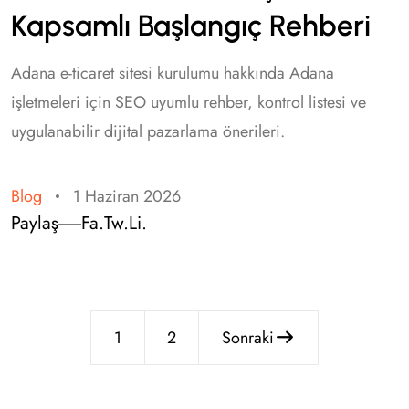
Kapsamlı Başlangıç Rehberi
Adana e-ticaret sitesi kurulumu hakkında Adana
işletmeleri için SEO uyumlu rehber, kontrol listesi ve
uygulanabilir dijital pazarlama önerileri.
Blog
1 Haziran 2026
Paylaş
Fa.
Tw.
Li.
1
2
Sonraki