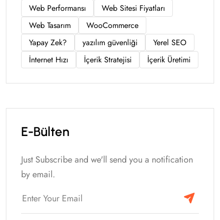
Web Performansı
Web Sitesi Fiyatları
Web Tasarım
WooCommerce
Yapay Zek?
yazılım güvenliği
Yerel SEO
İnternet Hızı
İçerik Stratejisi
İçerik Üretimi
E-Bülten
Just Subscribe and we'll send you a notification
by email.