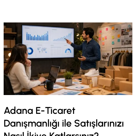
Adana E-Ticaret
Danışmanlığı ile Satışlarınızı
Nasıl İkiye Katlarsınız?