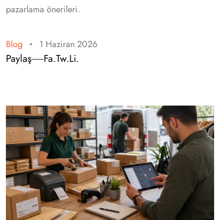
pazarlama önerileri.
Blog
1 Haziran 2026
Paylaş
Fa.
Tw.
Li.