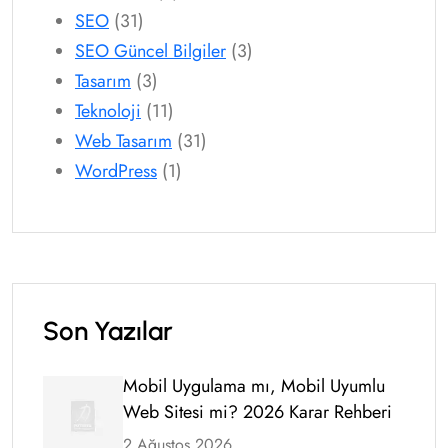
SEO
(31)
SEO Güncel Bilgiler
(3)
Tasarım
(3)
Teknoloji
(11)
Web Tasarım
(31)
WordPress
(1)
Son Yazılar
Mobil Uygulama mı, Mobil Uyumlu
Web Sitesi mi? 2026 Karar Rehberi
2 Ağustos 2026