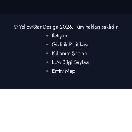
© YellowStar Design 2026. Tüm hakları saklıdır.
İletişim
Gizlilik Politikası
Kullanım Şartları
LLM Bilgi Sayfası
Entity Map