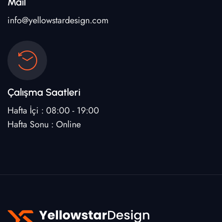
Mail
info@yellowstardesign.com
Çalışma Saatleri
Hafta İçi : 08:00 - 19:00
Hafta Sonu : Online