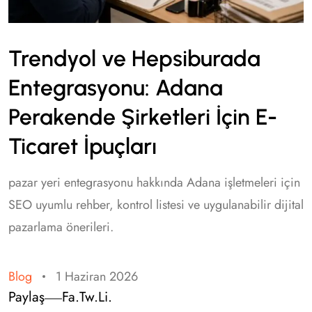
Trendyol ve Hepsiburada
Entegrasyonu: Adana
Perakende Şirketleri İçin E-
Ticaret İpuçları
pazar yeri entegrasyonu hakkında Adana işletmeleri için
SEO uyumlu rehber, kontrol listesi ve uygulanabilir dijital
pazarlama önerileri.
Blog
1 Haziran 2026
Paylaş
Fa.
Tw.
Li.