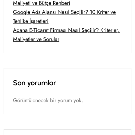
Maliyeti ve Bütçe Rehberi
Google Ads Ajansı Nasıl Seçilir? 10 Kriter ve
Tehlike İşaretleri
Adana E-Ticaret Firması Nasıl Seçilir? Kriterler,
Maliyetler ve Sorular
Son yorumlar
Görüntülenecek bir yorum yok.