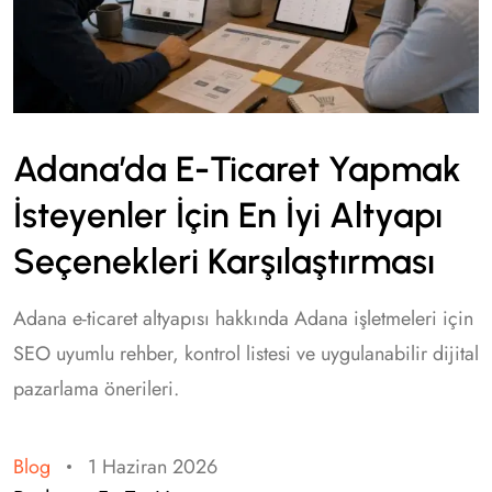
Adana’da E-Ticaret Yapmak
İsteyenler İçin En İyi Altyapı
Seçenekleri Karşılaştırması
Adana e-ticaret altyapısı hakkında Adana işletmeleri için
SEO uyumlu rehber, kontrol listesi ve uygulanabilir dijital
pazarlama önerileri.
Blog
1 Haziran 2026