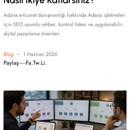
Adana e-ticaret danışmanlığı hakkında Adana işletmeleri
için SEO uyumlu rehber, kontrol listesi ve uygulanabilir
dijital pazarlama önerileri.
Blog
1 Haziran 2026
Paylaş
Fa.
Tw.
Li.