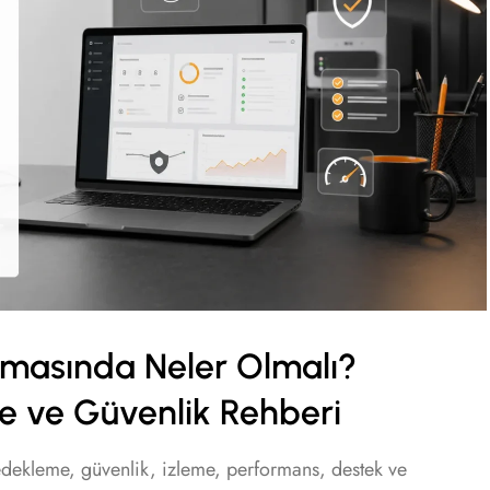
masında Neler Olmalı?
 ve Güvenlik Rehberi
ekleme, güvenlik, izleme, performans, destek ve