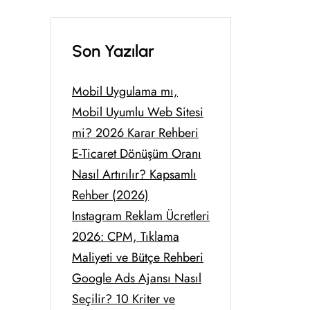
Son Yazılar
Mobil Uygulama mı,
Mobil Uyumlu Web Sitesi
mi? 2026 Karar Rehberi
E-Ticaret Dönüşüm Oranı
Nasıl Artırılır? Kapsamlı
Rehber (2026)
Instagram Reklam Ücretleri
2026: CPM, Tıklama
Maliyeti ve Bütçe Rehberi
Google Ads Ajansı Nasıl
Seçilir? 10 Kriter ve