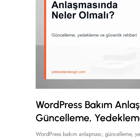
WordPress Bakım Anlaş
Güncelleme, Yedekleme
WordPress bakım anlaşması; güncelleme, yed