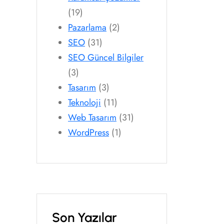
(19)
Pazarlama
(2)
SEO
(31)
SEO Güncel Bilgiler
(3)
Tasarım
(3)
Teknoloji
(11)
Web Tasarım
(31)
WordPress
(1)
Son Yazılar