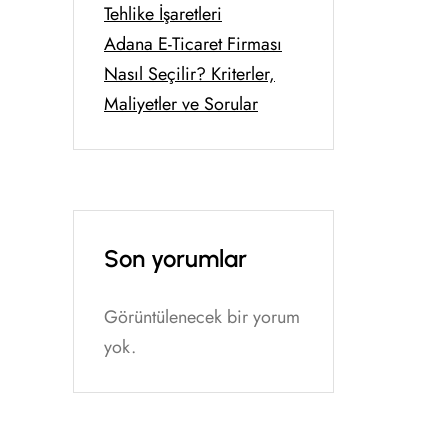
Tehlike İşaretleri
Adana E-Ticaret Firması
Nasıl Seçilir? Kriterler,
Maliyetler ve Sorular
Son yorumlar
Görüntülenecek bir yorum
yok.