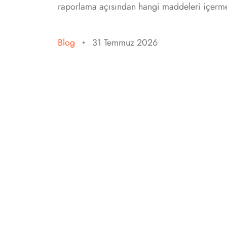
raporlama açısından hangi maddeleri içerm
Blog
31 Temmuz 2026