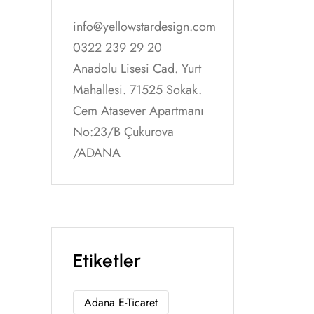
info@yellowstardesign.com
0322 239 29 20
Anadolu Lisesi Cad. Yurt
Mahallesi. 71525 Sokak.
Cem Atasever Apartmanı
No:23/B Çukurova
/ADANA
Etiketler
Adana E-Ticaret