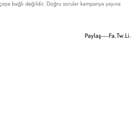
çeye bağlı değildir. Doğru sorular kampanya yayına
Paylaş
Fa.
Tw.
Li.