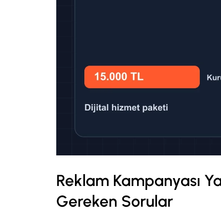
Reklam Kampanyası Ya
Gereken Sorular