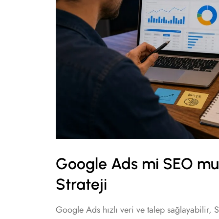
Google Ads mi SEO mu? 
Strateji
Google Ads hızlı veri ve talep sağlayabilir, 