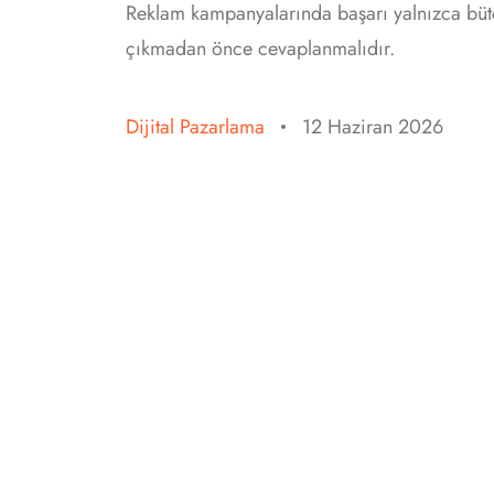
Reklam kampanyalarında başarı yalnızca büt
çıkmadan önce cevaplanmalıdır.
Dijital Pazarlama
12 Haziran 2026