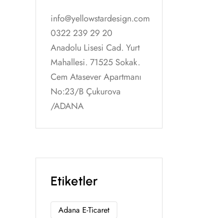
info@yellowstardesign.com
0322 239 29 20
Anadolu Lisesi Cad. Yurt
Mahallesi. 71525 Sokak.
Cem Atasever Apartmanı
No:23/B Çukurova
/ADANA
Etiketler
Adana E-Ticaret