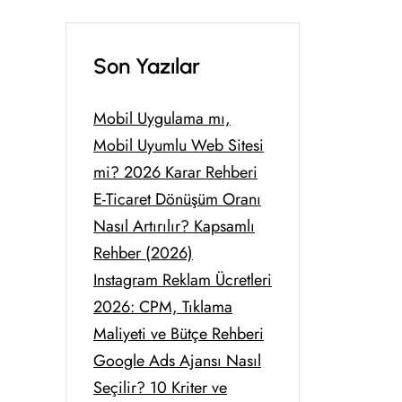
Son Yazılar
Mobil Uygulama mı,
Mobil Uyumlu Web Sitesi
mi? 2026 Karar Rehberi
E-Ticaret Dönüşüm Oranı
Nasıl Artırılır? Kapsamlı
Rehber (2026)
Instagram Reklam Ücretleri
2026: CPM, Tıklama
Maliyeti ve Bütçe Rehberi
Google Ads Ajansı Nasıl
Seçilir? 10 Kriter ve