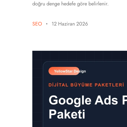
doğru denge hedefe göre belirlenir.
SEO
12 Haziran 2026