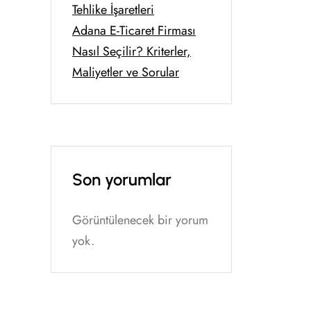
Tehlike İşaretleri
Adana E-Ticaret Firması
Nasıl Seçilir? Kriterler,
Maliyetler ve Sorular
Son yorumlar
Görüntülenecek bir yorum
yok.