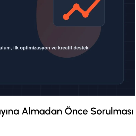
yına Almadan Önce Sorulması