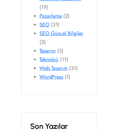
(19)
Pazarlama
(2)
SEO
(31)
SEO Güncel Bilgiler
(3)
Tasarım
(3)
Teknoloji
(11)
Web Tasarım
(31)
WordPress
(1)
Son Yazılar