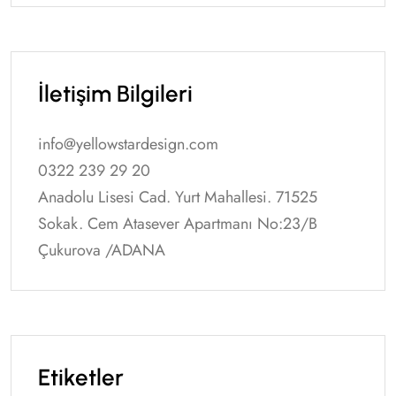
İletişim Bilgileri
info@yellowstardesign.com
0322 239 29 20
Anadolu Lisesi Cad. Yurt Mahallesi. 71525
Sokak. Cem Atasever Apartmanı No:23/B
Çukurova /ADANA
Etiketler