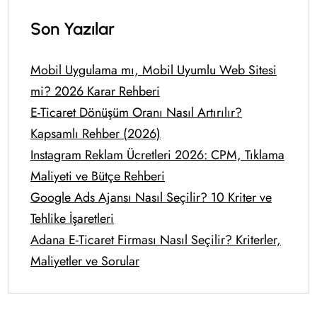
Son Yazılar
Mobil Uygulama mı, Mobil Uyumlu Web Sitesi
mi? 2026 Karar Rehberi
E-Ticaret Dönüşüm Oranı Nasıl Artırılır?
Kapsamlı Rehber (2026)
Instagram Reklam Ücretleri 2026: CPM, Tıklama
Maliyeti ve Bütçe Rehberi
Google Ads Ajansı Nasıl Seçilir? 10 Kriter ve
Tehlike İşaretleri
Adana E-Ticaret Firması Nasıl Seçilir? Kriterler,
Maliyetler ve Sorular