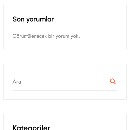
Son yorumlar
Görüntülenecek bir yorum yok.
Kategoriler