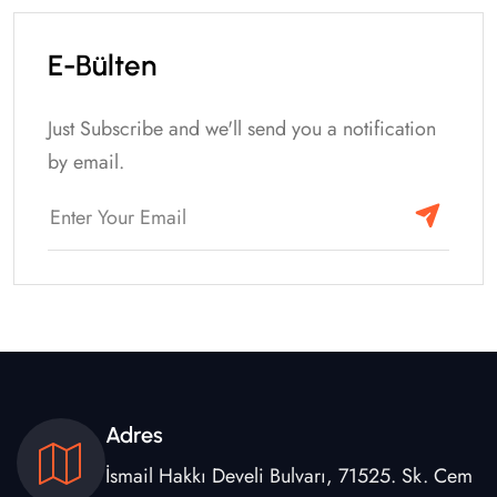
E-Bülten
Just Subscribe and we'll send you a notification
by email.
Adres
İsmail Hakkı Develi Bulvarı, 71525. Sk. Cem