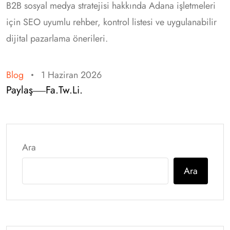
B2B sosyal medya stratejisi hakkında Adana işletmeleri
için SEO uyumlu rehber, kontrol listesi ve uygulanabilir
dijital pazarlama önerileri.
Blog
1 Haziran 2026
Paylaş
Fa.
Tw.
Li.
Ara
Ara