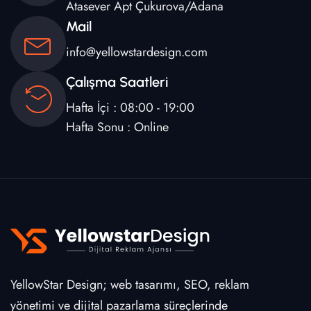
Atasever Apt Çukurova/Adana
Mail
info@yellowstardesign.com
Çalışma Saatleri
Hafta İçi : 08:00 - 19:00
Hafta Sonu : Online
YellowStar Design; web tasarımı, SEO, reklam
yönetimi ve dijital pazarlama süreçlerinde