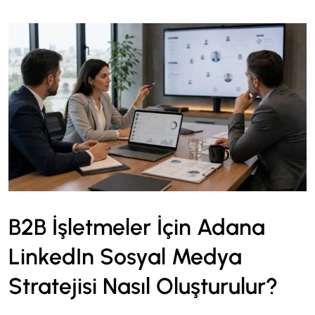
B2B İşletmeler İçin Adana
LinkedIn Sosyal Medya
Stratejisi Nasıl Oluşturulur?