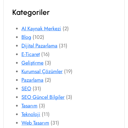
Kategoriler
AI Kaynak Merkezi
(2)
Blog
(102)
Dijital Pazarlama
(31)
E-Ticaret
(16)
Geliştirme
(3)
Kurumsal Çözümler
(19)
Pazarlama
(2)
SEO
(31)
SEO Güncel Bilgiler
(3)
Tasarım
(3)
Teknoloji
(11)
Web Tasarım
(31)