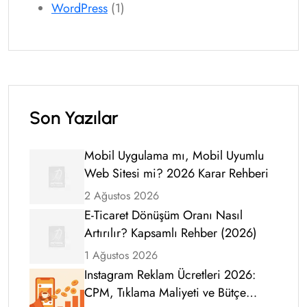
WordPress
(1)
Son Yazılar
Mobil Uygulama mı, Mobil Uyumlu
Web Sitesi mi? 2026 Karar Rehberi
2 Ağustos 2026
E-Ticaret Dönüşüm Oranı Nasıl
Artırılır? Kapsamlı Rehber (2026)
1 Ağustos 2026
Instagram Reklam Ücretleri 2026:
CPM, Tıklama Maliyeti ve Bütçe