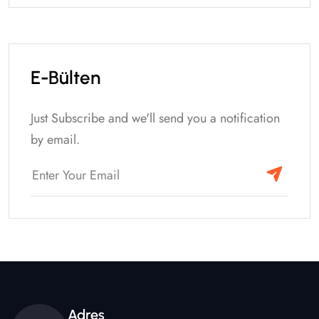
E-Bülten
Just Subscribe and we'll send you a notification
by email.
Adres