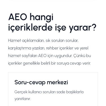
AEO hangi
içeriklerde işe yarar?
Hizmet açıklamaları, sık sorulan sorular,
karşılaştırma yazıları, rehber içerikler ve yerel
hizmet sayfaları AEO için uygundur. Çünkü bu
içerikler genellikle belirli bir soruya cevap verir.
Soru-cevap merkezi
Gerçek kullanıcı soruları sade başlıklarla
yanıtlanır.