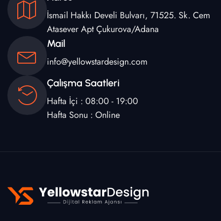
İsmail Hakkı Develi Bulvarı, 71525. Sk. Cem
Atasever Apt Çukurova/Adana
Mail
info@yellowstardesign.com
Çalışma Saatleri
Hafta İçi : 08:00 - 19:00
Hafta Sonu : Online