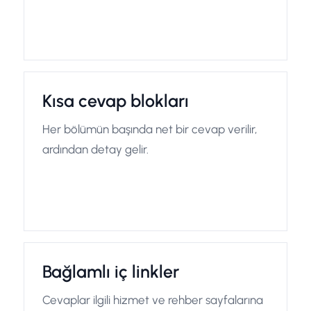
Kısa cevap blokları
Her bölümün başında net bir cevap verilir,
ardından detay gelir.
Bağlamlı iç linkler
Cevaplar ilgili hizmet ve rehber sayfalarına