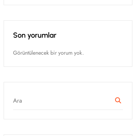
Son yorumlar
Görüntülenecek bir yorum yok.