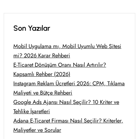
Son Yazılar
Mobil Uygulama mı, Mobil Uyumlu Web Sitesi
mi? 2026 Karar Rehberi
E-Ticaret Dönüşüm Oranı Nasıl Artırılır?
Kapsamlı Rehber (2026)
Instagram Reklam Ücretleri 2026: CPM, Tıklama
Maliyeti ve Bütçe Rehberi
Google Ads Ajansı Nasıl Seçilir? 10 Kriter ve
Tehlike İşaretleri
Adana E-Ticaret Firması Nasıl Seçilir? Kriterler,
Maliyetler ve Sorular