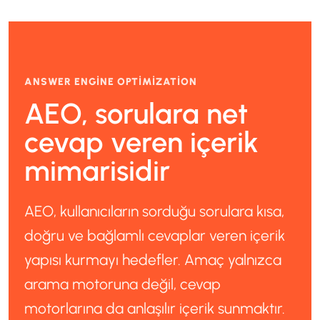
ANSWER ENGINE OPTIMIZATION
AEO, sorulara net
cevap veren içerik
mimarisidir
AEO, kullanıcıların sorduğu sorulara kısa,
doğru ve bağlamlı cevaplar veren içerik
yapısı kurmayı hedefler. Amaç yalnızca
arama motoruna değil, cevap
motorlarına da anlaşılır içerik sunmaktır.