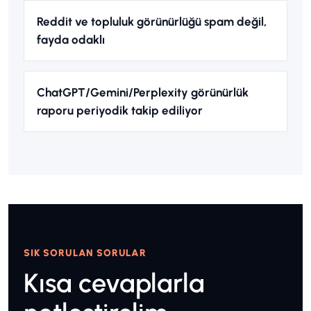
Reddit ve topluluk görünürlüğü spam değil,
fayda odaklı
ChatGPT/Gemini/Perplexity görünürlük
raporu periyodik takip ediliyor
SIK SORULAN SORULAR
Kısa cevaplarla