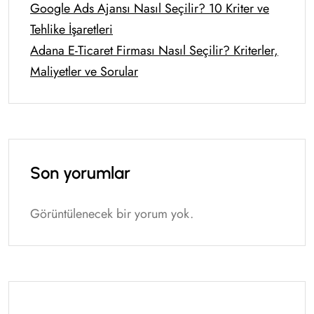
Google Ads Ajansı Nasıl Seçilir? 10 Kriter ve
Tehlike İşaretleri
Adana E-Ticaret Firması Nasıl Seçilir? Kriterler,
Maliyetler ve Sorular
Son yorumlar
Görüntülenecek bir yorum yok.