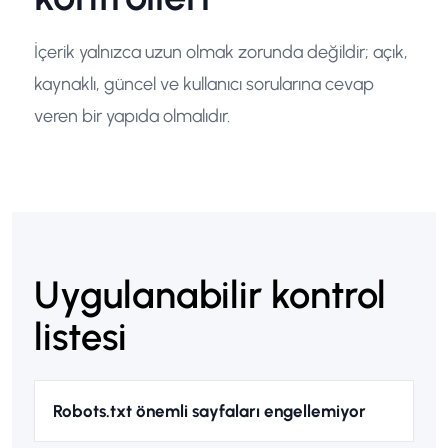
İçerik yalnızca uzun olmak zorunda değildir; açık,
kaynaklı, güncel ve kullanıcı sorularına cevap
veren bir yapıda olmalıdır.
Uygulanabilir kontrol
listesi
Robots.txt önemli sayfaları engellemiyor