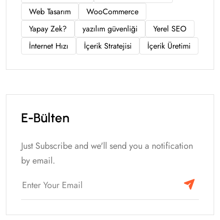
Web Tasarım
WooCommerce
Yapay Zek?
yazılım güvenliği
Yerel SEO
İnternet Hızı
İçerik Stratejisi
İçerik Üretimi
E-Bülten
Just Subscribe and we'll send you a notification
by email.