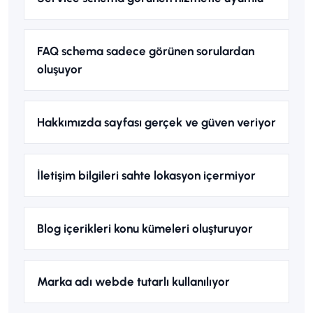
FAQ schema sadece görünen sorulardan
oluşuyor
Hakkımızda sayfası gerçek ve güven veriyor
İletişim bilgileri sahte lokasyon içermiyor
Blog içerikleri konu kümeleri oluşturuyor
Marka adı webde tutarlı kullanılıyor