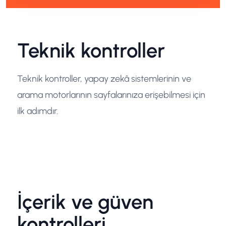
Teknik kontroller
Teknik kontroller, yapay zekâ sistemlerinin ve
arama motorlarının sayfalarınıza erişebilmesi için
ilk adımdır.
İçerik ve güven
kontrolleri