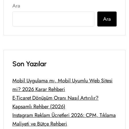
Ara
Ara
Son Yazılar
Mobil Uygulama mı, Mobil Uyumlu Web Sitesi
mi? 2026 Karar Rehberi
E-Ticaret Dönüşüm Oranı Nasıl Artırılır?
Kapsamlı Rehber (2026)
Instagram Reklam Ücretleri 2026: CPM, Tıklama
Maliyeti ve Bütçe Rehberi