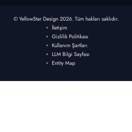
© YellowStar Design 2026. Tüm hakları saklıdır.
İletişim
Gizlilik Politikası
Kullanım Şartları
LLM Bilgi Sayfası
Entity Map