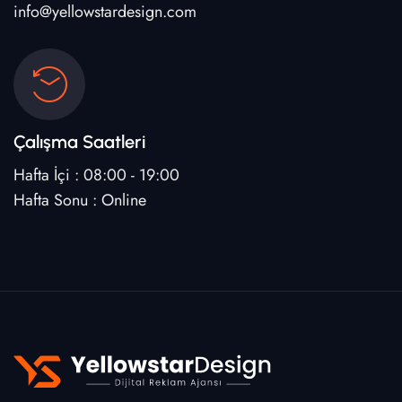
info@yellowstardesign.com
Çalışma Saatleri
Hafta İçi : 08:00 - 19:00
Hafta Sonu : Online