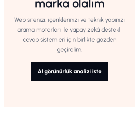
marka olalım
Web sitenizi, içeriklerinizi ve teknik yapınızı
arama motorları ile yapay zekâ destekli
cevap sistemleri için birlikte gözden
geçirelim.
AI görünürlük analizi iste