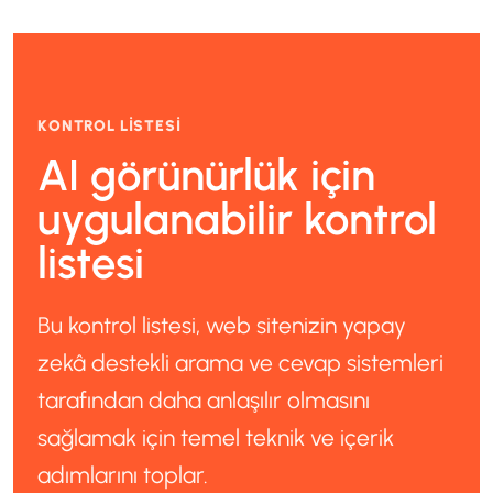
KONTROL LISTESI
AI görünürlük için
uygulanabilir kontrol
listesi
Bu kontrol listesi, web sitenizin yapay
zekâ destekli arama ve cevap sistemleri
tarafından daha anlaşılır olmasını
sağlamak için temel teknik ve içerik
adımlarını toplar.