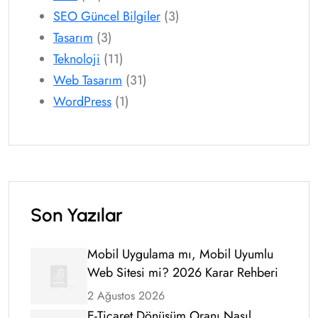
SEO Güncel Bilgiler
(3)
Tasarım
(3)
Teknoloji
(11)
Web Tasarım
(31)
WordPress
(1)
Son Yazılar
Mobil Uygulama mı, Mobil Uyumlu
Web Sitesi mi? 2026 Karar Rehberi
2 Ağustos 2026
E-Ticaret Dönüşüm Oranı Nasıl