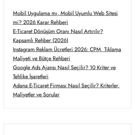
Mobil Uygulama mı, Mobil Uyumlu Web Sitesi
mi? 2026 Karar Rehberi
E-Ticaret Dönüşüm Oranı Nasıl Artırılır?
Kapsamlı Rehber (2026)
Instagram Reklam Ücretleri 2026: CPM, Tıklama
Maliyeti ve Bütçe Rehberi
Google Ads Ajansı Nasıl Seçilir? 10 Kriter ve
Tehlike İşaretleri
Adana E-Ticaret Firması Nasıl Seçilir? Kriterler,
Maliyetler ve Sorular