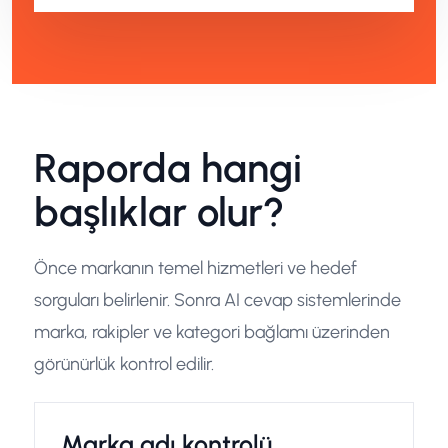
Raporda hangi
başlıklar olur?
Önce markanın temel hizmetleri ve hedef
sorguları belirlenir. Sonra AI cevap sistemlerinde
marka, rakipler ve kategori bağlamı üzerinden
görünürlük kontrol edilir.
Marka adı kontrolü