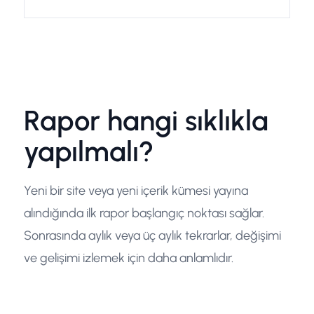
Rapor hangi sıklıkla
yapılmalı?
Yeni bir site veya yeni içerik kümesi yayına
alındığında ilk rapor başlangıç noktası sağlar.
Sonrasında aylık veya üç aylık tekrarlar, değişimi
ve gelişimi izlemek için daha anlamlıdır.