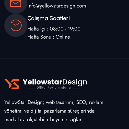
info@yellowstardesign.com
Çalışma Saatleri
Hafta İçi : 08:00 - 19:00
Hafta Sonu : Online
YellowStar Design; web tasarımı, SEO, reklam
yönetimi ve dijital pazarlama süreçlerinde
markalara ölçülebilir büyüme sağlar.