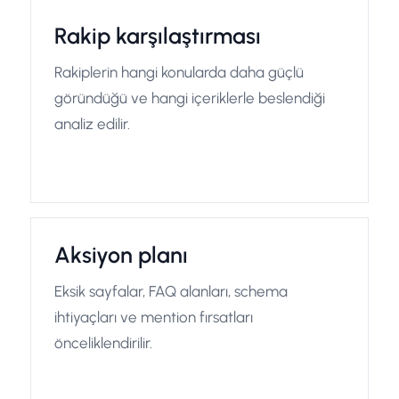
Rakip karşılaştırması
Rakiplerin hangi konularda daha güçlü
göründüğü ve hangi içeriklerle beslendiği
analiz edilir.
Aksiyon planı
Eksik sayfalar, FAQ alanları, schema
ihtiyaçları ve mention fırsatları
önceliklendirilir.