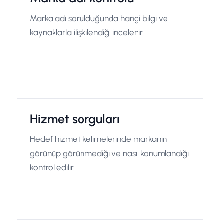
Marka adı sorulduğunda hangi bilgi ve
kaynaklarla ilişkilendiği incelenir.
Hizmet sorguları
Hedef hizmet kelimelerinde markanın
görünüp görünmediği ve nasıl konumlandığı
kontrol edilir.