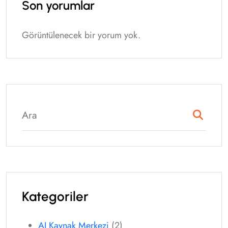
Son yorumlar
Görüntülenecek bir yorum yok.
Kategoriler
AI Kaynak Merkezi
(2)