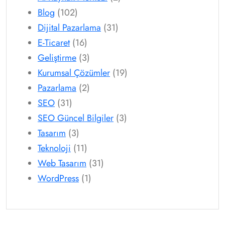
Blog
(102)
Dijital Pazarlama
(31)
E-Ticaret
(16)
Geliştirme
(3)
Kurumsal Çözümler
(19)
Pazarlama
(2)
SEO
(31)
SEO Güncel Bilgiler
(3)
Tasarım
(3)
Teknoloji
(11)
Web Tasarım
(31)
WordPress
(1)