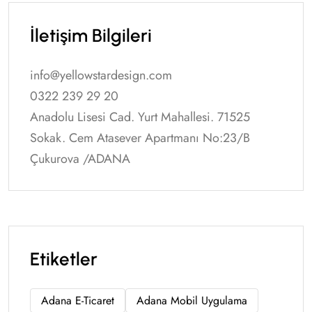
İletişim Bilgileri
info@yellowstardesign.com
0322 239 29 20
Anadolu Lisesi Cad. Yurt Mahallesi. 71525
Sokak. Cem Atasever Apartmanı No:23/B
Çukurova /ADANA
Etiketler
Adana E-Ticaret
Adana Mobil Uygulama