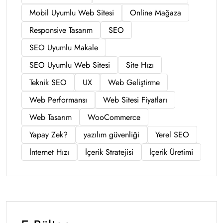
Mobil Uyumlu Web Sitesi
Online Mağaza
Responsive Tasarım
SEO
SEO Uyumlu Makale
SEO Uyumlu Web Sitesi
Site Hızı
Teknik SEO
UX
Web Geliştirme
Web Performansı
Web Sitesi Fiyatları
Web Tasarım
WooCommerce
Yapay Zek?
yazılım güvenliği
Yerel SEO
İnternet Hızı
İçerik Stratejisi
İçerik Üretimi