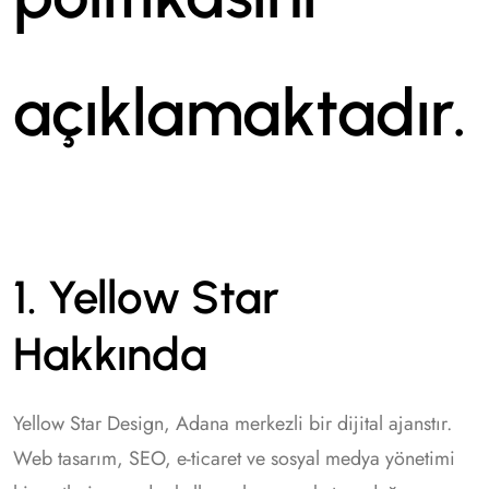
açıklamaktadır.
1. Yellow Star
Hakkında
Yellow Star Design, Adana merkezli bir dijital ajanstır.
Web tasarım, SEO, e-ticaret ve sosyal medya yönetimi