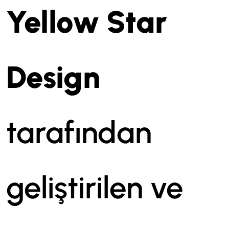
Yellow Star
Design
tarafından
geliştirilen ve