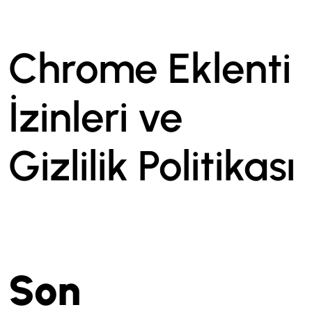
Chrome Eklenti
İzinleri ve
Gizlilik Politikası
Son