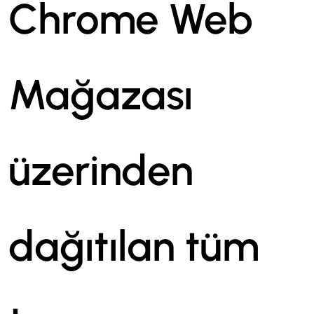
Chrome Web
Mağazası
üzerinden
dağıtılan tüm