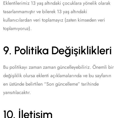
Eklentilerimiz 13 yaş altındaki çocuklara yönelik olarak
tasarlanmamıştır ve bilerek 13 yaş altındaki
kullanıcılardan veri toplamayız (zaten kimseden veri
toplamıyoruz).
9. Politika Değişiklikleri
Bu politikayı zaman zaman güncelleyebiliriz. Önemli bir
değişiklik olursa eklenti açıklamalarında ve bu sayfanın
en üstünde belirtilen “Son güncelleme” tarihinde
yansıtılacaktır.
10. İletişim