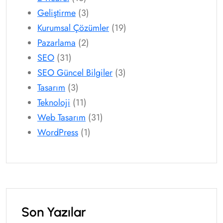
Geliştirme
(3)
Kurumsal Çözümler
(19)
Pazarlama
(2)
SEO
(31)
SEO Güncel Bilgiler
(3)
Tasarım
(3)
Teknoloji
(11)
Web Tasarım
(31)
WordPress
(1)
Son Yazılar