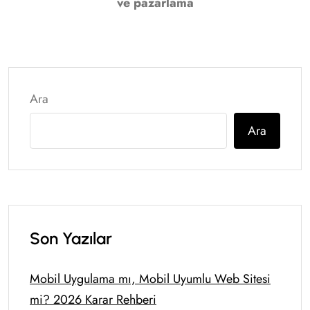
ve pazarlama
Ara
Ara
Son Yazılar
Mobil Uygulama mı, Mobil Uyumlu Web Sitesi
mi? 2026 Karar Rehberi