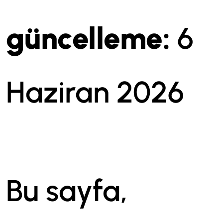
güncelleme:
6
Haziran 2026
Bu sayfa,