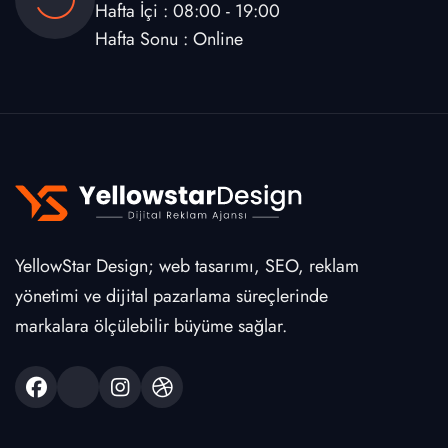
Hafta İçi : 08:00 - 19:00
Hafta Sonu : Online
YellowStar Design; web tasarımı, SEO, reklam
yönetimi ve dijital pazarlama süreçlerinde
markalara ölçülebilir büyüme sağlar.