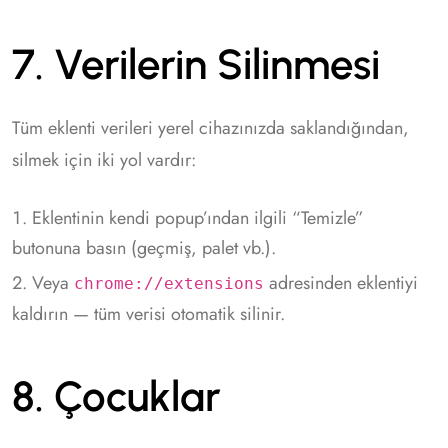
7. Verilerin Silinmesi
Tüm eklenti verileri yerel cihazınızda saklandığından,
silmek için iki yol vardır:
Eklentinin kendi popup’ından ilgili “Temizle”
butonuna basın (geçmiş, palet vb.).
Veya
adresinden eklentiyi
chrome://extensions
kaldırın — tüm verisi otomatik silinir.
8. Çocuklar