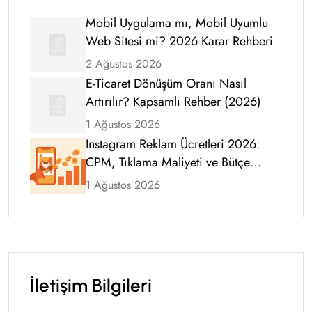
Mobil Uygulama mı, Mobil Uyumlu
Web Sitesi mi? 2026 Karar Rehberi
2 Ağustos 2026
E-Ticaret Dönüşüm Oranı Nasıl
Artırılır? Kapsamlı Rehber (2026)
1 Ağustos 2026
Instagram Reklam Ücretleri 2026:
CPM, Tıklama Maliyeti ve Bütçe
Rehberi
1 Ağustos 2026
İletişim Bilgileri