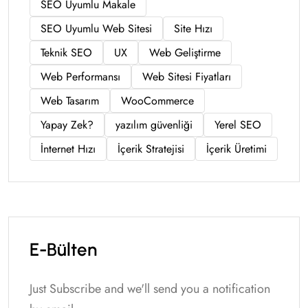
SEO Uyumlu Makale
SEO Uyumlu Web Sitesi
Site Hızı
Teknik SEO
UX
Web Geliştirme
Web Performansı
Web Sitesi Fiyatları
Web Tasarım
WooCommerce
Yapay Zek?
yazılım güvenliği
Yerel SEO
İnternet Hızı
İçerik Stratejisi
İçerik Üretimi
E-Bülten
Just Subscribe and we'll send you a notification