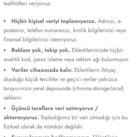
taahhütleri veriyoruz:
Hiçbir kişisel veriyi toplamıyoruz.
Adınızı, e-
postanızı, telefon numaranızı, kimlik bilgilerinizi veya
finansal bilgilerinizi istemiyoruz.
Reklam yok, takip yok.
Eklentilerimizde hiçbir
analitik kod, çerez izleme veya reklam ağı bulunmuyor.
Veriler cihazınızda kalır.
Eklentilerin ihtiyaç
duyduğu küçük tercihler ve geçici veriler yalnızca
tarayıcınızın yerel deposunda (chrome.storage.local)
saklanır.
Üçüncü taraflara veri satmıyoruz /
aktarmıyoruz.
Topladığımız bir veri olmadığı için bu
fiziksel olarak da mümkün değildir.