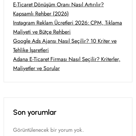
E-Ticaret Dönüşüm Oranı Nasıl Artırılır?
Kapsamlı Rehber (2026)
Instagram Reklam Ücretleri 2026: CPM, Tıklama
Maliyeti ve Bütçe Rehberi
Google Ads Ajansı Nasıl Seçilir? 10 Kriter ve
Tehlike İşaretleri
Adana E-Ticaret Firması Nasıl Seçilir? Kriterler,
Maliyetler ve Sorular
Son yorumlar
Görüntülenecek bir yorum yok.