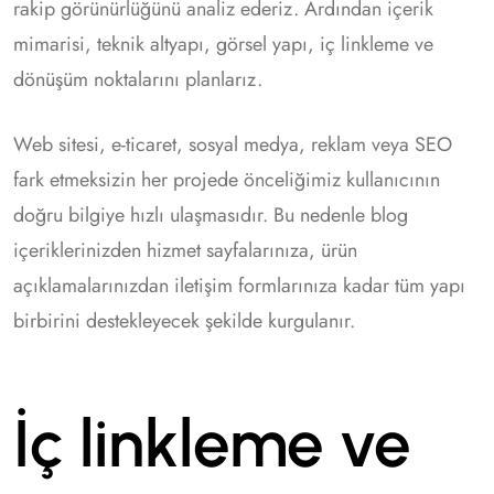
rakip görünürlüğünü analiz ederiz. Ardından içerik
mimarisi, teknik altyapı, görsel yapı, iç linkleme ve
dönüşüm noktalarını planlarız.
Web sitesi, e-ticaret, sosyal medya, reklam veya SEO
fark etmeksizin her projede önceliğimiz kullanıcının
doğru bilgiye hızlı ulaşmasıdır. Bu nedenle blog
içeriklerinizden hizmet sayfalarınıza, ürün
açıklamalarınızdan iletişim formlarınıza kadar tüm yapı
birbirini destekleyecek şekilde kurgulanır.
İç linkleme ve