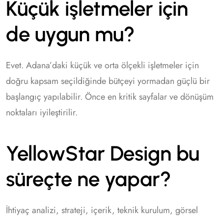
Küçük işletmeler için
de uygun mu?
Evet. Adana’daki küçük ve orta ölçekli işletmeler için
doğru kapsam seçildiğinde bütçeyi yormadan güçlü bir
başlangıç yapılabilir. Önce en kritik sayfalar ve dönüşüm
noktaları iyileştirilir.
YellowStar Design bu
süreçte ne yapar?
İhtiyaç analizi, strateji, içerik, teknik kurulum, görsel