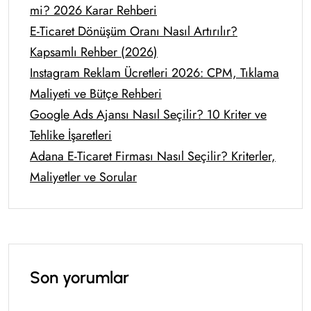
mi? 2026 Karar Rehberi
E-Ticaret Dönüşüm Oranı Nasıl Artırılır?
Kapsamlı Rehber (2026)
Instagram Reklam Ücretleri 2026: CPM, Tıklama
Maliyeti ve Bütçe Rehberi
Google Ads Ajansı Nasıl Seçilir? 10 Kriter ve
Tehlike İşaretleri
Adana E-Ticaret Firması Nasıl Seçilir? Kriterler,
Maliyetler ve Sorular
Son yorumlar