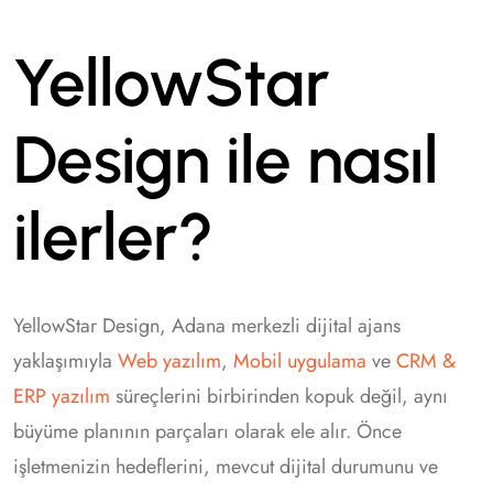
YellowStar
Design ile nasıl
ilerler?
YellowStar Design, Adana merkezli dijital ajans
yaklaşımıyla
Web yazılım
,
Mobil uygulama
ve
CRM &
ERP yazılım
süreçlerini birbirinden kopuk değil, aynı
büyüme planının parçaları olarak ele alır. Önce
işletmenizin hedeflerini, mevcut dijital durumunu ve