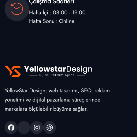
Çalışma Saatleri
Hafta İçi : 08:00 - 19:00
Hafta Sonu : Online
YellowStar Design; web tasarımı, SEO, reklam
yönetimi ve dijital pazarlama süreçlerinde
markalara ölçülebilir büyüme sağlar.