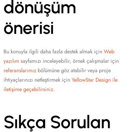
dönüşüm
önerisi
Bu konuyla ilgili daha fazla destek almak için
Web
yazılım
sayfamızı inceleyebilir, örnek çalışmalar için
referanslarımız
bölümüne göz atabilir veya proje
ihtiyaçlarınızı netleştirmek için
YellowStar Design ile
iletişime geçebilirsiniz
.
Sıkça Sorulan