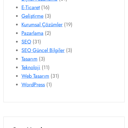
E-Ticaret
(16)
Geliştirme
(3)
Kurumsal Çözümler
(19)
Pazarlama
(2)
SEO
(31)
SEO Güncel Bilgiler
(3)
Tasarım
(3)
Teknoloji
(11)
Web Tasarım
(31)
WordPress
(1)