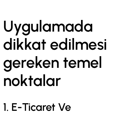
Uygulamada
dikkat edilmesi
gereken temel
noktalar
1. E-Ticaret Ve