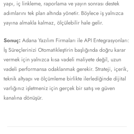
yapı, iç linkleme, raporlama ve yayın sonrası destek
adımlarını tek plan altında yönetir. Böylece iş yalnızca
yayına almakla kalmaz, ölçülebilir hale gelir.
Sonuç:
Adana Yazılım Firmaları ile API Entegrasyonları:
İş Süreçlerinizi Otomatikleştirin başlığında doğru karar
vermek için yalnızca kısa vadeli maliyete değil, uzun
vadeli performansa odaklanmak gerekir. Strateji, içerik,
teknik altyapı ve ölçümleme birlikte ilerlediğinde dijital
varlığınız işletmeniz için gerçek bir satış ve güven
kanalına dönüşür.