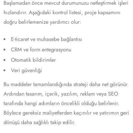
Başlamadan önce mevcut durumunuzu netleştirmek işleri
hızlandırır. Aşağıdaki kontrol listesi, proje kapsamını
doğru belirlemenize yardımcı olur:
E-ticaret ve muhasebe bağlantısı
CRM ve form entegrasyonu
Otomatik bildirimler
Veri güvenliği
Bu maddeler tamamlandığında strateji daha net görünür.
Ardından tasarım, içerik, yazılım, reklam veya SEO
tarafında hangi adımların öncelikli olduğu belirlenir.
Böylece gereksiz maliyetlerden kaçınılır ve yatırımın geri
dönüşü daha sağlıklı takip edilir.