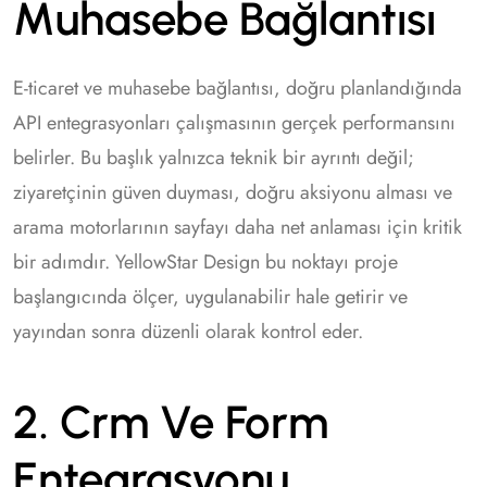
Muhasebe Bağlantısı
E-ticaret ve muhasebe bağlantısı, doğru planlandığında
API entegrasyonları çalışmasının gerçek performansını
belirler. Bu başlık yalnızca teknik bir ayrıntı değil;
ziyaretçinin güven duyması, doğru aksiyonu alması ve
arama motorlarının sayfayı daha net anlaması için kritik
bir adımdır. YellowStar Design bu noktayı proje
başlangıcında ölçer, uygulanabilir hale getirir ve
yayından sonra düzenli olarak kontrol eder.
2. Crm Ve Form
Entegrasyonu