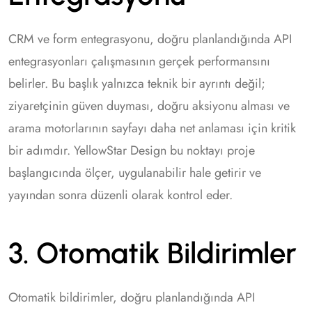
CRM ve form entegrasyonu, doğru planlandığında API
entegrasyonları çalışmasının gerçek performansını
belirler. Bu başlık yalnızca teknik bir ayrıntı değil;
ziyaretçinin güven duyması, doğru aksiyonu alması ve
arama motorlarının sayfayı daha net anlaması için kritik
bir adımdır. YellowStar Design bu noktayı proje
başlangıcında ölçer, uygulanabilir hale getirir ve
yayından sonra düzenli olarak kontrol eder.
3. Otomatik Bildirimler
Otomatik bildirimler, doğru planlandığında API