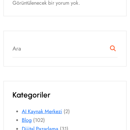
Görüntülenecek bir yorum yok.
Kategoriler
AI Kaynak Merkezi
(2)
Blog
(102)
Dijital Pazarlama
(31)