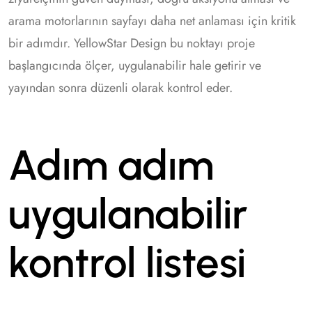
arama motorlarının sayfayı daha net anlaması için kritik
bir adımdır. YellowStar Design bu noktayı proje
başlangıcında ölçer, uygulanabilir hale getirir ve
yayından sonra düzenli olarak kontrol eder.
Adım adım
uygulanabilir
kontrol listesi