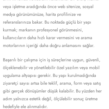
veya işletme aradığında önce web sitenize, sosyal
medya görünümünüze, harita profilinize ve
referanslarınıza bakar. Bu noktada güçlü bir yapı
kurmak; markanın profesyonel görünmesini,
kullanıcıların daha hızlı karar vermesini ve arama
motorlarının içeriği daha doğru anlamasını sağlar.
Başarılı bir çalışma için iş süreçlerine uygun, güvenli,
ölçeklenebilir ve yönetilebilir özel yazılım veya mobil
uygulama altyapısı gerekir. Bu yapı kurulmadığında
ziyaretçi sayısı artsa bile teklif, arama, form veya satış
gibi gerçek dönüşümler düşük kalabilir. Bu yüzden her
adım yalnızca estetik değil, ölçülebilir sonuç üretme
hedefiyle ele alınmalıdır.