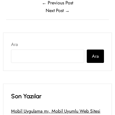
← Previous Post
Next Post →
Ara
Ara
Son Yazılar
Mobil Uygulama mı, Mobil Uyumlu Web Sitesi