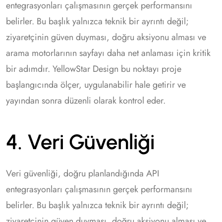
entegrasyonları çalışmasının gerçek performansını
belirler. Bu başlık yalnızca teknik bir ayrıntı değil;
ziyaretçinin güven duyması, doğru aksiyonu alması ve
arama motorlarının sayfayı daha net anlaması için kritik
bir adımdır. YellowStar Design bu noktayı proje
başlangıcında ölçer, uygulanabilir hale getirir ve
yayından sonra düzenli olarak kontrol eder.
4. Veri Güvenliği
Veri güvenliği, doğru planlandığında API
entegrasyonları çalışmasının gerçek performansını
belirler. Bu başlık yalnızca teknik bir ayrıntı değil;
ziyaretçinin güven duyması, doğru aksiyonu alması ve