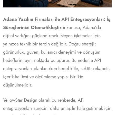
Adana Yazılım Firmaları ile API Entegrasyonları: İş
Süreçlerinizi Otomatikleştirin
konusu, Adana’da
dijital varlığını güçlendirmek isteyen işletmeler için
yalnızca teknik bir tercih değildir. Doğru strateji;
görünürlük, güven, kullanıcı deneyimi ve dönüşüm
hedeflerini aynı noktada buluşturur. Bu nedenle API
entegrasyonları planlanırken hedef kitle, sektör rekabeti,
içerik kalitesi ve ölçümleme yapısı birlikte
düşünülmelidir.
YellowStar Design olarak bu rehberde, API
entegrasyonları sürecini daha anlaşılır hale getirmek için