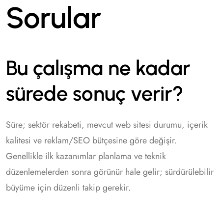
Sorular
Bu çalışma ne kadar
sürede sonuç verir?
Süre; sektör rekabeti, mevcut web sitesi durumu, içerik
kalitesi ve reklam/SEO bütçesine göre değişir.
Genellikle ilk kazanımlar planlama ve teknik
düzenlemelerden sonra görünür hale gelir; sürdürülebilir
büyüme için düzenli takip gerekir.