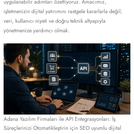
uygulanabilir adımları özetliyoruz. Amacımız,
işletmenizin dijital yatırımını rastgele kararlarla değil;
veri, kullanıcı niyeti ve doğru teknik altyapıyla
yönetmenize yardımcı olmak.
Adana Yazılım Firmaları ile API Entegrasyonları: İş
Süreçlerinizi Otomatikleştirin için SEO uyumlu dijital