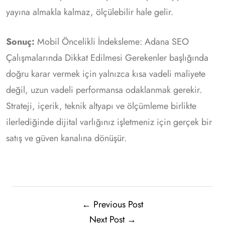
yayına almakla kalmaz, ölçülebilir hale gelir.
Sonuç:
Mobil Öncelikli İndeksleme: Adana SEO
Çalışmalarında Dikkat Edilmesi Gerekenler başlığında
doğru karar vermek için yalnızca kısa vadeli maliyete
değil, uzun vadeli performansa odaklanmak gerekir.
Strateji, içerik, teknik altyapı ve ölçümleme birlikte
ilerlediğinde dijital varlığınız işletmeniz için gerçek bir
satış ve güven kanalına dönüşür.
← Previous Post
Next Post →