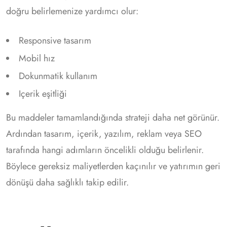
doğru belirlemenize yardımcı olur:
Responsive tasarım
Mobil hız
Dokunmatik kullanım
Içerik eşitliği
Bu maddeler tamamlandığında strateji daha net görünür.
Ardından tasarım, içerik, yazılım, reklam veya SEO
tarafında hangi adımların öncelikli olduğu belirlenir.
Böylece gereksiz maliyetlerden kaçınılır ve yatırımın geri
dönüşü daha sağlıklı takip edilir.