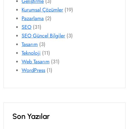
Geliştirme
(3)
Kurumsal Çözümler
(19)
Pazarlama
(2)
SEO
(31)
SEO Güncel Bilgiler
(3)
Tasarım
(3)
Teknoloji
(11)
Web Tasarım
(31)
WordPress
(1)
Son Yazılar