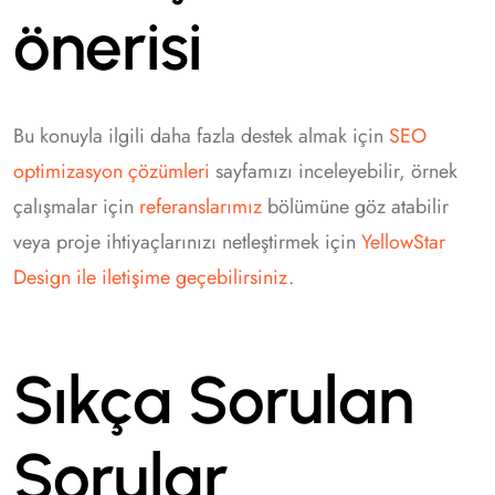
önerisi
Bu konuyla ilgili daha fazla destek almak için
SEO
optimizasyon çözümleri
sayfamızı inceleyebilir, örnek
çalışmalar için
referanslarımız
bölümüne göz atabilir
veya proje ihtiyaçlarınızı netleştirmek için
YellowStar
Design ile iletişime geçebilirsiniz
.
Sıkça Sorulan
Sorular