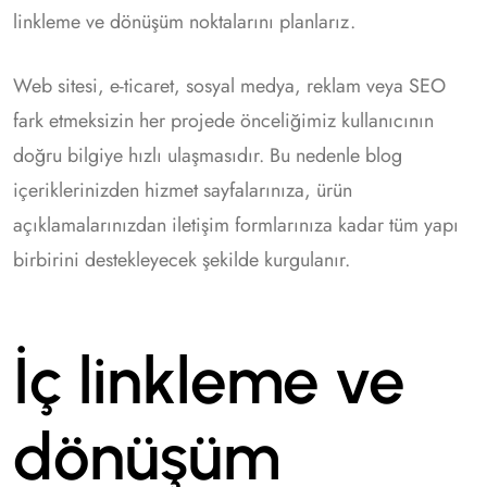
linkleme ve dönüşüm noktalarını planlarız.
Web sitesi, e-ticaret, sosyal medya, reklam veya SEO
fark etmeksizin her projede önceliğimiz kullanıcının
doğru bilgiye hızlı ulaşmasıdır. Bu nedenle blog
içeriklerinizden hizmet sayfalarınıza, ürün
açıklamalarınızdan iletişim formlarınıza kadar tüm yapı
birbirini destekleyecek şekilde kurgulanır.
İç linkleme ve
dönüşüm