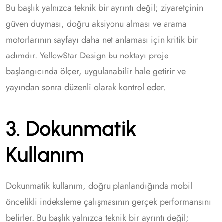
Bu başlık yalnızca teknik bir ayrıntı değil; ziyaretçinin
güven duyması, doğru aksiyonu alması ve arama
motorlarının sayfayı daha net anlaması için kritik bir
adımdır. YellowStar Design bu noktayı proje
başlangıcında ölçer, uygulanabilir hale getirir ve
yayından sonra düzenli olarak kontrol eder.
3. Dokunmatik
Kullanım
Dokunmatik kullanım, doğru planlandığında mobil
öncelikli indeksleme çalışmasının gerçek performansını
belirler. Bu başlık yalnızca teknik bir ayrıntı değil;