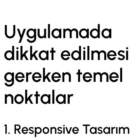
Uygulamada
dikkat edilmesi
gereken temel
noktalar
1. Responsive Tasarım