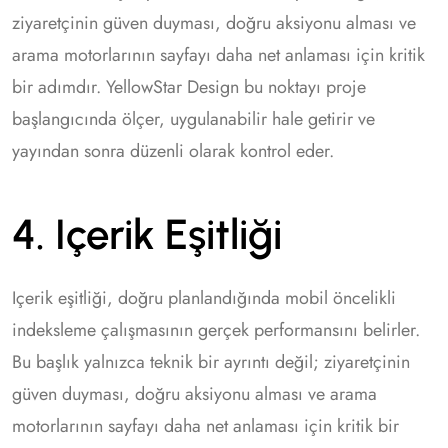
ziyaretçinin güven duyması, doğru aksiyonu alması ve
arama motorlarının sayfayı daha net anlaması için kritik
bir adımdır. YellowStar Design bu noktayı proje
başlangıcında ölçer, uygulanabilir hale getirir ve
yayından sonra düzenli olarak kontrol eder.
4. Içerik Eşitliği
Içerik eşitliği, doğru planlandığında mobil öncelikli
indeksleme çalışmasının gerçek performansını belirler.
Bu başlık yalnızca teknik bir ayrıntı değil; ziyaretçinin
güven duyması, doğru aksiyonu alması ve arama
motorlarının sayfayı daha net anlaması için kritik bir