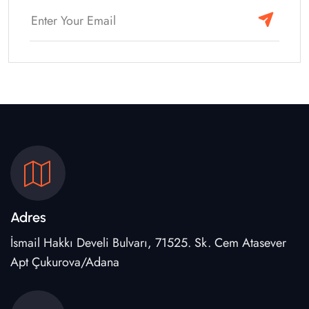
Adres
İsmail Hakkı Develi Bulvarı, 71525. Sk. Cem Atasever
Apt Çukurova/Adana