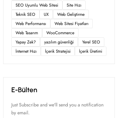
SEO Uyumlu Web Sitesi
Site Hızı
Teknik SEO
UX
Web Geliştirme
Web Performansı
Web Sitesi Fiyatları
Web Tasarım
WooCommerce
Yapay Zek?
yazılım güvenliği
Yerel SEO
İnternet Hızı
İçerik Stratejisi
İçerik Üretimi
E-Bülten
Just Subscribe and we'll send you a notification
by email.