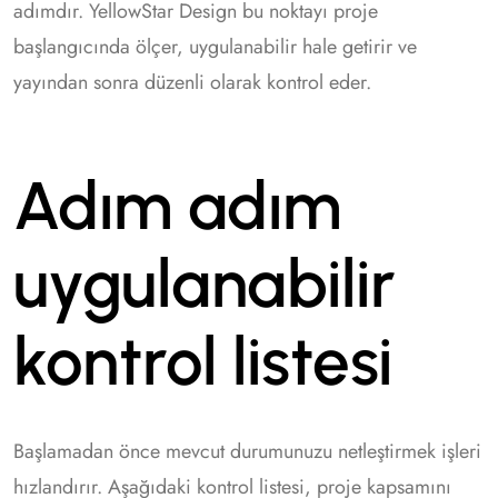
adımdır. YellowStar Design bu noktayı proje
başlangıcında ölçer, uygulanabilir hale getirir ve
yayından sonra düzenli olarak kontrol eder.
Adım adım
uygulanabilir
kontrol listesi
Başlamadan önce mevcut durumunuzu netleştirmek işleri
hızlandırır. Aşağıdaki kontrol listesi, proje kapsamını