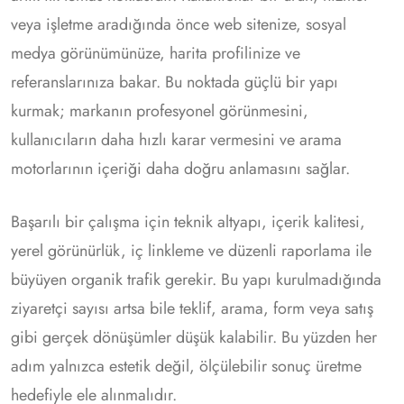
veya işletme aradığında önce web sitenize, sosyal
medya görünümünüze, harita profilinize ve
referanslarınıza bakar. Bu noktada güçlü bir yapı
kurmak; markanın profesyonel görünmesini,
kullanıcıların daha hızlı karar vermesini ve arama
motorlarının içeriği daha doğru anlamasını sağlar.
Başarılı bir çalışma için teknik altyapı, içerik kalitesi,
yerel görünürlük, iç linkleme ve düzenli raporlama ile
büyüyen organik trafik gerekir. Bu yapı kurulmadığında
ziyaretçi sayısı artsa bile teklif, arama, form veya satış
gibi gerçek dönüşümler düşük kalabilir. Bu yüzden her
adım yalnızca estetik değil, ölçülebilir sonuç üretme
hedefiyle ele alınmalıdır.