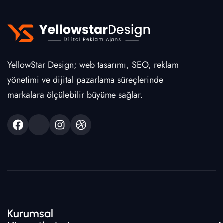
YellowStar Design; web tasarımı, SEO, reklam
yönetimi ve dijital pazarlama süreçlerinde
markalara ölçülebilir büyüme sağlar.
Kurumsal