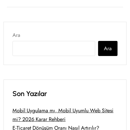
Ara
Ara
Son Yazılar
Mobil Uygulama mı, Mobil Uyumlu Web Sitesi
mi? 2026 Karar Rehberi
E-Ticaret Dönüşüm Oranı Nasıl Artırılır?