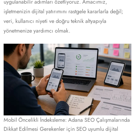
uygulanabilir adımları özetliyoruz. Amacımız,
işletmenizin dijital yatırımını rastgele kararlarla değil;
veri, kullanıcı niyeti ve doğru teknik altyapıyla
yönetmenize yardımcı olmak.
Mobil Öncelikli İndeksleme: Adana SEO Çalışmalarında
Dikkat Edilmesi Gerekenler için SEO uyumlu dijital