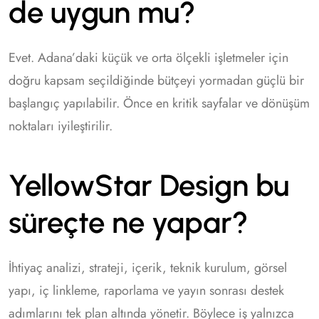
de uygun mu?
Evet. Adana’daki küçük ve orta ölçekli işletmeler için
doğru kapsam seçildiğinde bütçeyi yormadan güçlü bir
başlangıç yapılabilir. Önce en kritik sayfalar ve dönüşüm
noktaları iyileştirilir.
YellowStar Design bu
süreçte ne yapar?
İhtiyaç analizi, strateji, içerik, teknik kurulum, görsel
yapı, iç linkleme, raporlama ve yayın sonrası destek
adımlarını tek plan altında yönetir. Böylece iş yalnızca