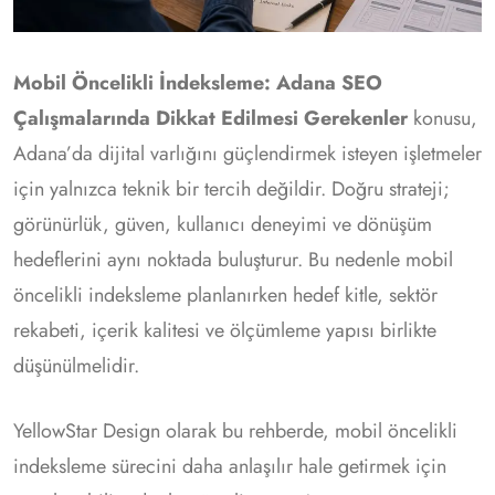
Mobil Öncelikli İndeksleme: Adana SEO
Çalışmalarında Dikkat Edilmesi Gerekenler
konusu,
Adana’da dijital varlığını güçlendirmek isteyen işletmeler
için yalnızca teknik bir tercih değildir. Doğru strateji;
görünürlük, güven, kullanıcı deneyimi ve dönüşüm
hedeflerini aynı noktada buluşturur. Bu nedenle mobil
öncelikli indeksleme planlanırken hedef kitle, sektör
rekabeti, içerik kalitesi ve ölçümleme yapısı birlikte
düşünülmelidir.
YellowStar Design olarak bu rehberde, mobil öncelikli
indeksleme sürecini daha anlaşılır hale getirmek için