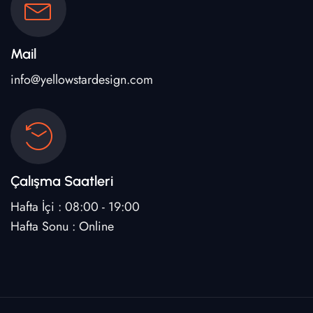
Mail
info@yellowstardesign.com
Çalışma Saatleri
Hafta İçi : 08:00 - 19:00
Hafta Sonu : Online