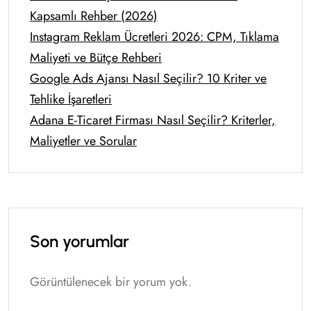
Kapsamlı Rehber (2026)
Instagram Reklam Ücretleri 2026: CPM, Tıklama
Maliyeti ve Bütçe Rehberi
Google Ads Ajansı Nasıl Seçilir? 10 Kriter ve
Tehlike İşaretleri
Adana E-Ticaret Firması Nasıl Seçilir? Kriterler,
Maliyetler ve Sorular
Son yorumlar
Görüntülenecek bir yorum yok.