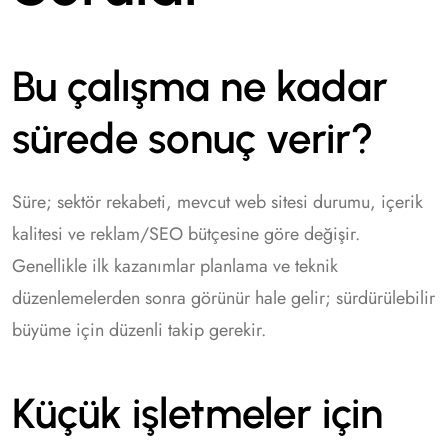
Bu çalışma ne kadar
sürede sonuç verir?
Süre; sektör rekabeti, mevcut web sitesi durumu, içerik
kalitesi ve reklam/SEO bütçesine göre değişir.
Genellikle ilk kazanımlar planlama ve teknik
düzenlemelerden sonra görünür hale gelir; sürdürülebilir
büyüme için düzenli takip gerekir.
Küçük işletmeler için