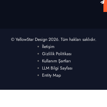
© YellowStar Design 2026. Tüm hakları saklıdır.
İletişim
Gizlilik Politikası
Kullanım Şartları
LLM Bilgi Sayfası
Entity Map