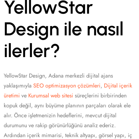
YellowStar
Design ile nasıl
ilerler?
YellowStar Design, Adana merkezli dijital ajans
yaklaşımıyla
SEO optimizasyon çözümleri
,
Dijital içerik
üretimi
ve
Kurumsal web sitesi
süreçlerini birbirinden
kopuk değil, aynı büyüme planının parçaları olarak ele
alır. Önce işletmenizin hedeflerini, mevcut dijital
durumunu ve rakip görünürlüğünü analiz ederiz.
Ardından içerik mimarisi, teknik altyapı, görsel yapı, iç