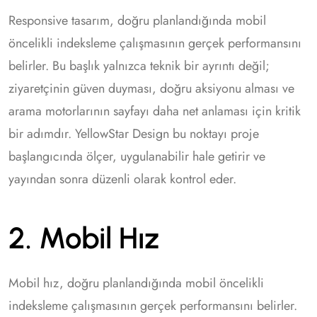
Responsive tasarım, doğru planlandığında mobil
öncelikli indeksleme çalışmasının gerçek performansını
belirler. Bu başlık yalnızca teknik bir ayrıntı değil;
ziyaretçinin güven duyması, doğru aksiyonu alması ve
arama motorlarının sayfayı daha net anlaması için kritik
bir adımdır. YellowStar Design bu noktayı proje
başlangıcında ölçer, uygulanabilir hale getirir ve
yayından sonra düzenli olarak kontrol eder.
2. Mobil Hız
Mobil hız, doğru planlandığında mobil öncelikli
indeksleme çalışmasının gerçek performansını belirler.