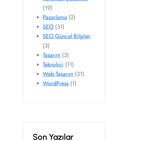
(19)
Pazarlama
(2)
SEO
(31)
SEO Güncel Bilgiler
(3)
Tasarım
(3)
Teknoloji
(11)
Web Tasarım
(31)
WordPress
(1)
Son Yazılar