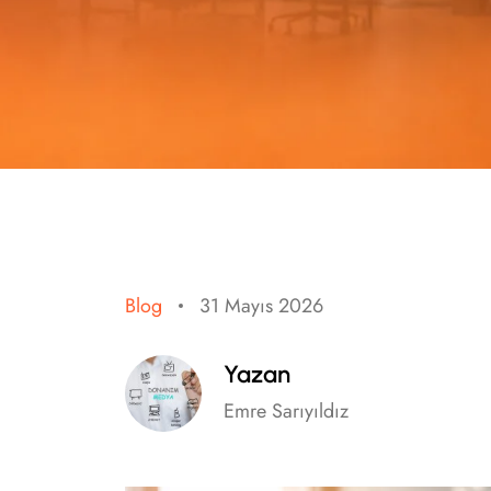
Blog
31 Mayıs 2026
Yazan
Emre Sarıyıldız