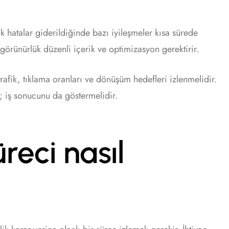
k hatalar giderildiğinde bazı iyileşmeler kısa sürede
ı görünürlük düzenli içerik ve optimizasyon gerektirir.
rafik, tıklama oranları ve dönüşüm hedefleri izlenmelidir.
; iş sonucunu da göstermelidir.
eci nasıl