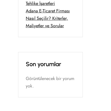
Tehlike İşaretleri
Adana E-Ticaret Firması
Nasıl Seçilir? Kriterler,
Maliyetler ve Sorular
Son yorumlar
Görüntülenecek bir yorum
yok.