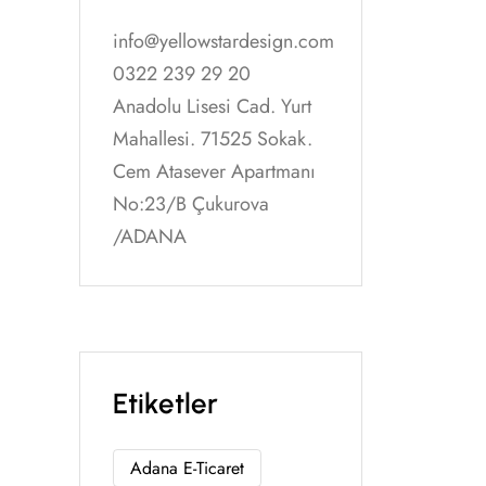
info@yellowstardesign.com
0322 239 29 20
Anadolu Lisesi Cad. Yurt
Mahallesi. 71525 Sokak.
Cem Atasever Apartmanı
No:23/B Çukurova
/ADANA
Etiketler
Adana E-Ticaret