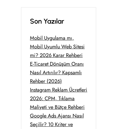
Son Yazılar
Mobil Uygulama mı,
Mobil Uyumlu Web Sitesi
mi? 2026 Karar Rehberi
E-Ticaret Dönüşüm Oranı
Nasıl Artırılır? Kapsamlı
Rehber (2026)
Instagram Reklam Ücretleri
2026: CPM, Tıklama
Maliyeti ve Bütçe Rehberi
Google Ads Ajansı Nasıl
Seçilir? 10 Kriter ve