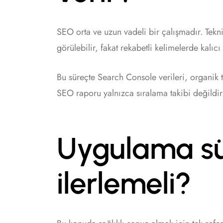
SEO orta ve uzun vadeli bir çalışmadır. Tekni
görülebilir, fakat rekabetli kelimelerde kalıc
Bu süreçte Search Console verileri, organik t
SEO raporu yalnızca sıralama takibi değildir
Uygulama sür
ilerlemeli?