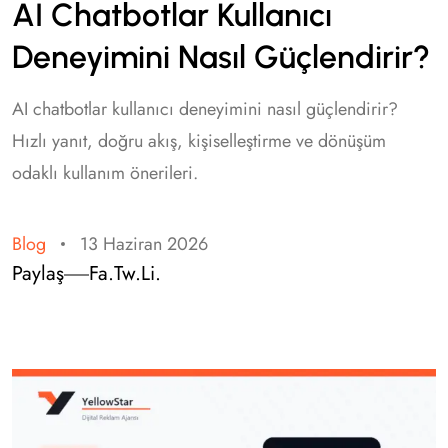
AI Chatbotlar Kullanıcı
Deneyimini Nasıl Güçlendirir?
AI chatbotlar kullanıcı deneyimini nasıl güçlendirir?
Hızlı yanıt, doğru akış, kişiselleştirme ve dönüşüm
odaklı kullanım önerileri.
Blog
13 Haziran 2026
Paylaş
Fa.
Tw.
Li.