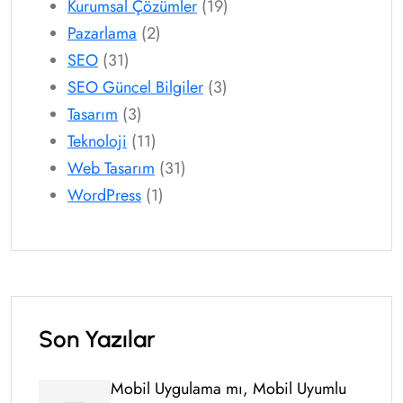
Kurumsal Çözümler
(19)
Pazarlama
(2)
SEO
(31)
SEO Güncel Bilgiler
(3)
Tasarım
(3)
Teknoloji
(11)
Web Tasarım
(31)
WordPress
(1)
Son Yazılar
Mobil Uygulama mı, Mobil Uyumlu