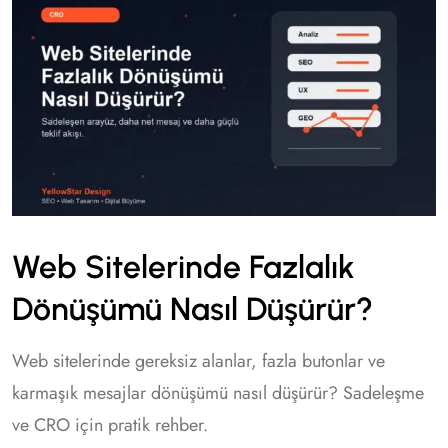
Web Sitelerinde Fazlalık
Dönüşümü Nasıl Düşürür?
Web sitelerinde gereksiz alanlar, fazla butonlar ve
karmaşık mesajlar dönüşümü nasıl düşürür? Sadeleşme
ve CRO için pratik rehber.