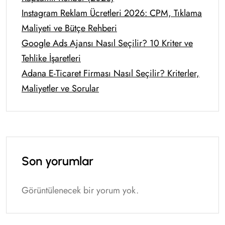
Instagram Reklam Ücretleri 2026: CPM, Tıklama
Maliyeti ve Bütçe Rehberi
Google Ads Ajansı Nasıl Seçilir? 10 Kriter ve
Tehlike İşaretleri
Adana E-Ticaret Firması Nasıl Seçilir? Kriterler,
Maliyetler ve Sorular
Son yorumlar
Görüntülenecek bir yorum yok.