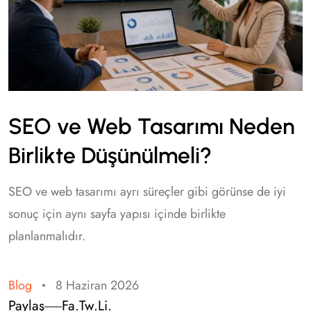
SEO ve Web Tasarımı Neden
Birlikte Düşünülmeli?
SEO ve web tasarımı ayrı süreçler gibi görünse de iyi
sonuç için aynı sayfa yapısı içinde birlikte
planlanmalıdır.
Blog
8 Haziran 2026
Paylaş
Fa.
Tw.
Li.