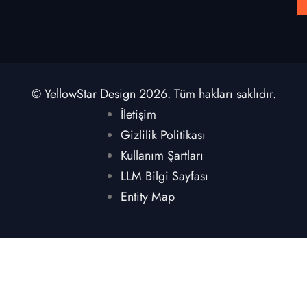
© YellowStar Design 2026. Tüm hakları saklıdır.
İletişim
Gizlilik Politikası
Kullanım Şartları
LLM Bilgi Sayfası
Entity Map