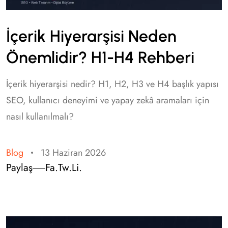
İçerik Hiyerarşisi Neden
Önemlidir? H1-H4 Rehberi
İçerik hiyerarşisi nedir? H1, H2, H3 ve H4 başlık yapısı
SEO, kullanıcı deneyimi ve yapay zekâ aramaları için
nasıl kullanılmalı?
Blog
13 Haziran 2026
Paylaş
Fa.
Tw.
Li.