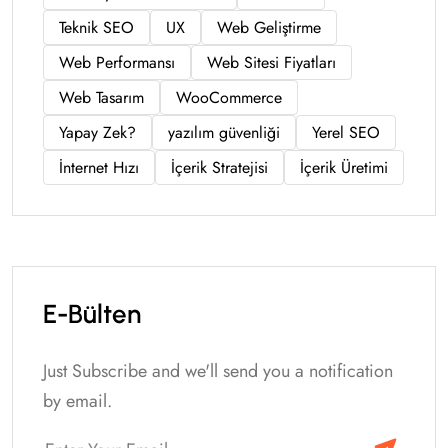
Teknik SEO
UX
Web Geliştirme
Web Performansı
Web Sitesi Fiyatları
Web Tasarım
WooCommerce
Yapay Zek?
yazılım güvenliği
Yerel SEO
İnternet Hızı
İçerik Stratejisi
İçerik Üretimi
E-Bülten
Just Subscribe and we'll send you a notification
by email.