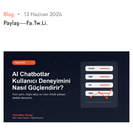
Blog
13 Haziran 2026
Paylaş
Fa.
Tw.
Li.