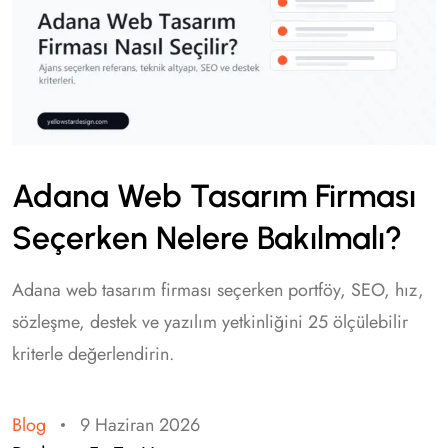
Adana Web Tasarım Firması
Seçerken Nelere Bakılmalı?
Adana web tasarım firması seçerken portföy, SEO, hız,
sözleşme, destek ve yazılım yetkinliğini 25 ölçülebilir
kriterle değerlendirin.
Blog
9 Haziran 2026