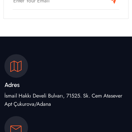
Adres
İsmail Hakkı Develi Bulvarı, 71525. Sk. Cem Atasever
Apt Çukurova/Adana