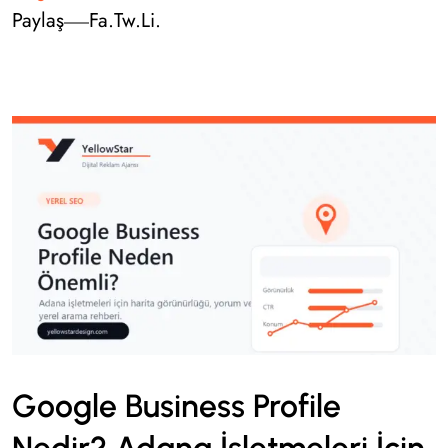
Paylaş
Fa.
Tw.
Li.
Google Business Profile