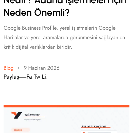
Nedir? Adana İşletmeleri İçin
Neden Önemli?
Google Business Profile, yerel işletmelerin Google
Haritalar ve yerel aramalarda görünmesini sağlayan en
kritik dijital varlıklardan biridir.
Blog
9 Haziran 2026
Paylaş
Fa.
Tw.
Li.