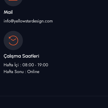
Mail
info@yellowstardesign.com
Çalışma Saatleri
Hafta İçi : 08:00 - 19:00
Hafta Sonu : Online