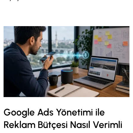
Google Ads Yönetimi ile
Reklam Bütçesi Nasıl Verimli