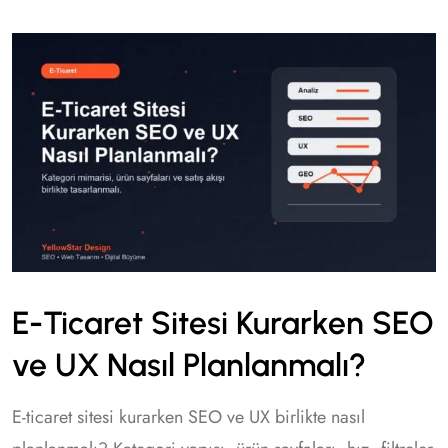
E-Ticaret Sitesi Kurarken SEO
ve UX Nasıl Planlanmalı?
E-ticaret sitesi kurarken SEO ve UX birlikte nasıl