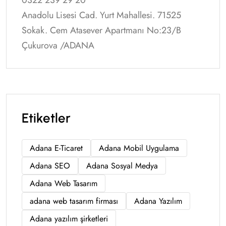
Anadolu Lisesi Cad. Yurt Mahallesi. 71525
Sokak. Cem Atasever Apartmanı No:23/B
Çukurova /ADANA
Etiketler
Adana E-Ticaret
Adana Mobil Uygulama
Adana SEO
Adana Sosyal Medya
Adana Web Tasarım
adana web tasarım firması
Adana Yazılım
Adana yazılım şirketleri