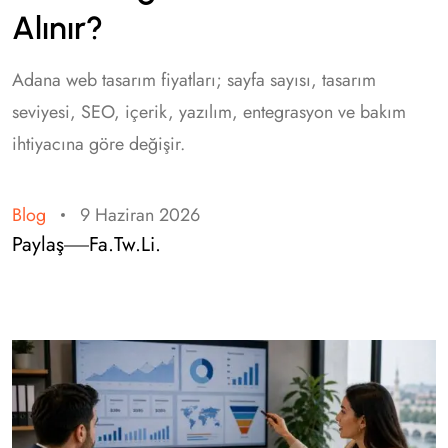
Alınır?
Adana web tasarım fiyatları; sayfa sayısı, tasarım
seviyesi, SEO, içerik, yazılım, entegrasyon ve bakım
ihtiyacına göre değişir.
Blog
9 Haziran 2026
Paylaş
Fa.
Tw.
Li.