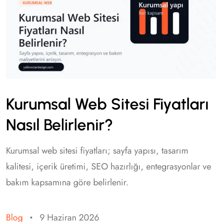
Kurumsal Web Sitesi Fiyatları
Nasıl Belirlenir?
Kurumsal web sitesi fiyatları; sayfa yapısı, tasarım
kalitesi, içerik üretimi, SEO hazırlığı, entegrasyonlar ve
bakım kapsamına göre belirlenir.
Blog
9 Haziran 2026