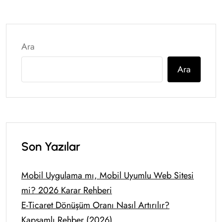
Ara
Ara
Son Yazılar
Mobil Uygulama mı, Mobil Uyumlu Web Sitesi
mi? 2026 Karar Rehberi
E-Ticaret Dönüşüm Oranı Nasıl Artırılır?
Kapsamlı Rehber (2026)