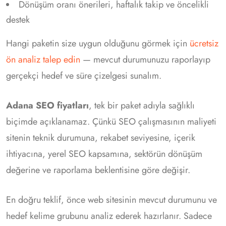
Dönüşüm oranı önerileri, haftalık takip ve öncelikli
destek
Hangi paketin size uygun olduğunu görmek için
ücretsiz
ön analiz talep edin
— mevcut durumunuzu raporlayıp
gerçekçi hedef ve süre çizelgesi sunalım.
Adana SEO fiyatları
, tek bir paket adıyla sağlıklı
biçimde açıklanamaz. Çünkü SEO çalışmasının maliyeti
sitenin teknik durumuna, rekabet seviyesine, içerik
ihtiyacına, yerel SEO kapsamına, sektörün dönüşüm
değerine ve raporlama beklentisine göre değişir.
En doğru teklif, önce web sitesinin mevcut durumunu ve
hedef kelime grubunu analiz ederek hazırlanır. Sadece