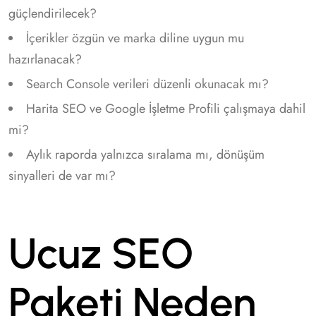
güçlendirilecek?
İçerikler özgün ve marka diline uygun mu
hazırlanacak?
Search Console verileri düzenli okunacak mı?
Harita SEO ve Google İşletme Profili çalışmaya dahil
mi?
Aylık raporda yalnızca sıralama mı, dönüşüm
sinyalleri de var mı?
Ucuz SEO
Paketi Neden