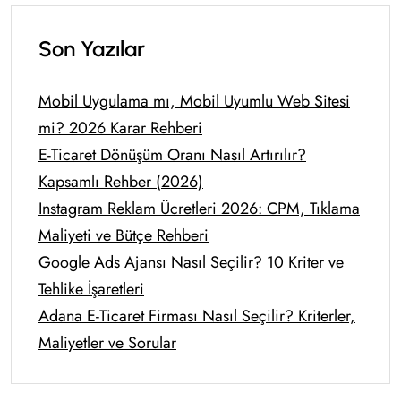
Son Yazılar
Mobil Uygulama mı, Mobil Uyumlu Web Sitesi
mi? 2026 Karar Rehberi
E-Ticaret Dönüşüm Oranı Nasıl Artırılır?
Kapsamlı Rehber (2026)
Instagram Reklam Ücretleri 2026: CPM, Tıklama
Maliyeti ve Bütçe Rehberi
Google Ads Ajansı Nasıl Seçilir? 10 Kriter ve
Tehlike İşaretleri
Adana E-Ticaret Firması Nasıl Seçilir? Kriterler,
Maliyetler ve Sorular