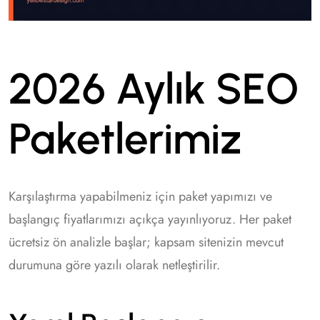
2026 Aylık SEO
Paketlerimiz
Karşılaştırma yapabilmeniz için paket yapımızı ve
başlangıç fiyatlarımızı açıkça yayınlıyoruz. Her paket
ücretsiz ön analizle başlar; kapsam sitenizin mevcut
durumuna göre yazılı olarak netleştirilir.