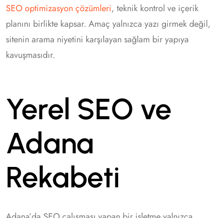
SEO optimizasyon çözümleri
, teknik kontrol ve içerik
planını birlikte kapsar. Amaç yalnızca yazı girmek değil,
sitenin arama niyetini karşılayan sağlam bir yapıya
kavuşmasıdır.
Yerel SEO ve
Adana
Rekabeti
Adana’da SEO çalışması yapan bir işletme yalnızca