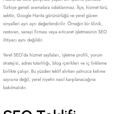
Türkiye geneli aramalara odaklanmaz. İlçe, hizmet türü,
sektör, Google Harita görünürlüğü ve yerel güven
sinyalleri ayrı ayrı değerlendirilir. Örneğin bir klinik,
restoran, sanayi firması veya e-ticaret işletmesinin SEO
ihtiyacı aynı değildir.
Yerel SEO’da hizmet sayfaları, işletme profili, yorum
stratejisi, adres tutarlılığı, blog içerikleri ve iç linkleme
birlikte çalışır. Bu yüzden teklif alırken yalnızca kelime
sayısına değil, yerel niyetin nasıl karşılanacağına
bakılmalıdır.