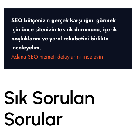
SEO bütçenizin gerçek karşılığını görmek
için önce sitenizin teknik durumunu, içerik
boşluklarını ve yerel rekabetini birlikte
inceleyelim.
Adana SEO hizmeti detaylarını inceleyin
Sık Sorulan
Sorular