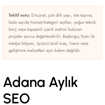
Teklif notu:
E-ticaret, çok dilli yapı, site taşıma,
fazla sayıda hizmet/kategori sayfası, yoğun teknik
borç veya kapsamlı içerik üretimi bulunan
projeler ayrıca değerlendirilir. Başlangıç fiyatı ile
medya bütçesi, üçüncü taraf araç, lisans veya
geliştirme maliyetleri aynı kalem değildir.
Adana Aylık
SEO