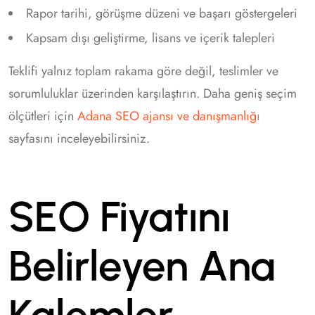
Rapor tarihi, görüşme düzeni ve başarı göstergeleri
Kapsam dışı geliştirme, lisans ve içerik talepleri
Teklifi yalnız toplam rakama göre değil, teslimler ve
sorumluluklar üzerinden karşılaştırın. Daha geniş seçim
ölçütleri için
Adana SEO ajansı ve danışmanlığı
sayfasını inceleyebilirsiniz.
SEO Fiyatını
Belirleyen Ana