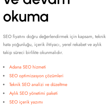
okuma
SEO fiyatını doğru değerlendirmek için kapsam, teknik
hata yoğunluğu, içerik ihtiyacı, yerel rekabet ve aylık
takip süreci birlikte okunmalıdır.
Adana SEO hizmeti
SEO optimizasyon çözümleri
Teknik SEO analizi ve düzeltme
Aylık SEO yönetimi paketi
SEO içerik yazımı