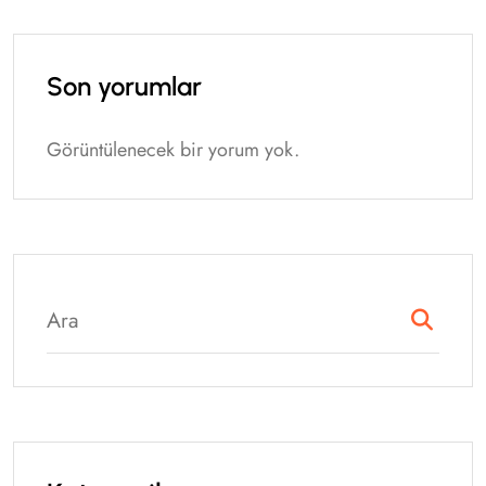
Son yorumlar
Görüntülenecek bir yorum yok.