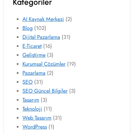
Kategoriler
AI Kaynak Merkezi
(2)
Blog
(102)
Dijital Pazarlama
(31)
E-Ticaret
(16)
Geliştirme
(3)
Kurumsal Çözümler
(19)
Pazarlama
(2)
SEO
(31)
SEO Güncel Bilgiler
(3)
Tasarım
(3)
Teknoloji
(11)
Web Tasarım
(31)
WordPress
(1)