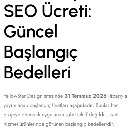
SEO Ücreti:
Güncel
Başlangıç
Bedelleri
YellowStar Design sitesinde
31 Temmuz 2026
itibarıyla
yayımlanan başlangıç fiyatları aşağıdadır. Bunlar her
projeye otomatik uygulanan sabit teklif değildir; canlı
hizmet ürünlerinde görünen başlangıç bedelleridir.