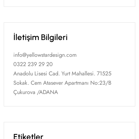
İletişim Bilgileri
info@yellowstardesign.com
0322 239 29 20
Anadolu Lisesi Cad. Yurt Mahallesi. 71525
Sokak. Cem Atasever Apartmanı No:23/B
Çukurova /ADANA
Etiketler