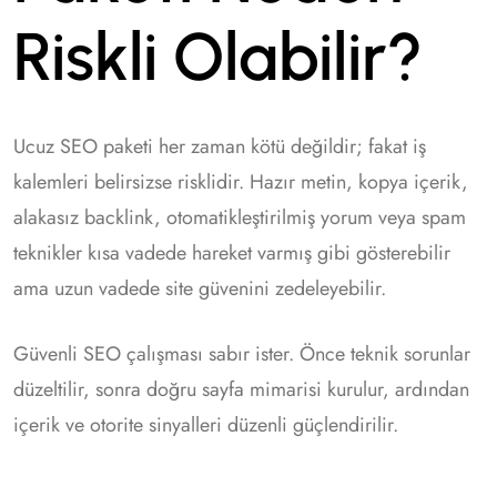
Riskli Olabilir?
Ucuz SEO paketi her zaman kötü değildir; fakat iş
kalemleri belirsizse risklidir. Hazır metin, kopya içerik,
alakasız backlink, otomatikleştirilmiş yorum veya spam
teknikler kısa vadede hareket varmış gibi gösterebilir
ama uzun vadede site güvenini zedeleyebilir.
Güvenli SEO çalışması sabır ister. Önce teknik sorunlar
düzeltilir, sonra doğru sayfa mimarisi kurulur, ardından
içerik ve otorite sinyalleri düzenli güçlendirilir.