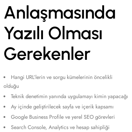
Anlaşmasında
Yazılı Olması
Gerekenler
Hangi URL’lerin ve sorgu kümelerinin öncelikli
olduğu
Teknik denetimin yanında uygulamayı kimin yapacağı
Ay içinde geliştirilecek sayfa ve içerik kapsamı
Google Business Profile ve yerel SEO görevleri
Search Console, Analytics ve hesap sahipliği