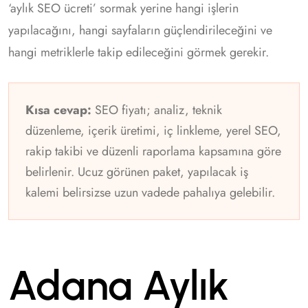
‘aylık SEO ücreti’ sormak yerine hangi işlerin
yapılacağını, hangi sayfaların güçlendirileceğini ve
hangi metriklerle takip edileceğini görmek gerekir.
Kısa cevap:
SEO fiyatı; analiz, teknik
düzenleme, içerik üretimi, iç linkleme, yerel SEO,
rakip takibi ve düzenli raporlama kapsamına göre
belirlenir. Ucuz görünen paket, yapılacak iş
kalemi belirsizse uzun vadede pahalıya gelebilir.
Adana Aylık