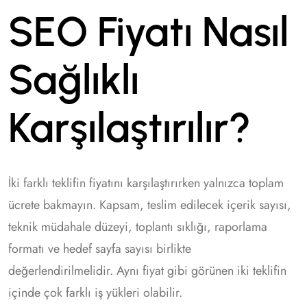
SEO Fiyatı Nasıl
Sağlıklı
Karşılaştırılır?
İki farklı teklifin fiyatını karşılaştırırken yalnızca toplam
ücrete bakmayın. Kapsam, teslim edilecek içerik sayısı,
teknik müdahale düzeyi, toplantı sıklığı, raporlama
formatı ve hedef sayfa sayısı birlikte
değerlendirilmelidir. Aynı fiyat gibi görünen iki teklifin
içinde çok farklı iş yükleri olabilir.