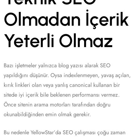
Olmadan İçerik
Yeterli Olmaz
Bazı işletmeler yalnızca blog yazısı alarak SEO
yapıldığını düşünür. Oysa indexlenmeyen, yavaş açılan,
kırık linkleri olan veya yanlış canonical kullanan bir
sitede iyi içerik bile beklenen performansı vermez.
Önce sitenin arama motorları tarafından doğru
okunabildiğinden emin olmak gerekir.
Bu nedenle YellowStar’da SEO çalışması çoğu zaman