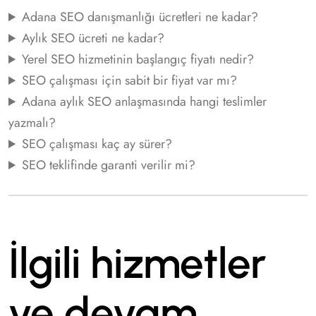
Adana SEO danışmanlığı ücretleri ne kadar?
Aylık SEO ücreti ne kadar?
Yerel SEO hizmetinin başlangıç fiyatı nedir?
SEO çalışması için sabit bir fiyat var mı?
Adana aylık SEO anlaşmasında hangi teslimler
yazmalı?
SEO çalışması kaç ay sürer?
SEO teklifinde garanti verilir mi?
İlgili hizmetler
ve devam