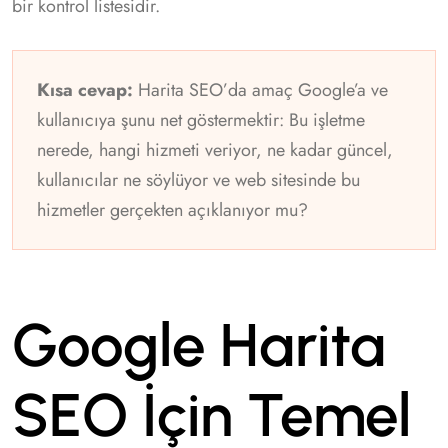
bir kontrol listesidir.
Kısa cevap:
Harita SEO’da amaç Google’a ve
kullanıcıya şunu net göstermektir: Bu işletme
nerede, hangi hizmeti veriyor, ne kadar güncel,
kullanıcılar ne söylüyor ve web sitesinde bu
hizmetler gerçekten açıklanıyor mu?
Google Harita
SEO İçin Temel