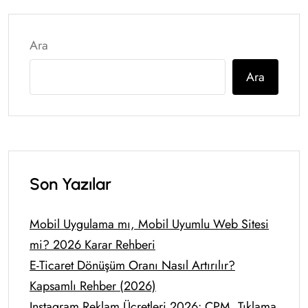
Ara
Ara
Son Yazılar
Mobil Uygulama mı, Mobil Uyumlu Web Sitesi
mi? 2026 Karar Rehberi
E-Ticaret Dönüşüm Oranı Nasıl Artırılır?
Kapsamlı Rehber (2026)
Instagram Reklam Ücretleri 2026: CPM, Tıklama