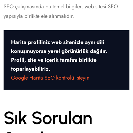
SEO çalışmasında bu temel bilgiler, web sitesi SEO
yapısıyla birlikte ele alınmalıdır.
Harita profiliniz web sitenizle aynı dili
konuşmuyorsa yerel görünürlük dağılır.
Profil, site ve içerik tarafını birlikte
toparlayabiliriz.
Google Harita SEO kontrolü isteyin
Sık Sorulan