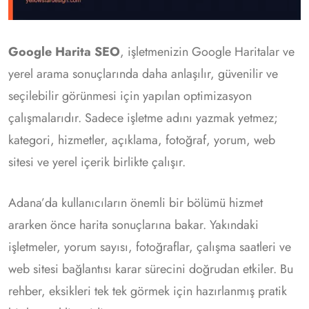
Google Harita SEO
, işletmenizin Google Haritalar ve
yerel arama sonuçlarında daha anlaşılır, güvenilir ve
seçilebilir görünmesi için yapılan optimizasyon
çalışmalarıdır. Sadece işletme adını yazmak yetmez;
kategori, hizmetler, açıklama, fotoğraf, yorum, web
sitesi ve yerel içerik birlikte çalışır.
Adana’da kullanıcıların önemli bir bölümü hizmet
ararken önce harita sonuçlarına bakar. Yakındaki
işletmeler, yorum sayısı, fotoğraflar, çalışma saatleri ve
web sitesi bağlantısı karar sürecini doğrudan etkiler. Bu
rehber, eksikleri tek tek görmek için hazırlanmış pratik