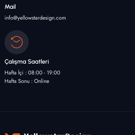
Mail
info@yellowstardesign.com
Çalışma Saatleri
Hafta İçi : 08:00 - 19:00
Hafta Sonu : Online