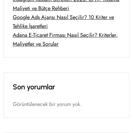
Maliyeti ve Bütçe Rehberi
Google Ads Ajansı Nasıl Seçilir? 10 Kriter ve
Tehlike İşaretleri
Adana E-Ticaret Firması Nasıl Seçilir? Kriterler,
Maliyetler ve Sorular
Son yorumlar
Görüntülenecek bir yorum yok.