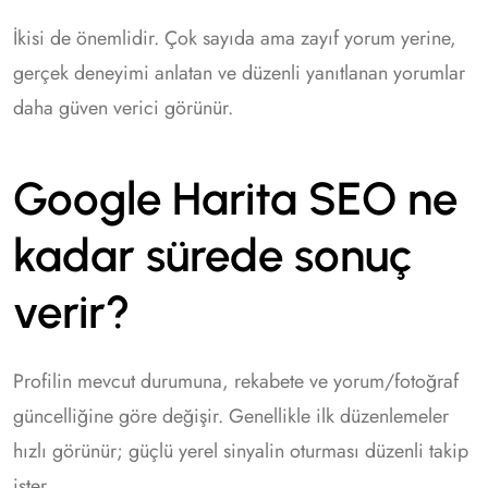
İkisi de önemlidir. Çok sayıda ama zayıf yorum yerine,
gerçek deneyimi anlatan ve düzenli yanıtlanan yorumlar
daha güven verici görünür.
Google Harita SEO ne
kadar sürede sonuç
verir?
Profilin mevcut durumuna, rekabete ve yorum/fotoğraf
güncelliğine göre değişir. Genellikle ilk düzenlemeler
hızlı görünür; güçlü yerel sinyalin oturması düzenli takip
ister.