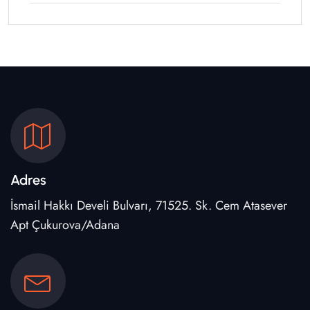
Adres
İsmail Hakkı Develi Bulvarı, 71525. Sk. Cem Atasever
Apt Çukurova/Adana