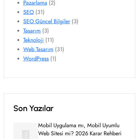
Pazarlama
(2)
SEO
(31)
SEO Güncel Bilgiler
(3)
Tasarım
(3)
Teknoloji
(11)
Web Tasarım
(31)
WordPress
(1)
Son Yazılar
Mobil Uygulama mı, Mobil Uyumlu
Web Sitesi mi? 2026 Karar Rehberi