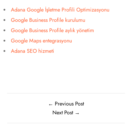
Adana Google İşletme Profili Optimizasyonu
Google Business Profile kurulumu
Google Business Profile aylık yönetim
Google Maps entegrasyonu
Adana SEO hizmeti
← Previous Post
Next Post →