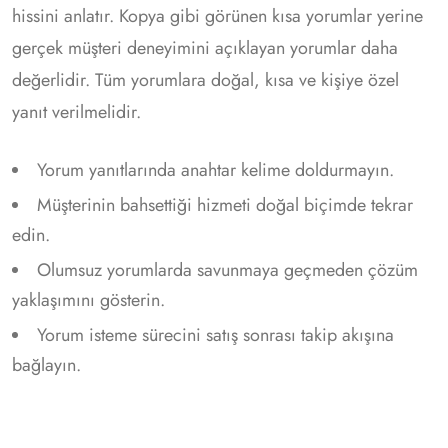
hissini anlatır. Kopya gibi görünen kısa yorumlar yerine
gerçek müşteri deneyimini açıklayan yorumlar daha
değerlidir. Tüm yorumlara doğal, kısa ve kişiye özel
yanıt verilmelidir.
Yorum yanıtlarında anahtar kelime doldurmayın.
Müşterinin bahsettiği hizmeti doğal biçimde tekrar
edin.
Olumsuz yorumlarda savunmaya geçmeden çözüm
yaklaşımını gösterin.
Yorum isteme sürecini satış sonrası takip akışına
bağlayın.