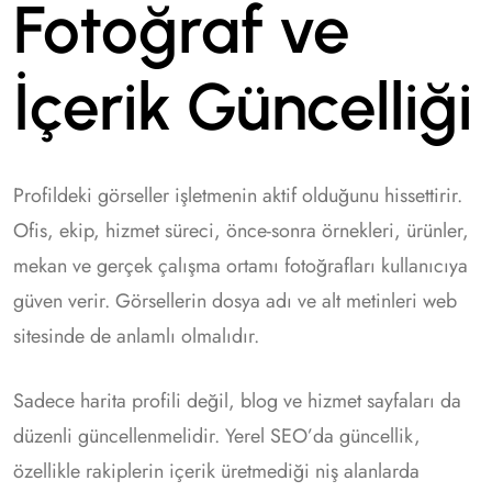
Fotoğraf ve
İçerik Güncelliği
Profildeki görseller işletmenin aktif olduğunu hissettirir.
Ofis, ekip, hizmet süreci, önce-sonra örnekleri, ürünler,
mekan ve gerçek çalışma ortamı fotoğrafları kullanıcıya
güven verir. Görsellerin dosya adı ve alt metinleri web
sitesinde de anlamlı olmalıdır.
Sadece harita profili değil, blog ve hizmet sayfaları da
düzenli güncellenmelidir. Yerel SEO’da güncellik,
özellikle rakiplerin içerik üretmediği niş alanlarda