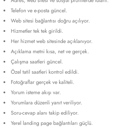
Adres, web sitesi ve sosyal profillerde tutarlı.
Telefon ve e-posta güncel.
Web sitesi bağlantısı doğru açılıyor.
Hizmetler tek tek girildi.
Her hizmet web sitesinde açıklanıyor.
Açıklama metni kısa, net ve gerçek.
Çalışma saatleri güncel.
Özel tatil saatleri kontrol edildi.
Fotoğraflar gerçek ve kaliteli.
Yorum isteme akışı var.
Yorumlara düzenli yanıt veriliyor.
Soru-cevap alanı takip ediliyor.
Yerel landing page bağlantıları güçlü.