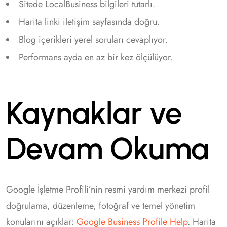
Sitede LocalBusiness bilgileri tutarlı.
Harita linki iletişim sayfasında doğru.
Blog içerikleri yerel soruları cevaplıyor.
Performans ayda en az bir kez ölçülüyor.
Kaynaklar ve
Devam Okuma
Google İşletme Profili’nin resmi yardım merkezi profil
doğrulama, düzenleme, fotoğraf ve temel yönetim
konularını açıklar:
Google Business Profile Help
. Harita