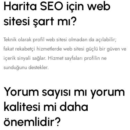
Harita SEO için web
sitesi şart mı?
Teknik olarak profil web sitesi olmadan da açılabilir;
fakat rekabetçi hizmetlerde web sitesi güçlü bir güven ve
içerik sinyali sağlar. Hizmet sayfaları profilin ne
sunduğunu destekler.
Yorum sayısı mı yorum
kalitesi mi daha
önemlidir?