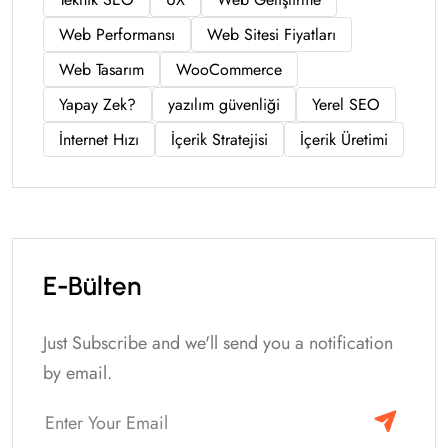
Web Performansı
Web Sitesi Fiyatları
Web Tasarım
WooCommerce
Yapay Zek?
yazılım güvenliği
Yerel SEO
İnternet Hızı
İçerik Stratejisi
İçerik Üretimi
E-Bülten
Just Subscribe and we'll send you a notification
by email.