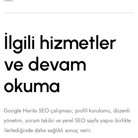
İlgili hizmetler
ve devam
okuma
Google Harita SEO çalışması; profil kurulumu, düzenli
yönetim, yorum takibi ve yerel SEO sayfa yapısı birlikte
ilerlediğinde daha sağlıklı sonuç verir.