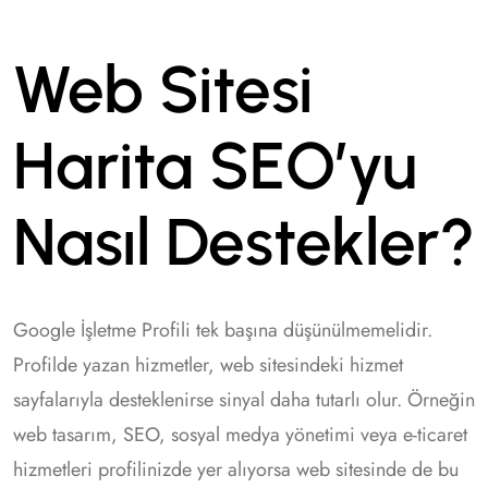
Web Sitesi
Harita SEO’yu
Nasıl Destekler?
Google İşletme Profili tek başına düşünülmemelidir.
Profilde yazan hizmetler, web sitesindeki hizmet
sayfalarıyla desteklenirse sinyal daha tutarlı olur. Örneğin
web tasarım, SEO, sosyal medya yönetimi veya e-ticaret
hizmetleri profilinizde yer alıyorsa web sitesinde de bu