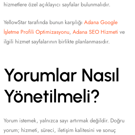
hizmetlere özel açıklayıcı sayfalar bulunmalıdır.
YellowStar tarafında bunun karşılığı
Adana Google
İşletme Profili Optimizasyonu
,
Adana SEO Hizmeti
ve
ilgili hizmet sayfalarının birlikte planlanmasıdır.
Yorumlar Nasıl
Yönetilmeli?
Yorum istemek, yalnızca sayı artırmak değildir. Doğru
yorum; hizmeti, süreci, iletişim kalitesini ve sonuç