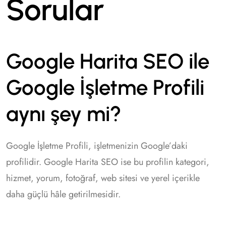
Sorular
Google Harita SEO ile
Google İşletme Profili
aynı şey mi?
Google İşletme Profili, işletmenizin Google’daki
profilidir. Google Harita SEO ise bu profilin kategori,
hizmet, yorum, fotoğraf, web sitesi ve yerel içerikle
daha güçlü hâle getirilmesidir.