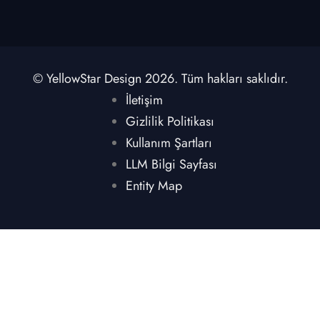
© YellowStar Design 2026. Tüm hakları saklıdır.
İletişim
Gizlilik Politikası
Kullanım Şartları
LLM Bilgi Sayfası
Entity Map