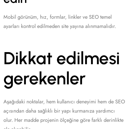
Mobil görünüm, hız, formlar, linkler ve SEO temel
ayarları kontrol edilmeden site yayına alınmamalıdır.
Dikkat edilmesi
gerekenler
Aşağıdaki noktalar, hem kullanıcı deneyimi hem de SEO
açısından daha sağlıklı bir yapı kurmanıza yardımcı
olur. Her madde projenin ölçeğine göre farklı derinlikte