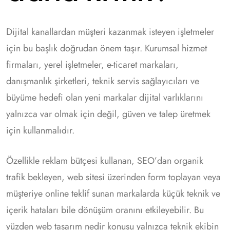
Dijital kanallardan müşteri kazanmak isteyen işletmeler
için bu başlık doğrudan önem taşır. Kurumsal hizmet
firmaları, yerel işletmeler, e-ticaret markaları,
danışmanlık şirketleri, teknik servis sağlayıcıları ve
büyüme hedefi olan yeni markalar dijital varlıklarını
yalnızca var olmak için değil, güven ve talep üretmek
için kullanmalıdır.
Özellikle reklam bütçesi kullanan, SEO’dan organik
trafik bekleyen, web sitesi üzerinden form toplayan veya
müşteriye online teklif sunan markalarda küçük teknik ve
içerik hataları bile dönüşüm oranını etkileyebilir. Bu
yüzden web tasarım nedir konusu yalnızca teknik ekibin