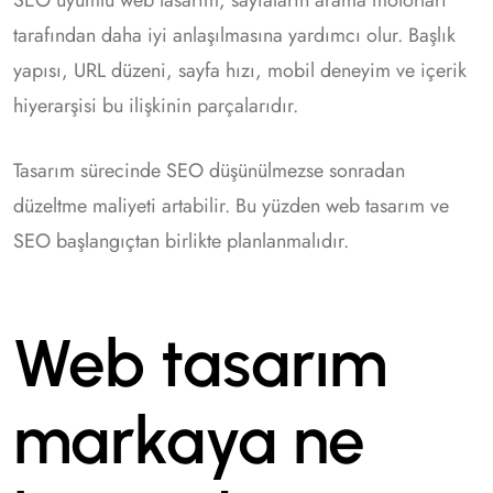
tarafından daha iyi anlaşılmasına yardımcı olur. Başlık
yapısı, URL düzeni, sayfa hızı, mobil deneyim ve içerik
hiyerarşisi bu ilişkinin parçalarıdır.
Tasarım sürecinde SEO düşünülmezse sonradan
düzeltme maliyeti artabilir. Bu yüzden web tasarım ve
SEO başlangıçtan birlikte planlanmalıdır.
Web tasarım
markaya ne