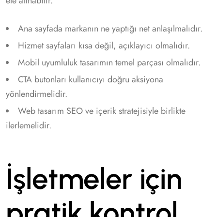
ele alınabilir.
Ana sayfada markanın ne yaptığı net anlaşılmalıdır.
Hizmet sayfaları kısa değil, açıklayıcı olmalıdır.
Mobil uyumluluk tasarımın temel parçası olmalıdır.
CTA butonları kullanıcıyı doğru aksiyona
yönlendirmelidir.
Web tasarım SEO ve içerik stratejisiyle birlikte
ilerlemelidir.
İşletmeler için
pratik kontrol