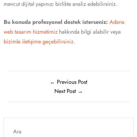
mevcut dijital yapınızı birlikte analiz edebilirsiniz.
Bu konuda profesyonel destek isterseniz:
Adana
web tasarım hizmetimiz
hakkında bilgi alabilir veya
bizimle iletişime geçebilirsiniz
.
← Previous Post
Next Post →
Ara