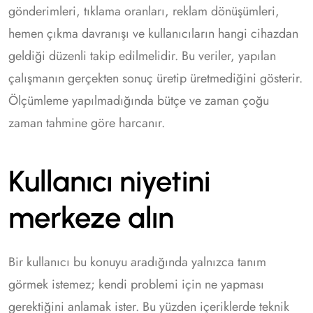
gönderimleri, tıklama oranları, reklam dönüşümleri,
hemen çıkma davranışı ve kullanıcıların hangi cihazdan
geldiği düzenli takip edilmelidir. Bu veriler, yapılan
çalışmanın gerçekten sonuç üretip üretmediğini gösterir.
Ölçümleme yapılmadığında bütçe ve zaman çoğu
zaman tahmine göre harcanır.
Kullanıcı niyetini
merkeze alın
Bir kullanıcı bu konuyu aradığında yalnızca tanım
görmek istemez; kendi problemi için ne yapması
gerektiğini anlamak ister. Bu yüzden içeriklerde teknik