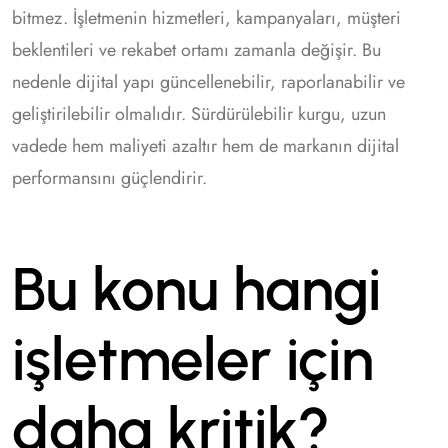
bitmez. İşletmenin hizmetleri, kampanyaları, müşteri
beklentileri ve rekabet ortamı zamanla değişir. Bu
nedenle dijital yapı güncellenebilir, raporlanabilir ve
geliştirilebilir olmalıdır. Sürdürülebilir kurgu, uzun
vadede hem maliyeti azaltır hem de markanın dijital
performansını güçlendirir.
Bu konu hangi
işletmeler için
daha kritik?