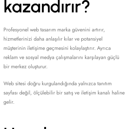
kazandırır?
Profesyonel web tasarım marka güvenini artırır,
hizmetlerinizi daha anlaşılır kılar ve potansiyel
müşterinin iletişime geçmesini kolaylaştırır. Ayrıca
reklam ve sosyal medya çalışmalarını karşılayan güçlü
bir merkez oluşturur.
Web sitesi doğru kurgulandığında yalnızca tanıtım
sayfası değil, ölçülebilir bir satış ve iletişim kanalı haline
gelir.