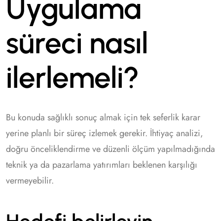
Uygulama
süreci nasıl
ilerlemeli?
Bu konuda sağlıklı sonuç almak için tek seferlik karar
yerine planlı bir süreç izlemek gerekir. İhtiyaç analizi,
doğru önceliklendirme ve düzenli ölçüm yapılmadığında
teknik ya da pazarlama yatırımları beklenen karşılığı
vermeyebilir.