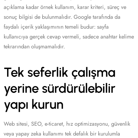
açıklama kadar örnek kullanım, karar kriteri, süreç ve
sonuç bilgisi de bulunmalıdır. Google tarafında da
faydalı içerik yaklaşımının temeli budur: sayfa
kullanıcıya gerçek cevap vermeli, sadece anahtar kelime
tekrarından oluşmamalıdır.
Tek seferlik çalışma
yerine sürdürülebilir
yapı kurun
Web sitesi, SEO, e-ticaret, hız optimizasyonu, güvenlik
veya yapay zeka kullanımı tek defalık bir kurulumla