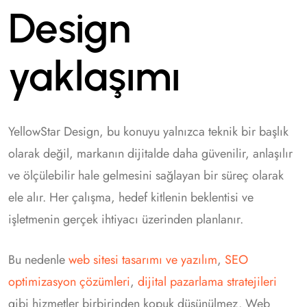
Design
yaklaşımı
YellowStar Design, bu konuyu yalnızca teknik bir başlık
olarak değil, markanın dijitalde daha güvenilir, anlaşılır
ve ölçülebilir hale gelmesini sağlayan bir süreç olarak
ele alır. Her çalışma, hedef kitlenin beklentisi ve
işletmenin gerçek ihtiyacı üzerinden planlanır.
Bu nedenle
web sitesi tasarımı ve yazılım
,
SEO
optimizasyon çözümleri
,
dijital pazarlama stratejileri
gibi hizmetler birbirinden kopuk düşünülmez. Web