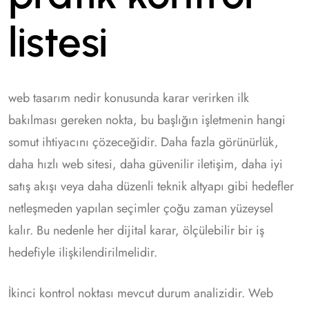
listesi
web tasarım nedir konusunda karar verirken ilk
bakılması gereken nokta, bu başlığın işletmenin hangi
somut ihtiyacını çözeceğidir. Daha fazla görünürlük,
daha hızlı web sitesi, daha güvenilir iletişim, daha iyi
satış akışı veya daha düzenli teknik altyapı gibi hedefler
netleşmeden yapılan seçimler çoğu zaman yüzeysel
kalır. Bu nedenle her dijital karar, ölçülebilir bir iş
hedefiyle ilişkilendirilmelidir.
İkinci kontrol noktası mevcut durum analizidir. Web