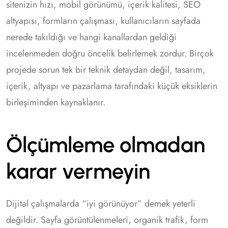
sitenizin hızı, mobil görünümü, içerik kalitesi, SEO
altyapısı, formların çalışması, kullanıcıların sayfada
nerede takıldığı ve hangi kanallardan geldiği
incelenmeden doğru öncelik belirlemek zordur. Birçok
projede sorun tek bir teknik detaydan değil, tasarım,
içerik, altyapı ve pazarlama tarafındaki küçük eksiklerin
birleşiminden kaynaklanır.
Ölçümleme olmadan
karar vermeyin
Dijital çalışmalarda “iyi görünüyor” demek yeterli
değildir. Sayfa görüntülenmeleri, organik trafik, form