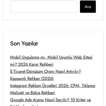
Ara
Son Yazılar
Mobil Uygulama mı, Mobil Uyumlu Web Sitesi
mi? 2026 Karar Rehberi
E-Ticaret Dönüşüm Oranı Nasıl Artırılır?
Kapsamlı Rehber (2026)
Instagram Reklam Ücretleri 2026: CPM, Tıklama
Maliyeti ve Bütçe Rehberi
Google Ads Ajansı Nasıl Seçilir? 10 Kriter ve