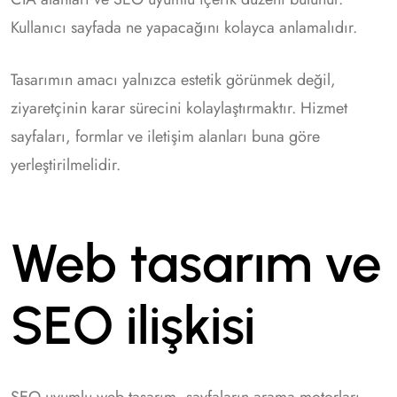
Kullanıcı sayfada ne yapacağını kolayca anlamalıdır.
Tasarımın amacı yalnızca estetik görünmek değil,
ziyaretçinin karar sürecini kolaylaştırmaktır. Hizmet
sayfaları, formlar ve iletişim alanları buna göre
yerleştirilmelidir.
Web tasarım ve
SEO ilişkisi
SEO uyumlu web tasarım, sayfaların arama motorları