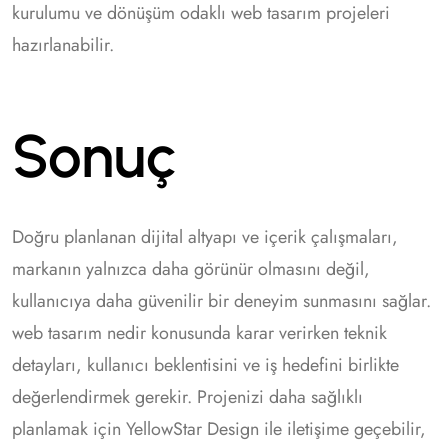
kurulumu ve dönüşüm odaklı web tasarım projeleri
hazırlanabilir.
Sonuç
Doğru planlanan dijital altyapı ve içerik çalışmaları,
markanın yalnızca daha görünür olmasını değil,
kullanıcıya daha güvenilir bir deneyim sunmasını sağlar.
web tasarım nedir konusunda karar verirken teknik
detayları, kullanıcı beklentisini ve iş hedefini birlikte
değerlendirmek gerekir. Projenizi daha sağlıklı
planlamak için YellowStar Design ile iletişime geçebilir,