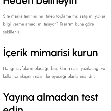
Hedefi belirleyin
Site marka tanıtımı mı, talep toplama mı, satış mı yoksa
bilgi verme amacı mı taşıyor? Tasarım buna göre
şekillenir.
İçerik mimarisi kurun
Hangi sayfaların olacağı, başlıkların nasıl yazılacağı ve
kullanıcı akışının nasıl ilerleyeceği planlanmalıdır.
Yayına almadan test
edin