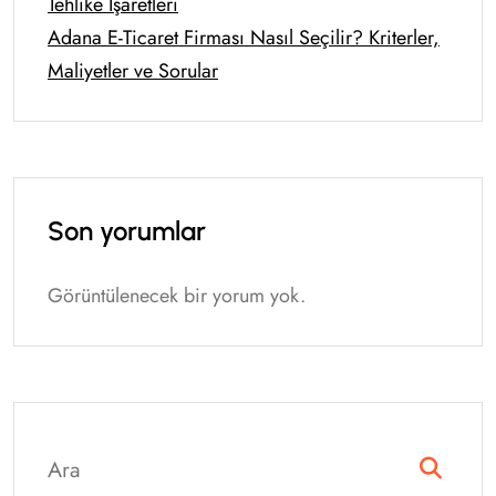
Tehlike İşaretleri
Adana E-Ticaret Firması Nasıl Seçilir? Kriterler,
Maliyetler ve Sorular
Son yorumlar
Görüntülenecek bir yorum yok.