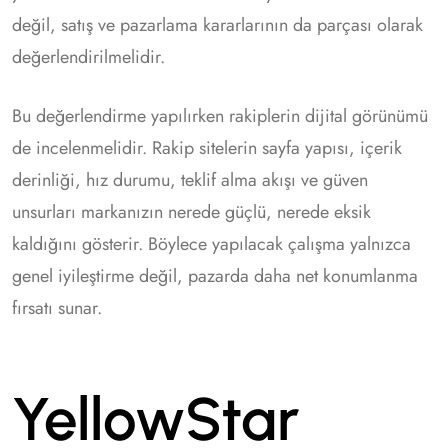
değil, satış ve pazarlama kararlarının da parçası olarak
değerlendirilmelidir.
Bu değerlendirme yapılırken rakiplerin dijital görünümü
de incelenmelidir. Rakip sitelerin sayfa yapısı, içerik
derinliği, hız durumu, teklif alma akışı ve güven
unsurları markanızın nerede güçlü, nerede eksik
kaldığını gösterir. Böylece yapılacak çalışma yalnızca
genel iyileştirme değil, pazarda daha net konumlanma
fırsatı sunar.
YellowStar