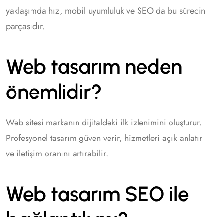
yaklaşımda hız, mobil uyumluluk ve SEO da bu sürecin
parçasıdır.
Web tasarım neden
önemlidir?
Web sitesi markanın dijitaldeki ilk izlenimini oluşturur.
Profesyonel tasarım güven verir, hizmetleri açık anlatır
ve iletişim oranını artırabilir.
Web tasarım SEO ile