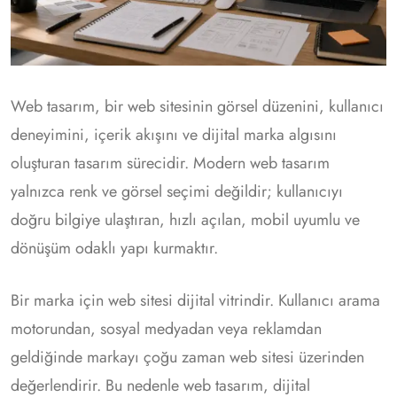
Web tasarım, bir web sitesinin görsel düzenini, kullanıcı
deneyimini, içerik akışını ve dijital marka algısını
oluşturan tasarım sürecidir. Modern web tasarım
yalnızca renk ve görsel seçimi değildir; kullanıcıyı
doğru bilgiye ulaştıran, hızlı açılan, mobil uyumlu ve
dönüşüm odaklı yapı kurmaktır.
Bir marka için web sitesi dijital vitrindir. Kullanıcı arama
motorundan, sosyal medyadan veya reklamdan
geldiğinde markayı çoğu zaman web sitesi üzerinden
değerlendirir. Bu nedenle web tasarım, dijital