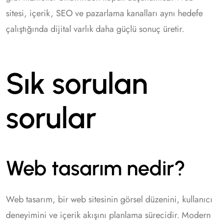
sitesi, içerik, SEO ve pazarlama kanalları aynı hedefe
çalıştığında dijital varlık daha güçlü sonuç üretir.
Sık sorulan
sorular
Web tasarım nedir?
Web tasarım, bir web sitesinin görsel düzenini, kullanıcı
deneyimini ve içerik akışını planlama sürecidir. Modern