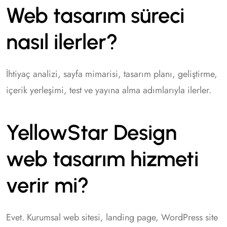
Web tasarım süreci
nasıl ilerler?
İhtiyaç analizi, sayfa mimarisi, tasarım planı, geliştirme,
içerik yerleşimi, test ve yayına alma adımlarıyla ilerler.
YellowStar Design
web tasarım hizmeti
verir mi?
Evet. Kurumsal web sitesi, landing page, WordPress site